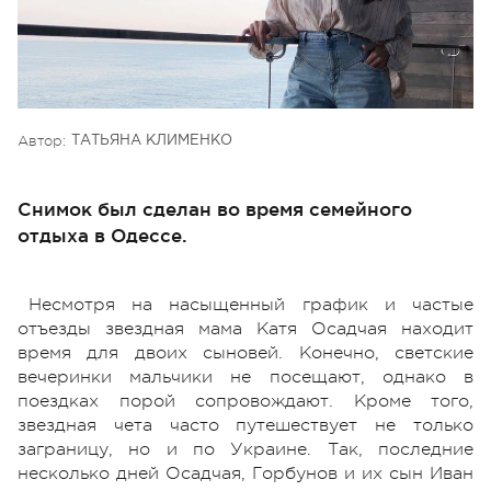
Автор:
ТАТЬЯНА КЛИМЕНКО
Снимок был сделан во время семейного
отдыха в Одессе.
Несмотря на насыщенный график и частые
отъезды звездная мама Катя Осадчая находит
время для двоих сыновей. Конечно, светские
вечеринки мальчики не посещают, однако в
поездках порой сопровождают. Кроме того,
звездная чета часто путешествует не только
заграницу, но и по Украине. Так, последние
несколько дней Осадчая, Горбунов и их сын Иван