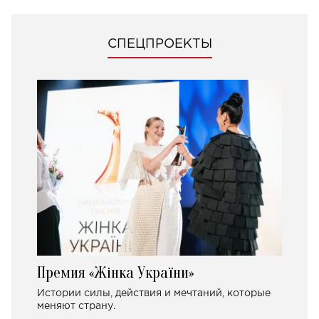
СПЕЦПРОЕКТЫ
Премия «Жінка України»
Истории силы, действия и мечтаний, которые
меняют страну.