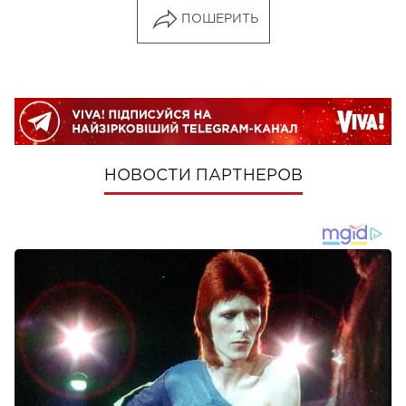
ПОШЕРИТЬ
НОВОСТИ ПАРТНЕРОВ