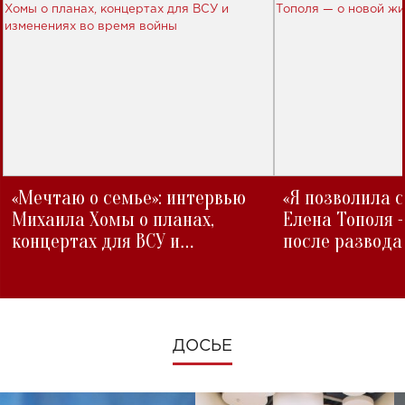
«Мечтаю о семье»: интервью
«Я позволила 
Михаила Хомы о планах,
Елена Тополя 
концертах для ВСУ и
после развода
изменениях во время войны
ДОСЬЕ