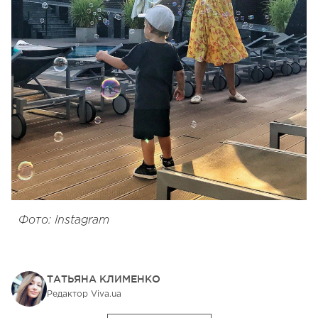
Фото: Instagram
ТАТЬЯНА КЛИМЕНКО
Редактор Viva.ua