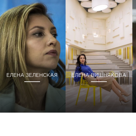
ЕЛЕНА ЗЕЛЕНСКАЯ
ЕЛЕНА ВИШНЯКОВА