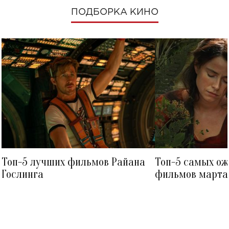
ПОДБОРКА КИНО
Топ-5 лучших фильмов Райана
Топ-5 самых о
Гослинга
фильмов марта 
посмотреть в к