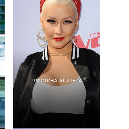
КРИСТИНА АГИЛЕРА