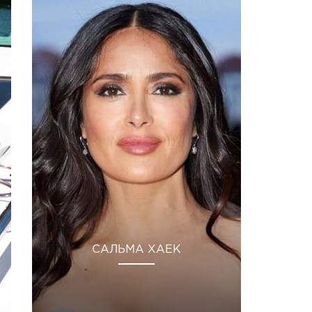
САЛЬМА ХАЕК