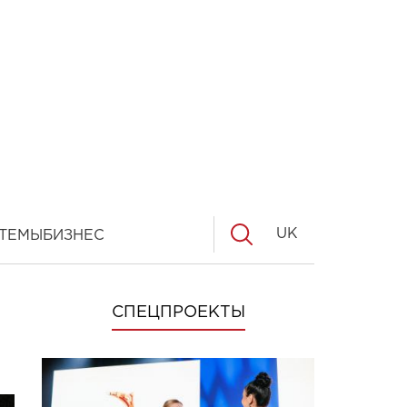
UK
ТЕМЫ
БИЗНЕС
СПЕЦПРОЕКТЫ