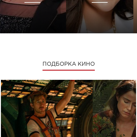
ПОДБОРКА КИНО