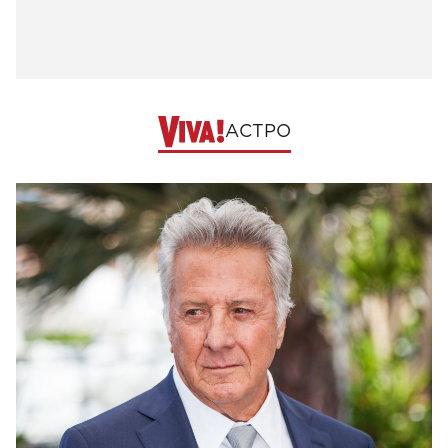
АСТРО