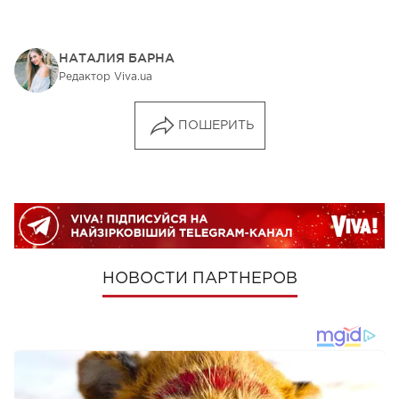
НАТАЛИЯ БАРНА
Редактор Viva.ua
ПОШЕРИТЬ
НОВОСТИ ПАРТНЕРОВ