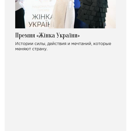
Премия «Жінка України»
Истории силы, действия и мечтаний, которые
меняют страну.