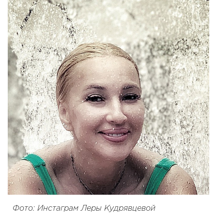
Фото: Инстаграм Леры Кудрявцевой