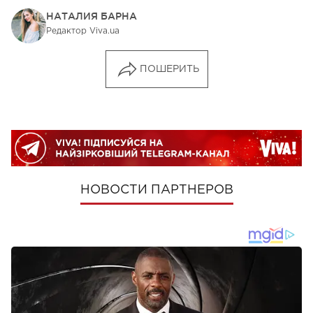
НАТАЛИЯ БАРНА
Редактор Viva.ua
ПОШЕРИТЬ
НОВОСТИ ПАРТНЕРОВ