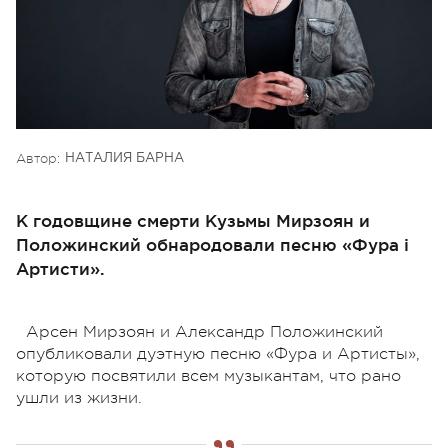
Автор:
НАТАЛИЯ БАРНА
К годовщине смерти Кузьмы Мирзоян и
Положинский обнародовали песню «Фура і
Артисти».
Арсен Мирзоян и Александр Положинский
опубликовали дуэтную песню «Фура и Артисты»,
которую посвятили всем музыкантам, что рано
ушли из жизни.