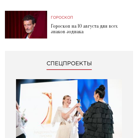
ГОРОСКОП
Гороскоп на 10 августа для всех
знаков зодиака
СПЕЦПРОЕКТЫ