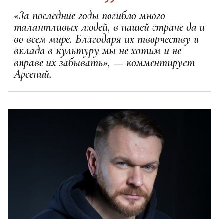
«За последние годы погибло много
талантливых людей, в нашей стране да и
во всем мире. Благодаря их творчеству и
вклада в культуру мы не хотим и не
вправе их забывать», — комментирует
Арсений.