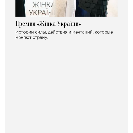
Премия «Жінка України»
Истории силы, действия и мечтаний, которые
меняют страну.