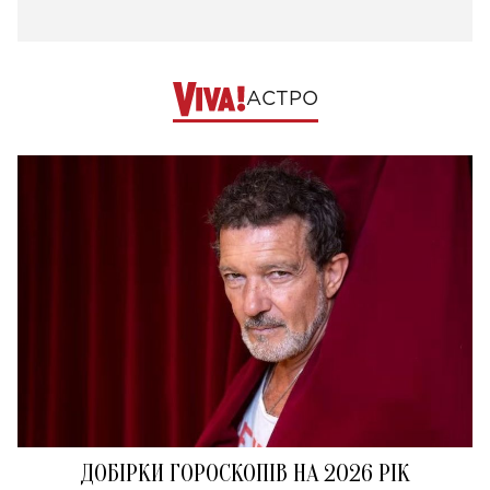
АСТРО
ДОБІРКИ ГОРОСКОПІВ НА 2026 РІК