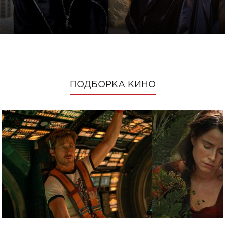
ПОДБОРКА КИНО