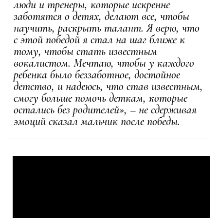
люди и тренеры, которые искренне
заботятся о детях, делают все, чтобы
научить, раскрыть талант. Я верю, что
с этой победой я стал на шаг ближе к
тому, чтобы стать известным
вокалистом. Мечтаю, чтобы у каждого
ребенка было беззаботное, достойное
детство, и надеюсь, что став известным,
смогу больше помочь деткам, которые
остались без родителей», – не сдерживая
эмоций сказал мальчик после победы.