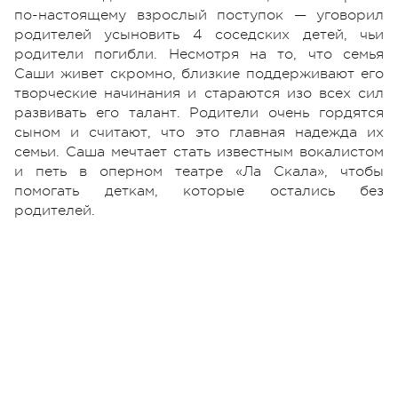
по-настоящему взрослый поступок — уговорил
родителей усыновить 4 соседских детей, чьи
родители погибли. Несмотря на то, что семья
Саши живет скромно, близкие поддерживают его
творческие начинания и стараются изо всех сил
развивать его талант. Родители очень гордятся
сыном и считают, что это главная надежда их
семьи. Саша мечтает стать известным вокалистом
и петь в оперном театре «Ла Скала», чтобы
помогать деткам, которые остались без
родителей.