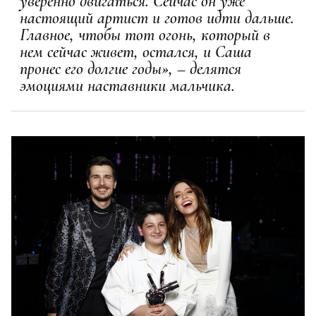
уверенно двигаться. Сейчас он уже
настоящий артист и готов идти дальше.
Главное, чтобы тот огонь, который в
нем сейчас живет, остался, и Саша
пронес его долгие годы», – делятся
эмоциями наставники мальчика.