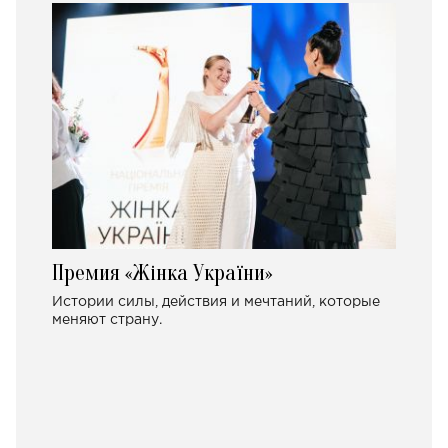
Премия «Жінка України»
Истории силы, действия и мечтаний, которые
меняют страну.