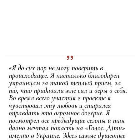
«Я до сих пор не могу поверить в
происходящее. Я настолько благодарен
украинцам за такой теплый прием, за
то, что придавали мне сил и веры в себя.
Во время всего участия в проекте я
чувствовал эту любовь и старался
оправдать это огромное доверие. Я
посмотрел все предыдущие сезоны и так
давно мечтал попасть на «Голос. Діти»
именно в Украине. Здесь самые душевные