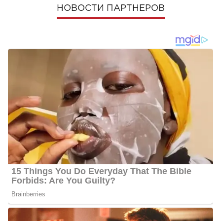
НОВОСТИ ПАРТНЕРОВ