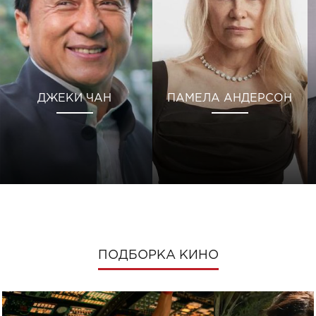
ДЖЕКИ ЧАН
ПАМЕЛА АНДЕРСОН
ПОДБОРКА КИНО