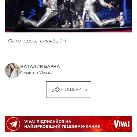
Фото: пресс-служба 1+1
НАТАЛИЯ БАРНА
Редактор Viva.ua
ПОШЕРИТЬ