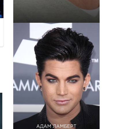
АДАМ ЛАМБЕРТ