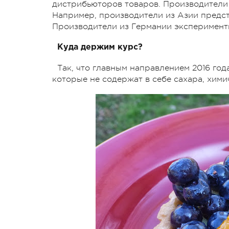
дистрибьюторов товаров. Производители 
Например, производители из Азии предс
Производители из Германии эксперимент
Куда держим курс?
Так, что главным направлением 2016 год
которые не содержат в себе сахара, хими