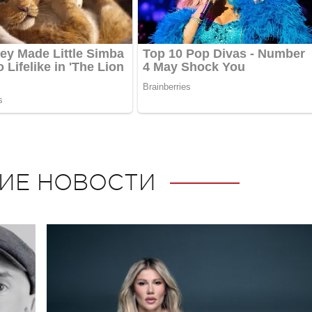
ИЕ НОВОСТИ