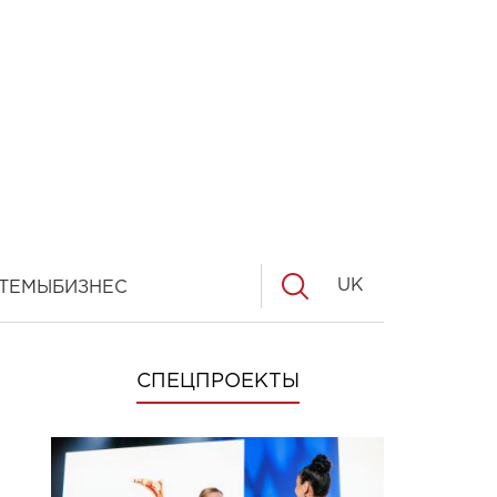
UK
ТЕМЫ
БИЗНЕС
СПЕЦПРОЕКТЫ