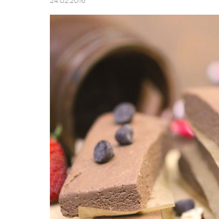
24.02.2016