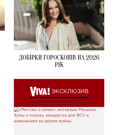
ДОБІРКИ ГОРОСКОПІВ НА 2026
РІК
ЭКСКЛЮЗИВ