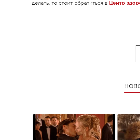
делать, то стоит обратиться в
Центр здор
НОВ