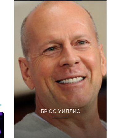
БРЮС УИЛЛИС