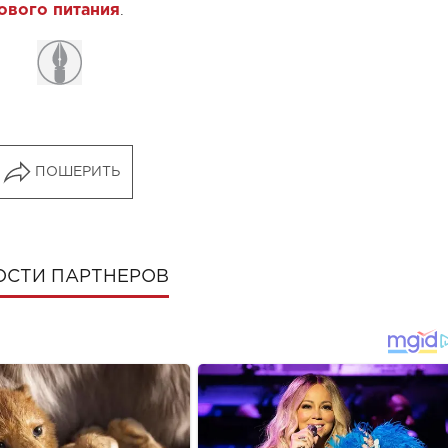
.
ового питания
ПОШЕРИТЬ
ОСТИ ПАРТНЕРОВ