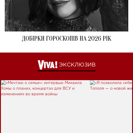
ДОБІРКИ ГОРОСКОПІВ НА 2026 РІК
ЭКСКЛЮЗИВ