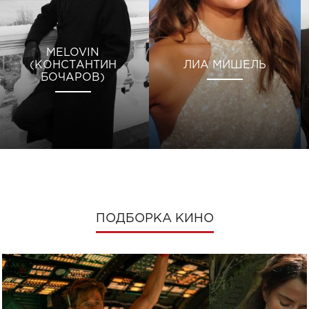
MELOVIN
(КОНСТАНТИН
ЛИА МИШЕЛЬ
БОЧАРОВ)
ПОДБОРКА КИНО