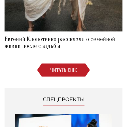
Евгений Клопотенко рассказал о семейной
жизни после свадьбы
ЧИТАТЬ ЕЩЕ
СПЕЦПРОЕКТЫ