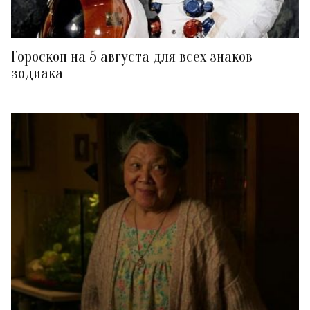
Гороскоп на 5 августа для всех знаков
зодиака