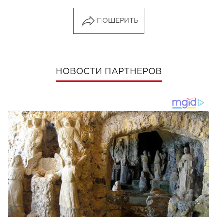
ПОШЕРИТЬ
НОВОСТИ ПАРТНЕРОВ