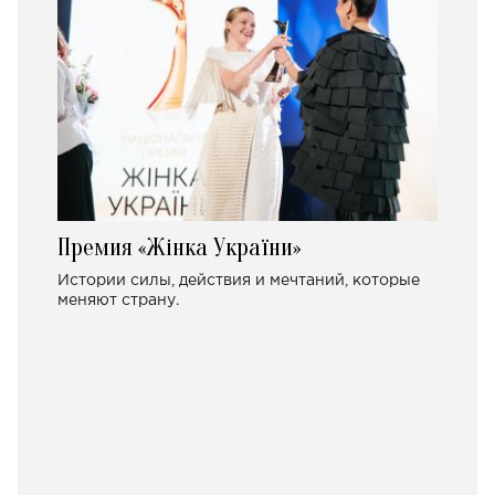
Премия «Жінка України»
Истории силы, действия и мечтаний, которые
меняют страну.