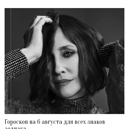
Гороскоп на 6 августа для всех знаков
зодиака