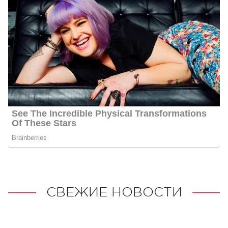
СВЕЖИЕ НОВОСТИ