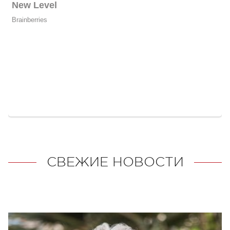
СВЕЖИЕ НОВОСТИ