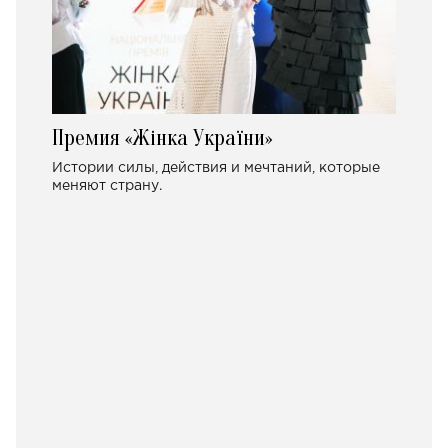
Премия «Жінка України»
Истории силы, действия и мечтаний, которые
меняют страну.