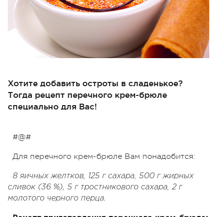
Хотите добавить остроты в сладенькое?
Тогда рецепт перечного крем-брюле
специально для Вас!
#@#
Для перечного крем-брюле Вам понадобится:
8 яичных желтков, 125 г сахара, 500 г жирных
сливок (36 %), 5 г тростникового сахара, 2 г
молотого черного перца.