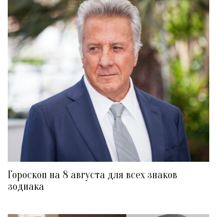
Гороскоп на 8 августа для всех знаков
зодиака