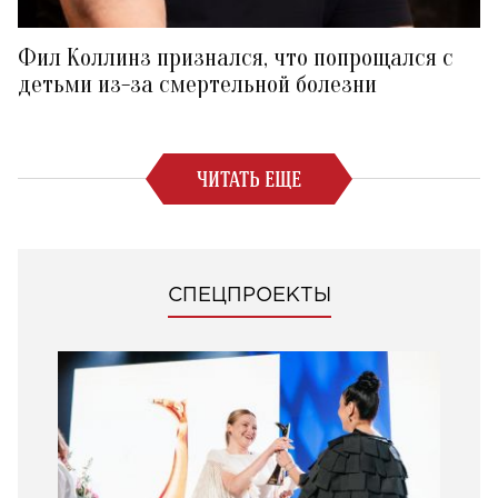
Фил Коллинз признался, что попрощался с
детьми из-за смертельной болезни
ЧИТАТЬ ЕЩЕ
СПЕЦПРОЕКТЫ