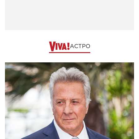
АСТРО