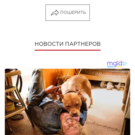
ПОШЕРИТЬ
НОВОСТИ ПАРТНЕРОВ