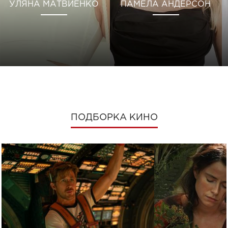
УЛЯНА МАТВИЕНКО
ПАМЕЛА АНДЕРСОН
ПОДБОРКА КИНО