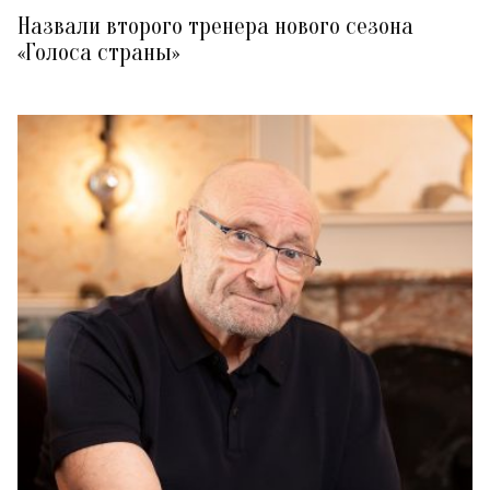
Назвали второго тренера нового сезона
«Голоса страны»