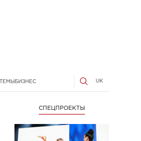
UK
ТЕМЫ
БИЗНЕС
СПЕЦПРОЕКТЫ