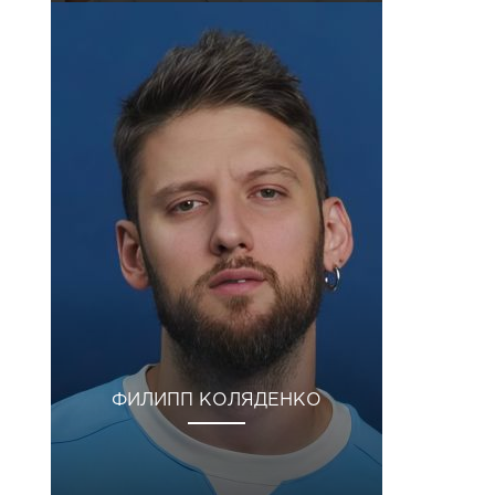
ФИЛИПП КОЛЯДЕНКО