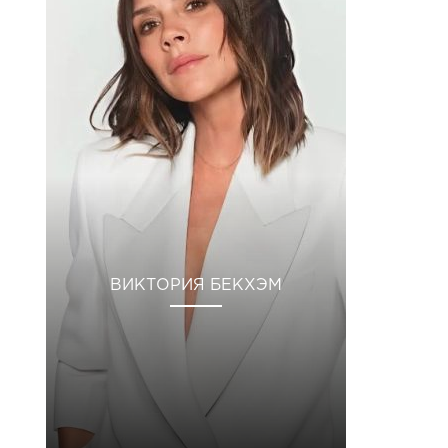
ВИКТОРИЯ БЕКХЭМ