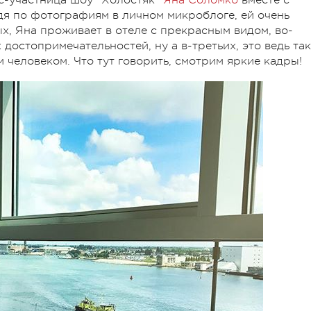
дя по фотографиям в личном микроблоге, ей очень
х, Яна проживает в отеле с прекрасным видом, во-
 достопримечательностей, ну а в-третьих, это ведь так
 человеком. Что тут говорить, смотрим яркие кадры!