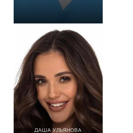
ДАША УЛЬЯНОВА