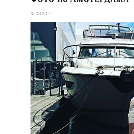
15.08.2017