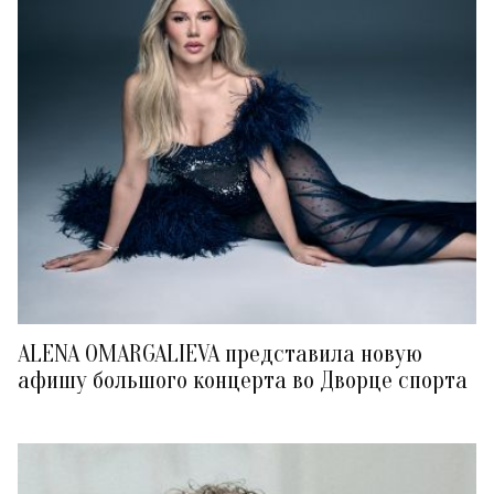
ALENA OMARGALIEVA представила новую
афишу большого концерта во Дворце спорта