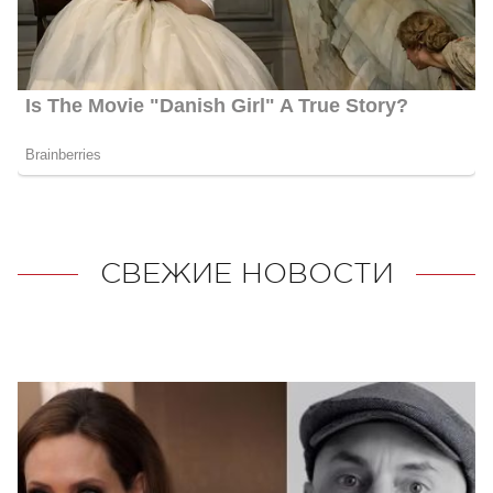
СВЕЖИЕ НОВОСТИ