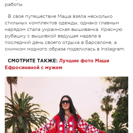
работы.
В свое путешествие Маша взяла несколько
стильных комплектов одежды, однако главным
нарядом стала украинская вышиванка. Красную
рубашку с вышивкой ведущая надела в
последний день своего отдыха в Барселоне, а
снимком модного образа поделилась в Instagram.
СМОТРИТЕ ТАКЖЕ:
Лучшие фото Маши
Ефросининой с мужем