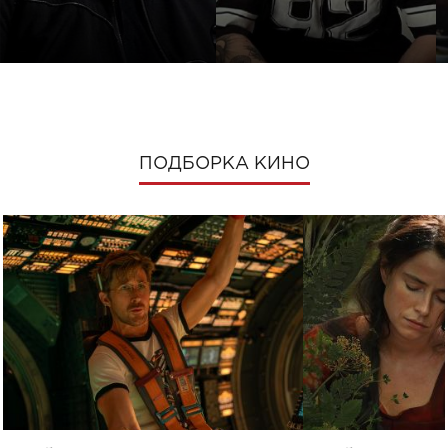
ПОДБОРКА КИНО