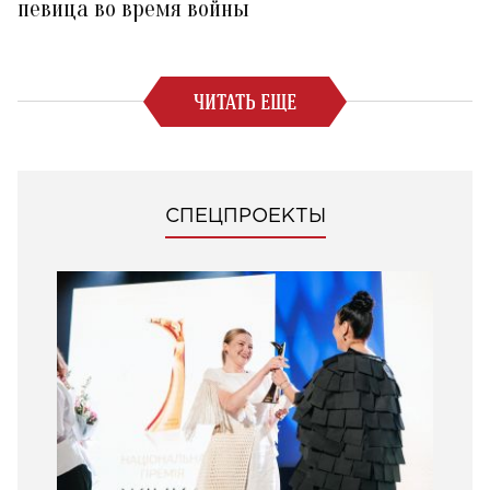
певица во время войны
ЧИТАТЬ ЕЩЕ
СПЕЦПРОЕКТЫ