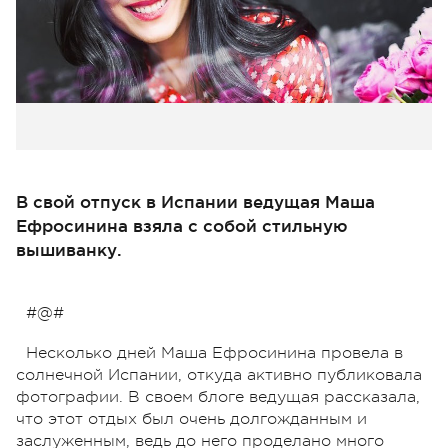
В свой отпуск в Испании ведущая Маша
Ефросинина взяла с собой стильную
вышиванку.
#@#
Несколько дней Маша Ефросинина провела в
солнечной Испании, откуда активно публиковала
фотографии. В своем блоге ведущая рассказала,
что этот отдых был очень долгожданным и
заслуженным, ведь до него проделано много