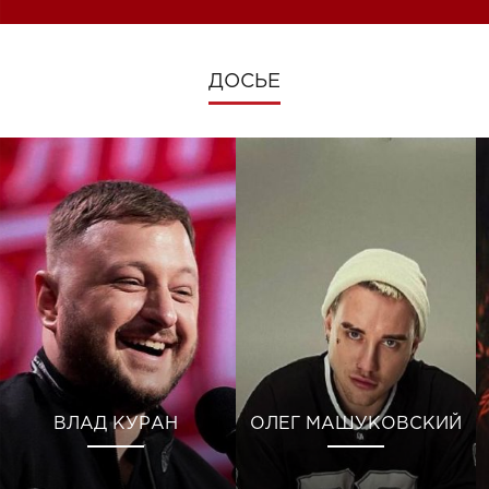
ДОСЬЕ
ВЛАД КУРАН
ОЛЕГ МАШУКОВСКИЙ