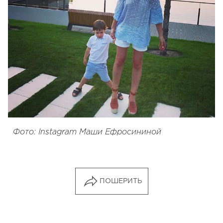
Фото: Instagram Маши Ефросининой
ПОШЕРИТЬ