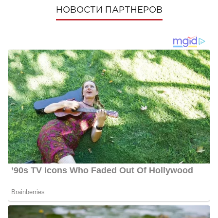
НОВОСТИ ПАРТНЕРОВ