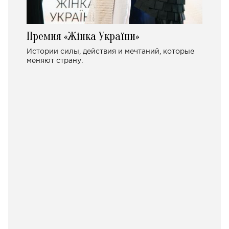
Премия «Жінка України»
Истории силы, действия и мечтаний, которые
меняют страну.