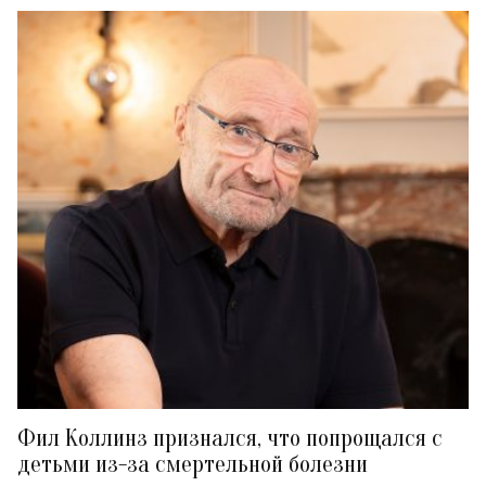
Фил Коллинз признался, что попрощался с
детьми из-за смертельной болезни