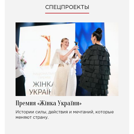
СПЕЦПРОЕКТЫ
Премия «Жінка України»
Истории силы, действия и мечтаний, которые
меняют страну.