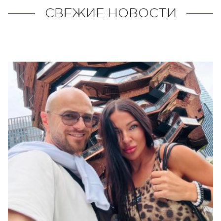
СВЕЖИЕ НОВОСТИ