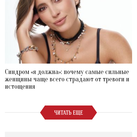
Синдром «я должна»: почему самые сильные
женщины чаще всего страдают от тревоги и
истощения
ЧИТАТЬ ЕЩЕ