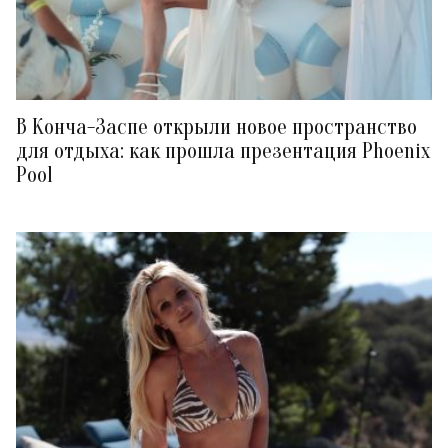
В Конча-Заспе открыли новое пространство
для отдыха: как прошла презентация Phoenix
Pool