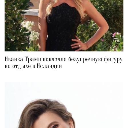
Иванка Трамп показала безупречную фигуру
на отдыхе в Исландии