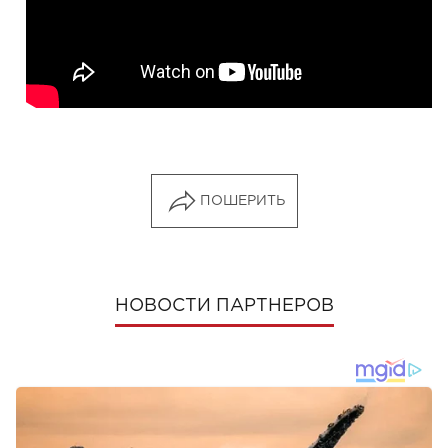
ПОШЕРИТЬ
НОВОСТИ ПАРТНЕРОВ