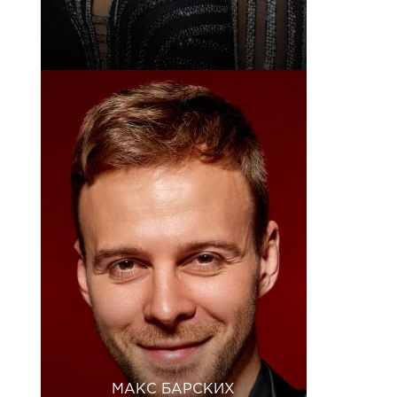
МАКС БАРСКИХ