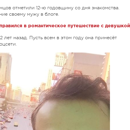
мцов отметили 12-ю годовщину со дня знакомства.
ие своему мужу в блоге.
правился в романтическое путешествие с девушкой
 лет назад. Пусть всем в этом году она принесёт
оцсети.