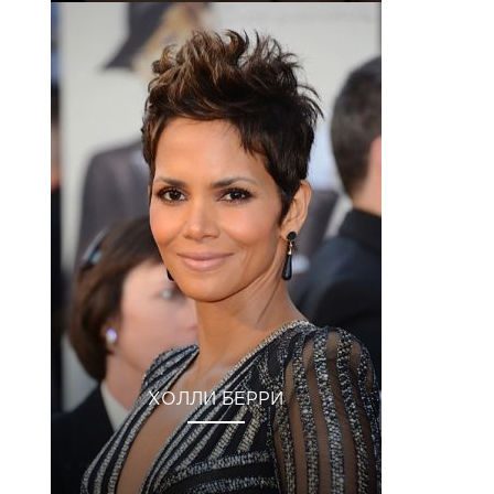
ХОЛЛИ БЕРРИ