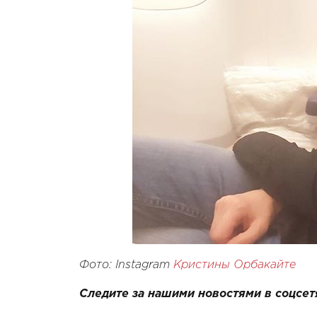
Фото:
Instagram
Кристины Орбакайте
Следите за нашими новостями в соцсет