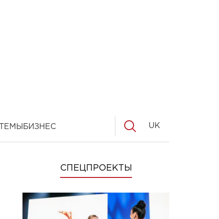
UK
ТЕМЫ
БИЗНЕС
СПЕЦПРОЕКТЫ