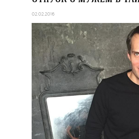
02.02.2016