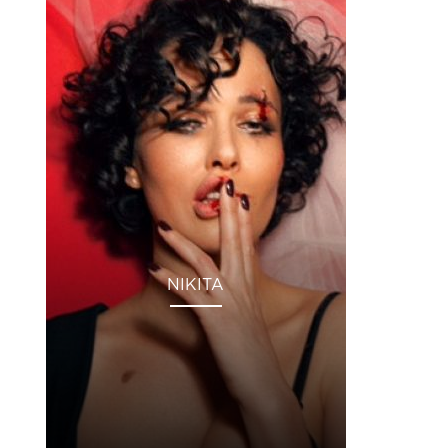
NIKITA