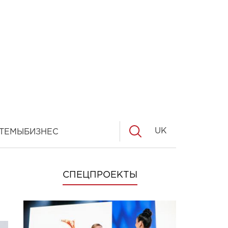
UK
ТЕМЫ
БИЗНЕС
СПЕЦПРОЕКТЫ