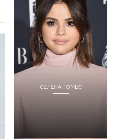
СЕЛЕНА ГОМЕС