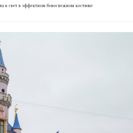
ла в свет в эффектном белоснежном костюме