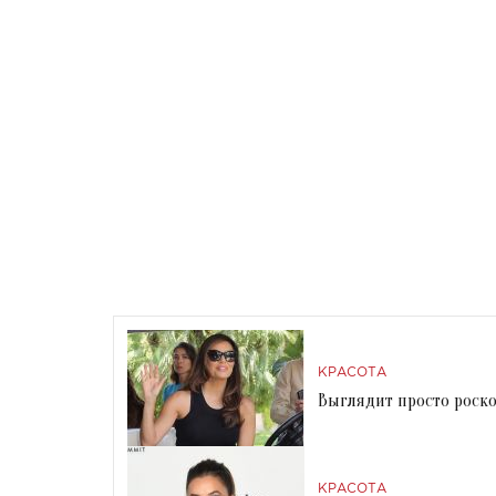
КРАСОТА
Выглядит просто роско
КРАСОТА