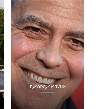
ДЖОРДЖ КЛУНИ