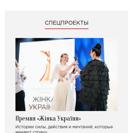
СПЕЦПРОЕКТЫ
Премия «Жінка України»
Истории силы, действия и мечтаний, которые
меняют страну.