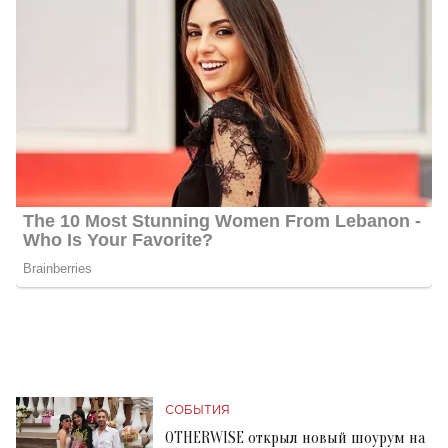
СОБЫТИЯ
OTHERWISE открыл новый шоурум на