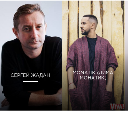
MONATIK (ДИМА
СЕРГЕЙ ЖАДАН
МОНАТИК)