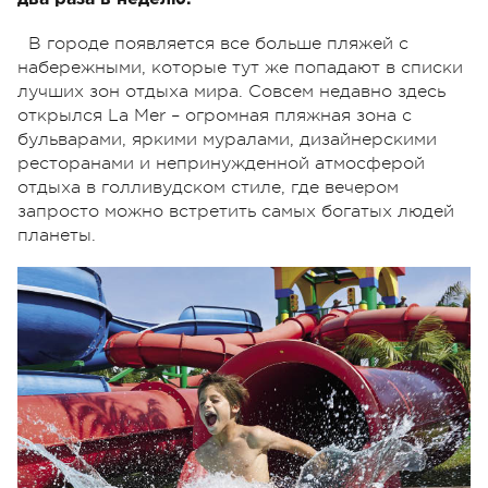
В городе появляется все больше пляжей с
набережными, которые тут же попадают в списки
лучших зон отдыха мира. Совсем недавно здесь
открылся La Mer – огромная пляжная зона с
бульварами, яркими муралами, дизайнерскими
ресторанами и непринужденной атмосферой
отдыха в голливудском стиле, где вечером
запросто можно встретить самых богатых людей
планеты.