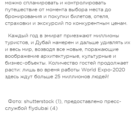
можно спланировать и контролировать
путешествие от момента выбора места до
бронирования и покупки билетов, отеля,
страховки и экскурсий по конкурентным ценам.
Каждый год в эмират приезжают миллионы
туристов, и Дубай намерен и дальше удивлять их
и весь мир, возводя все новые, поражающие
воображение архитектурные, культурные и
бизнес-объекты. Количество гостей продолжает
расти: лишь во время работы World Expo-2020
здесь ждут больше 25 миллионов людей!
Фото: shutterstock (1), предоставлено пресс-
службой flydubai (4)