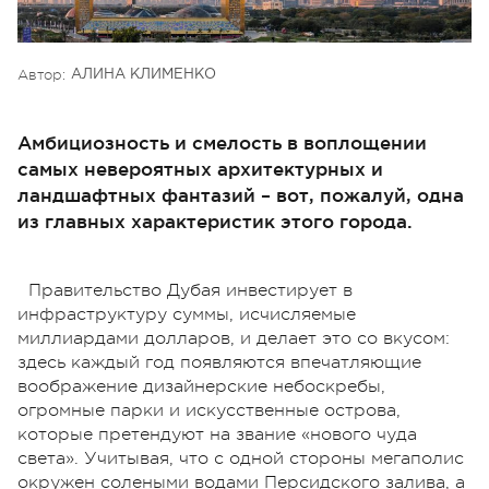
Автор:
АЛИНА КЛИМЕНКО
Амбициозность и смелость в воплощении
самых невероятных архитектурных и
ландшафтных фантазий – вот, пожалуй, одна
из главных характеристик этого города.
Правительство Дубая инвестирует в
инфраструктуру суммы, исчисляемые
миллиардами долларов, и делает это со вкусом:
здесь каждый год появляются впечатляющие
воображение дизайнерские небоскребы,
огромные парки и искусственные острова,
которые претендуют на звание «нового чуда
света». Учитывая, что с одной стороны мегаполис
окружен солеными водами Персидского залива, а