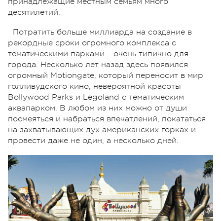
принадлежащие местным семьям много
десятилетий.
Потратить больше миллиарда на создание в
рекордные сроки огромного комплекса с
тематическими парками – очень типично для
города. Несколько лет назад здесь появился
огромный Motiongate, который переносит в мир
голливудского кино, невероятной красоты
Bollywood Parks и Legoland с тематическим
аквапарком. В любом из них можно от души
посмеяться и набраться впечатлений, покататься
на захватывающих дух американских горках и
провести даже не один, а несколько дней.