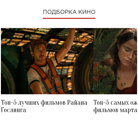
ПОДБОРКА КИНО
Топ-5 лучших фильмов Райана
Топ-5 самых о
Гослинга
фильмов марта 
посмотреть в к