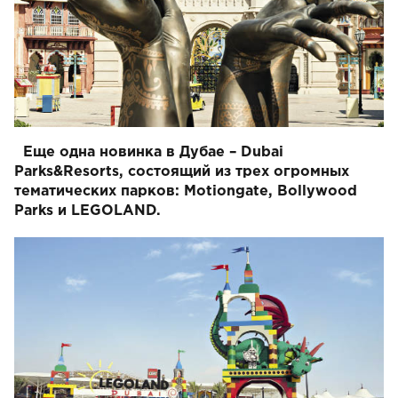
Еще одна новинка в Дубае – Dubai
Parks&Resorts, состоящий из трех огромных
тематических парков: Motiongate, Bollywood
Parks и LEGOLAND.