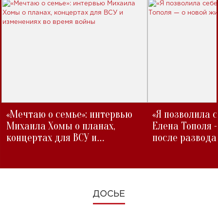
«Мечтаю о семье»: интервью
«Я позволила 
Михаила Хомы о планах,
Елена Тополя 
концертах для ВСУ и
после развода
изменениях во время войны
ДОСЬЕ