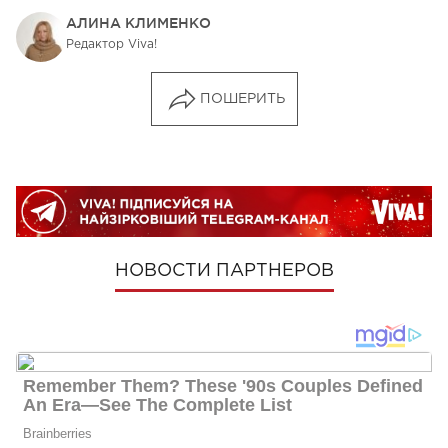
АЛИНА КЛИМЕНКО
Редактор Viva!
ПОШЕРИТЬ
НОВОСТИ ПАРТНЕРОВ