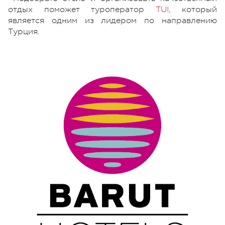
отдых поможет туроператор
TUI
,
который
является одним из лидером по направлению
Турция.