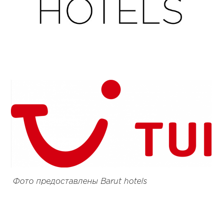
Фото предоставлены Barut hotels