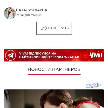
НАТАЛИЯ БАРНА
Редактор Viva.ua
ПОШЕРИТЬ
НОВОСТИ ПАРТНЕРОВ