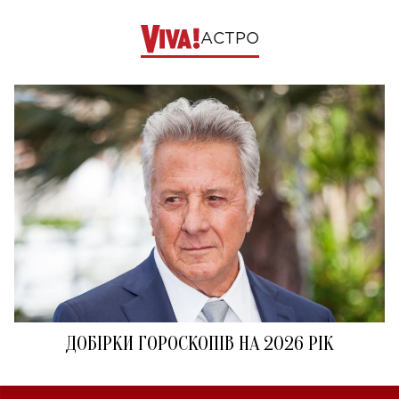
АСТРО
ДОБІРКИ ГОРОСКОПІВ НА 2026 РІК