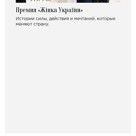
Премия «Жінка України»
Истории силы, действия и мечтаний, которые
меняют страну.