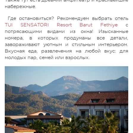
набережные.
Где остановиться? Рекомендуем выбрать отель
TUI SENSATORI Resort Barut Fethiye
с
потрясающими видами из окна! Изысканные
номера, в которых продуманы все детали,
завораживают уютным и стильным интерьером.
Вкусная еда, развлечения на любой вкус: для
молодых пар, семей или взрослых.