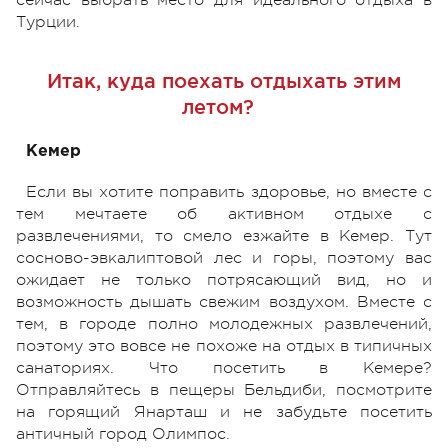
Турции.
Итак, куда поехать отдыхать этим
летом?
Кемер
Если вы хотите поправить здоровье, но вместе с
тем мечтаете об активном отдыхе с
развлечениями, то смело езжайте в Кемер. Тут
сосново-эвкалиптовой лес и горы, поэтому вас
ожидает не только потрясающий вид, но и
возможность дышать свежим воздухом. Вместе с
тем, в городе полно молодежных развлечений,
поэтому это вовсе не похоже на отдых в типичных
санаториях. Что посетить в Кемере?
Отправляйтесь в пещеры Бельдиби, посмотрите
на горящий Янарташ и не забудьте посетить
античный город Олимпос.