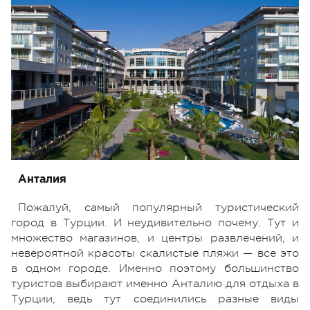
Анталия
Пожалуй, самый популярный туристический
город в Турции. И неудивительно почему. Тут и
множество магазинов, и центры развлечений, и
невероятной красоты скалистые пляжи — все это
в одном городе. Именно поэтому большинство
туристов выбирают именно Анталию для отдыха в
Турции, ведь тут соединились разные виды