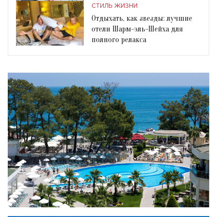
СТИЛЬ ЖИЗНИ
Отдыхать, как звезды: лучшие
отели Шарм-эль-Шейха для
полного релакса