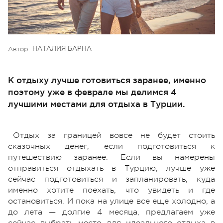
Автор:
НАТАЛИЯ БАРНА
К отдыху лучше готовиться заранее, именно
поэтому уже в феврале мы делимся 4
лучшими местами для отдыха в Турции.
Отдых за границей вовсе не будет стоить
сказочных денег, если подготовиться к
путешествию заранее. Если вы намерены
отправиться отдыхать в Турцию, лучше уже
сейчас подготовиться и запланировать, куда
именно хотите поехать, что увидеть и где
остановиться. И пока на улице все еще холодно, а
до лета — долгие 4 месяца, предлагаем уже
сейчас выбрать место для идеального отдыха в