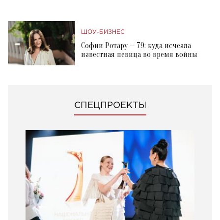
ШОУ-БИЗНЕС
Софии Ротару — 79: куда исчезла
известная певица во время войны
СПЕЦПРОЕКТЫ