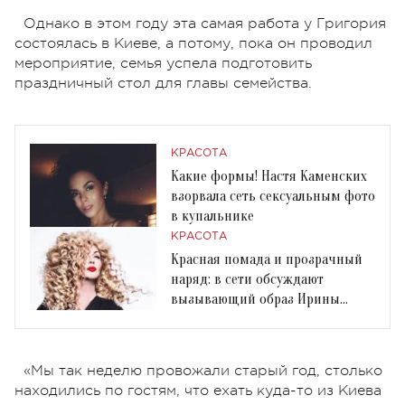
Однако в этом году эта самая работа у Григория
состоялась в Киеве, а потому, пока он проводил
мероприятие, семья успела подготовить
праздничный стол для главы семейства.
КРАСОТА
Какие формы! Настя Каменских
взорвала сеть сексуальным фото
в купальнике
КРАСОТА
Красная помада и прозрачный
наряд: в сети обсуждают
вызывающий образ Ирины
Билык
«Мы так неделю провожали старый год, столько
находились по гостям, что ехать куда-то из Киева