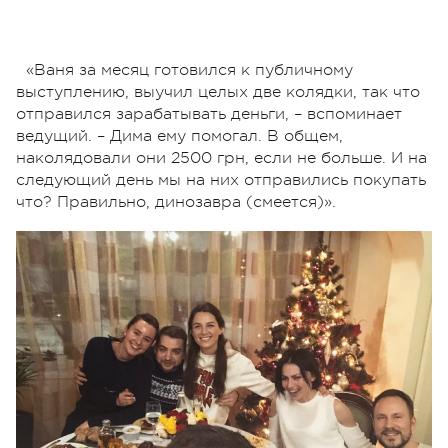
«Ваня за месяц готовился к публичному
выступлению, выучил целых две колядки, так что
отправился зарабатывать деньги, – вспоминает
ведущий. – Дима ему помогал. В общем,
наколядовали они 2500 грн, если не больше. И на
следующий день мы на них отправились покупать
что? Правильно, динозавра (смеется)».