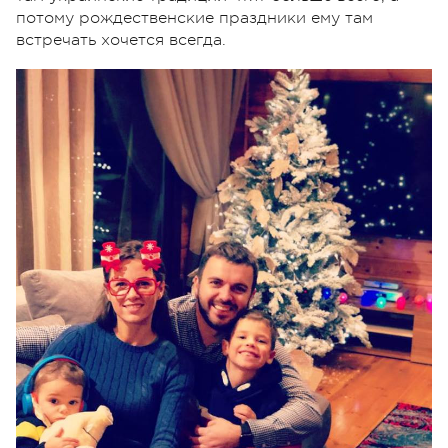
потому рождественские праздники ему там
встречать хочется всегда.