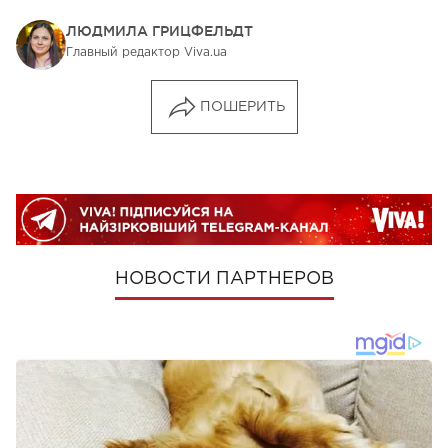
ЛЮДМИЛА ГРИЦФЕЛЬДТ
Главный редактор Viva.ua
ПОШЕРИТЬ
НОВОСТИ ПАРТНЕРОВ