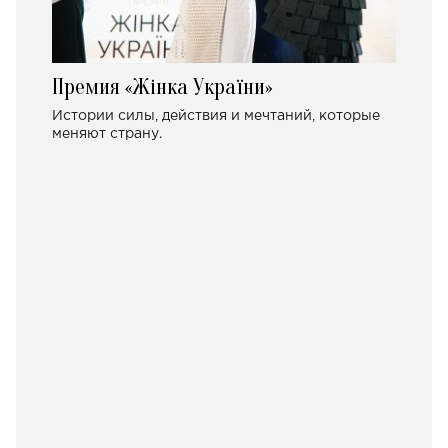
Премия «Жінка України»
Истории силы, действия и мечтаний, которые
меняют страну.