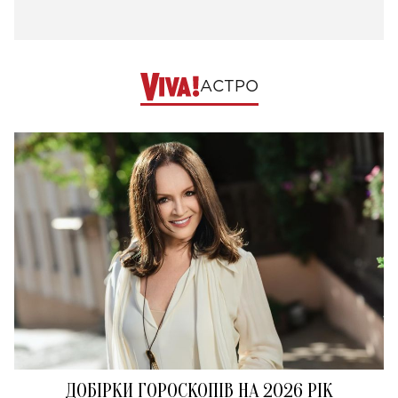
АСТРО
ДОБІРКИ ГОРОСКОПІВ НА 2026 РІК