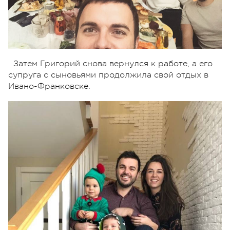
Затем Григорий снова вернулся к работе, а его
супруга с сыновьями продолжила свой отдых в
Ивано-Франковске.