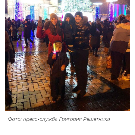
Фото: пресс-служба Григория Решетника