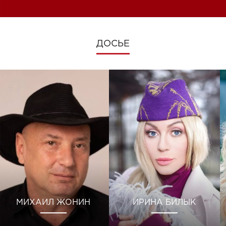
ДОСЬЕ
МИХАИЛ ЖОНИН
ИРИНА БИЛЫК