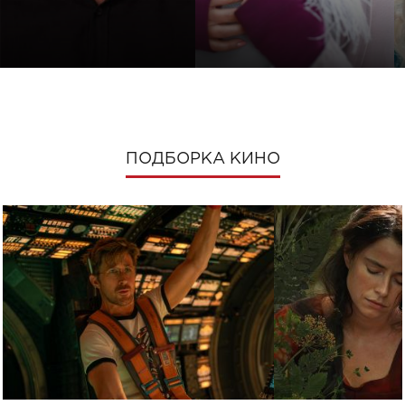
ПОДБОРКА КИНО