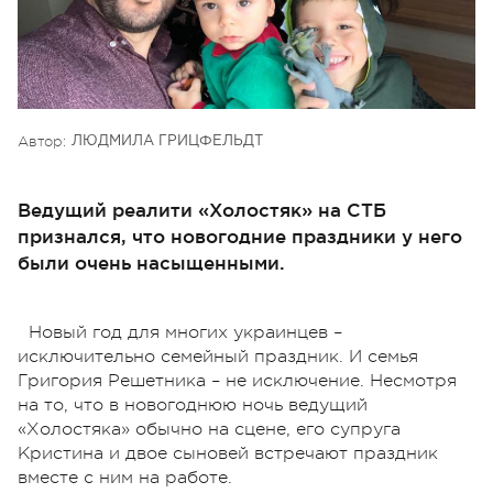
Автор:
ЛЮДМИЛА ГРИЦФЕЛЬДТ
Ведущий реалити «Холостяк» на СТБ
признался, что новогодние праздники у него
были очень насыщенными.
Новый год для многих украинцев –
исключительно семейный праздник. И семья
Григория Решетника – не исключение. Несмотря
на то, что в новогоднюю ночь ведущий
«Холостяка» обычно на сцене, его супруга
Кристина и двое сыновей встречают праздник
вместе с ним на работе.