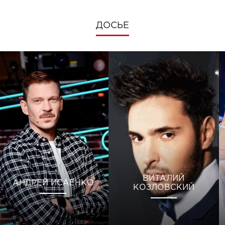
ДОСЬЕ
ВИТАЛИЙ
АНДРЕЙ ИСАЕНКО
КОЗЛОВСКИЙ