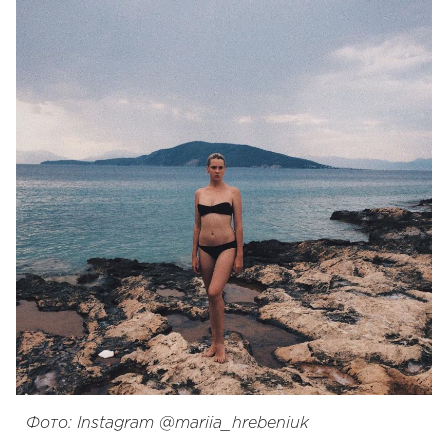
Фото: Instagram @mariia_hrebeniuk