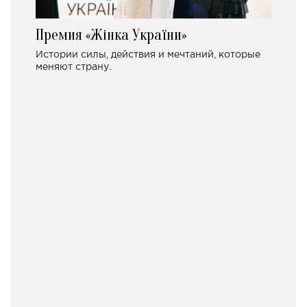
Премия «Жінка України»
Истории силы, действия и мечтаний, которые
меняют страну.