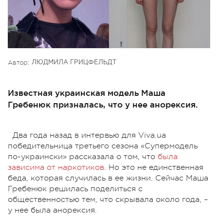
Автор:
ЛЮДМИЛА ГРИЦФЕЛЬДТ
Известная украинская модель Маша
Гребенюк призналась, что у нее анорексия.
Два года назад в интервью для Viva.ua
победительница третьего сезона «Супермодель
по-украински» рассказала о том, что
была
зависима от наркотиков
. Но это не единственная
беда, которая случилась в ее жизни. Сейчас Маша
Гребенюк решилась поделиться с
общественностью тем, что скрывала около года, –
у нее была анорексия.