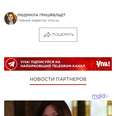
ЛЮДМИЛА ГРИЦФЕЛЬДТ
Главный редактор Viva.ua
ПОШЕРИТЬ
НОВОСТИ ПАРТНЕРОВ