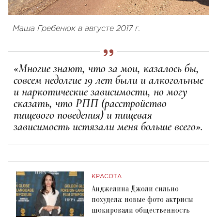
Маша Гребенюк в августе 2017 г.
«Многие знают, что за мои, казалось бы,
совсем недолгие 19 лет были и алкогольные
и наркотические зависимости, но могу
сказать, что РПП (расстройство
пищевого поведения) и пищевая
зависимость истязали меня больше всего».
КРАСОТА
Анджелина Джоли сильно
похудела: новые фото актрисы
шокировали общественность