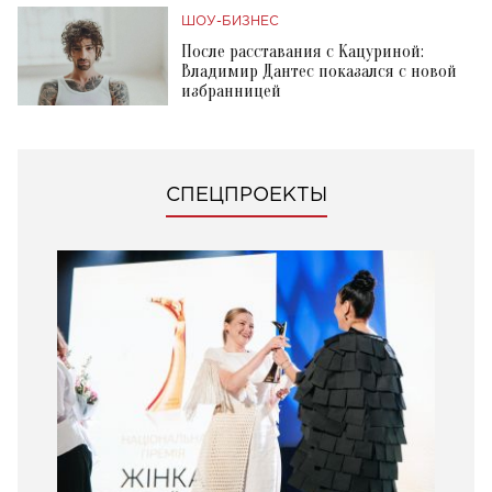
ШОУ-БИЗНЕС
После расставания с Кацуриной:
Владимир Дантес показался с новой
избранницей
СПЕЦПРОЕКТЫ