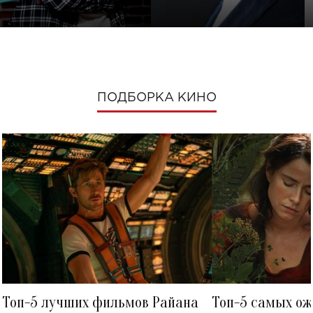
ПОДБОРКА КИНО
Топ-5 лучших фильмов Райана
Топ-5 самых о