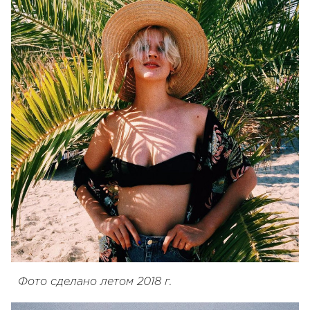
Фото сделано летом 2018 г.