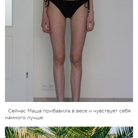
Сейчас Маша прибавила в весе и чувствует себя
намного лучше: