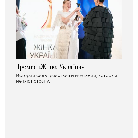
Премия «Жінка України»
Истории силы, действия и мечтаний, которые
меняют страну.