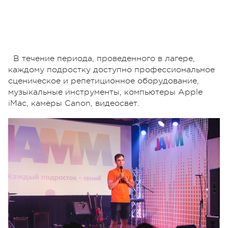
В течение периода, проведенного в лагере,
каждому подростку доступно профессиональное
сценическое и репетиционное оборудование,
музыкальные инструменты, компьютеры Apple
iMac, камеры Canon, видеосвет.