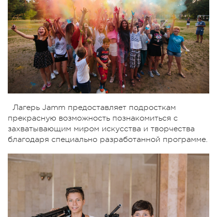
Лагерь Jamm предоставляет подросткам
прекрасную возможность познакомиться с
захватывающим миром искусства и творчества
благодаря специально разработанной программе.