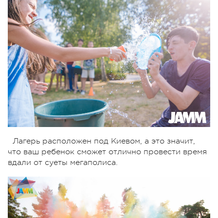
Лагерь расположен под Киевом, а это значит,
что ваш ребенок сможет отлично провести время
вдали от суеты мегаполиса.