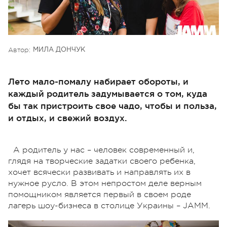
Автор:
МИЛА ДОНЧУК
Лето мало-помалу набирает обороты, и
каждый родитель задумывается о том, куда
бы так пристроить свое чадо, чтобы и польза,
и отдых, и свежий воздух.
А родитель у нас – человек современный и,
глядя на творческие задатки своего ребенка,
хочет всячески развивать и направлять их в
нужное русло. В этом непростом деле верным
помощником является первый в своем роде
лагерь шоу-бизнеса в столице Украины – JAMM.