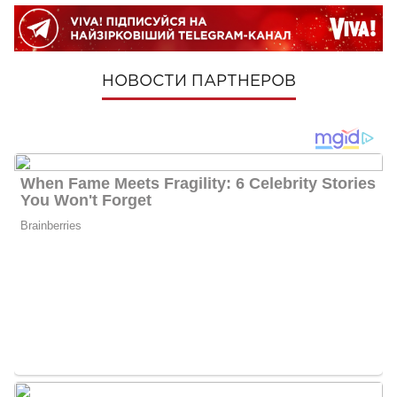
НОВОСТИ ПАРТНЕРОВ