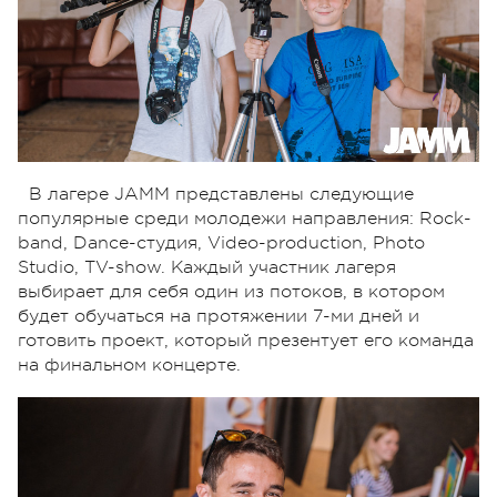
В лагере JAMM представлены следующие
популярные среди молодежи направления: Rock-
band, Dance-студия, Video-production, Photo
Studio, TV-show. Каждый участник лагеря
выбирает для себя один из потоков, в котором
будет обучаться на протяжении 7-ми дней и
готовить проект, который презентует его команда
на финальном концерте.