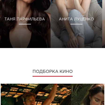
ТАНЯ ПАРФИЛЬЕВА
АНИТА ЛУЦЕНКО
ПОДБОРКА КИНО