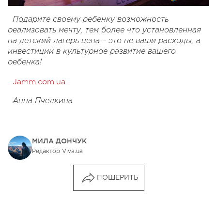
Подарите своему ребенку возможность
реализовать мечту, тем более что установленная
на детский лагерь цена – это не ваши расходы, а
инвестиции в культурное развитие вашего
ребенка!
Jamm.com.ua
Анна Пчелкина
МИЛА ДОНЧУК
Редактор Viva.ua
ПОШЕРИТЬ