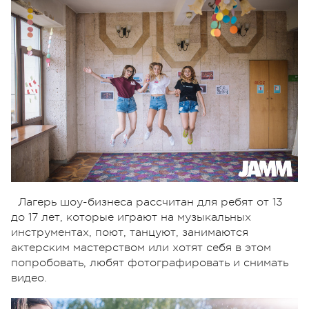
Лагерь шоу-бизнеса рассчитан для ребят от 13
до 17 лет, которые играют на музыкальных
инструментах, поют, танцуют, занимаются
актерским мастерством или хотят себя в этом
попробовать, любят фотографировать и снимать
видео.