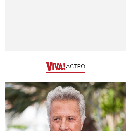
АСТРО