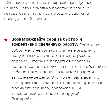
Однако нужно делать первый шаг. Лучшее
начало – это несколько простых правил, о
которых многие из нас не задумываются в
повседневной жизни.
Вознаграждайте себя за быстро и
эффективно сделанную работу.
Работа над
собой – это не только приятные эмоции от
полученных результатов, но и стресс от
перемен. Чтобы не поддаться соблазну
полениться или отвлечься на что-то, обещайте
себе вознаграждение за каждое вовремя
выполненное дело. Это может быть все, что
вам нравится – сладости, шоппинг, просмотр
любимого сериала, долгожданный
телефонный разговор с подругой…
Выбирайте!