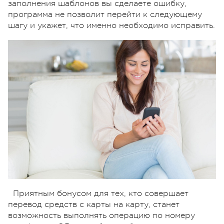
заполнения шаблонов вы сделаете ошибку,
программа не позволит перейти к следующему
шагу и укажет, что именно необходимо исправить.
Приятным бонусом для тех, кто совершает
перевод средств с карты на карту, станет
возможность выполнять операцию по номеру