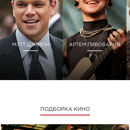
МЭТТ ДЭЙМОН
АРТЕМ ПИВОВАРОВ
ПОДБОРКА КИНО