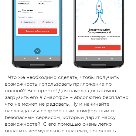
Что же необходимо сделать, чтобы получить
возможность использовать приложение по
полной? Все просто! Для начала достаточно
загрузить его в смартфон – абсолютно бесплатно,
что не может не радовать. Ну и начинайте
наслаждаться современным, комфортным и
безопасным сервисом, который дарит массу
возможностей. С его помощью очень легко
оплатить коммунальные платежи, пополнить