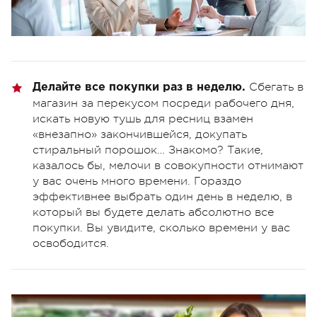
Сбегать в
Делайте все покупки раз в неделю.
магазин за перекусом посреди рабочего дня,
искать новую тушь для ресниц взамен
«внезапно» закончившейся, докупать
стиральный порошок… Знакомо? Такие,
казалось бы, мелочи в совокупности отнимают
у вас очень много времени. Гораздо
эффективнее выбрать один день в неделю, в
который вы будете делать абсолютно все
покупки. Вы увидите, сколько времени у вас
освободится.