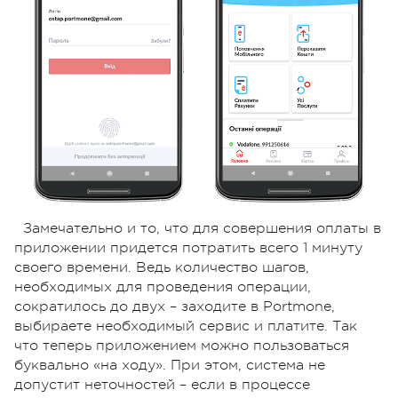
Замечательно и то, что для совершения оплаты в
приложении придется потратить всего 1 минуту
своего времени. Ведь количество шагов,
необходимых для проведения операции,
сократилось до двух – заходите в Portmone,
выбираете необходимый сервис и платите. Так
что теперь приложением можно пользоваться
буквально «на ходу». При этом, система не
допустит неточностей – если в процессе