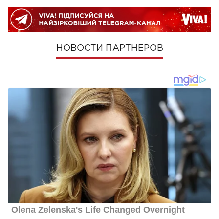
НОВОСТИ ПАРТНЕРОВ