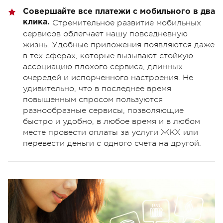
Совершайте все платежи с мобильного в два
клика.
Стремительное развитие мобильных
сервисов облегчает нашу повседневную
жизнь. Удобные приложения появляются даже
в тех сферах, которые вызывают стойкую
ассоциацию плохого сервиса, длинных
очередей и испорченного настроения. Не
удивительно, что в последнее время
повышенным спросом пользуются
разнообразные сервисы, позволяющие
быстро и удобно, в любое время и в любом
месте провести оплаты за услуги ЖКХ или
перевести деньги с одного счета на другой.