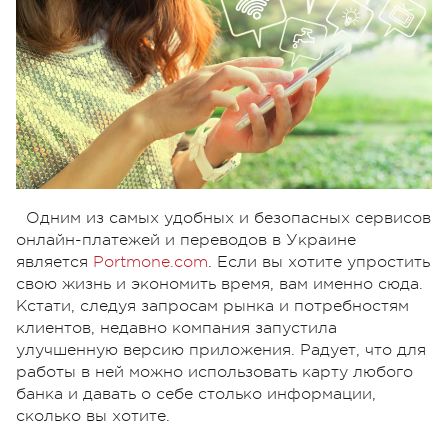
Одним из самых удобных и безопасных сервисов
онлайн-платежей и переводов в Украине
является
Portmone.com
. Если вы хотите упростить
свою жизнь и экономить время, вам именно сюда.
Кстати, следуя запросам рынка и потребностям
клиентов, недавно компания запустила
улучшенную версию приложения. Радует, что для
работы в ней можно использовать карту любого
банка и давать о себе столько информации,
сколько вы хотите.