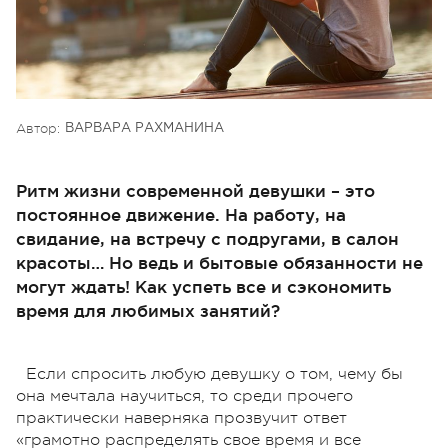
Автор:
ВАРВАРА РАХМАНИНА
Ритм жизни современной девушки – это
постоянное движение. На работу, на
свидание, на встречу с подругами, в салон
красоты… Но ведь и бытовые обязанности не
могут ждать! Как успеть все и сэкономить
время для любимых занятий?
Если спросить любую девушку о том, чему бы
она мечтала научиться, то среди прочего
практически наверняка прозвучит ответ
«грамотно распределять свое время и все