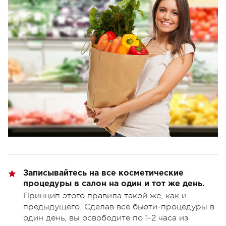
Записывайтесь на все косметические
процедуры в салон на один и тот же день.
Принцип этого правила такой же, как и
предыдущего. Сделав все бьюти-процедуры в
один день, вы освободите по 1-2 часа из