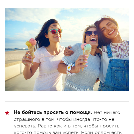
Нет ничего
Не бойтесь просить о помощи.
страшного в том, чтобы иногда что-то не
успевать. Равно как и в том, чтобы просить
кого-то помочь вам успеть. Если рядом есть