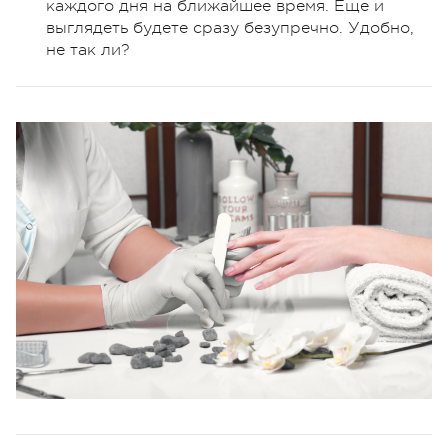
каждого дня на ближайшее время. Еще и
выглядеть будете сразу безупречно. Удобно,
не так ли?