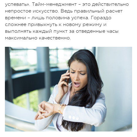
успевать». Тайм-менеджмент – это действительно
непростое искусство. Ведь правильный расчет
времени – лишь половина успеха. Гораздо
сложнее привыкнуть к новому режиму и
выполнять каждый пункт за отведенные часы
максимально качественно.