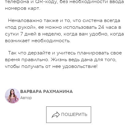
телефона и QR-коду, без необходимости ввода
номеров карт.
Немаловажно также и то, что система всегда
«под рукой», ее можно использовать 24 часа в
сутки 7 дней в неделю, когда вам удобно, когда
возникает необходимость.
Так что дерзайте и учитесь планировать свое
время правильно. Жизнь ведь дана для того,
чтобы получать от нее удовольствие!
ВАРВАРА РАХМАНИНА
Автор
ПОШЕРИТЬ