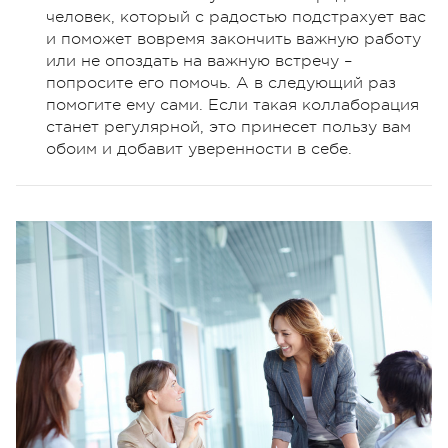
человек, который с радостью подстрахует вас
и поможет вовремя закончить важную работу
или не опоздать на важную встречу –
попросите его помочь. А в следующий раз
помогите ему сами. Если такая коллаборация
станет регулярной, это принесет пользу вам
обоим и добавит уверенности в себе.