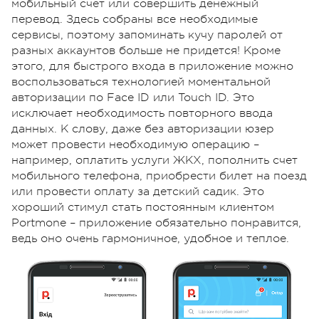
мобильный счёт или совершить денежный
перевод. Здесь собраны все необходимые
сервисы, поэтому запоминать кучу паролей от
разных аккаунтов больше не придется! Кроме
этого, для быстрого входа в приложение можно
воспользоваться технологией моментальной
авторизации по Face ID или Touch ID. Это
исключает необходимость повторного ввода
данных. К слову, даже без авторизации юзер
может провести необходимую операцию –
например, оплатить услуги ЖКХ, пополнить счет
мобильного телефона, приобрести билет на поезд
или провести оплату за детский садик. Это
хороший стимул стать постоянным клиентом
Portmone – приложение обязательно понравится,
ведь оно очень гармоничное, удобное и теплое.