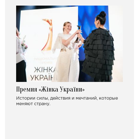
Премия «Жінка України»
Истории силы, действия и мечтаний, которые
меняют страну.