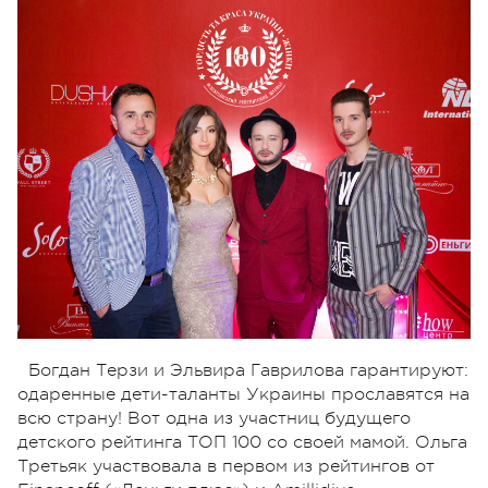
Богдан Терзи и Эльвира Гаврилова гарантируют:
одаренные дети-таланты Украины прославятся на
всю страну! Вот одна из участниц будущего
детского рейтинга ТОП 100 со своей мамой. Ольга
Третьяк участвовала в первом из рейтингов от