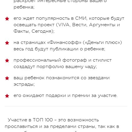
раскроет интересные стороны вашего
ребенка;
его ждет популярность в СМИ, которые будут
освещать проект (VIVA, Вести, Аргументы и
Факты, Сегодня);
на страницах «Финансофф» («Деньги плюс»)
весь год будут публикации о ребенке;
профессиональный фотограф и стилист
создадут портфолио вашему чаду;
ваш ребенок познакомится со звездами
эстрады;
его ожидают подарки и премии за участие.
Участие в ТОП 100 – это возможность
прославиться и за пределами страны, так как в