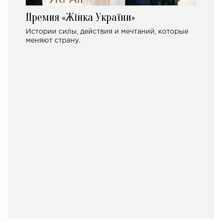
Премия «Жінка України»
Истории силы, действия и мечтаний, которые
меняют страну.