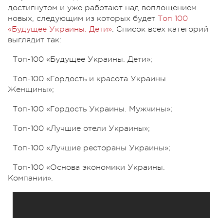
достигнутом и уже работают над воплощением
новых, следующим из которых будет
Топ 100
«Будущее Украины. Дети»
. Список всех категорий
выглядит так:
Топ-100 «Будущее Украины. Дети»;
Топ-100 «Гордость и красота Украины.
Женщины»;
Топ-100 «Гордость Украины. Мужчины»;
Топ-100 «Лучшие отели Украины»;
Топ-100 «Лучшие рестораны Украины»;
Топ-100 «Основа экономики Украины.
Компании».