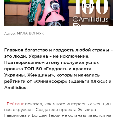
Автор:
МИЛА ДОНЧУК
Главное богатство и гордость любой страны –
это люди. Украина – не исключение.
Подтверждением этому послужил успех
проекта ТОП-50 «Гордость и красота
Украины. Женщины», которым начались
рейтинги от «Финансофф» («Деньги плюс») и
Amillidius.
Рейтинг
показал, как много интересных женщин
нас окружает. Создатели проекта Эльвира
Гаврилова и Богдан Терзи не останавливаются на