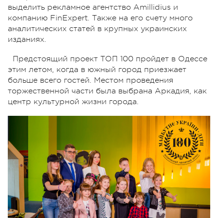
выделить рекламное агентство Amillidius и
компанию FinExpert. Также на его счету много
аналитических статей в крупных украинских
изданиях.
Предстоящий проект ТОП 100 пройдет в Одессе
этим летом, когда в южный город приезжает
больше всего гостей. Местом проведения
торжественной части была выбрана Аркадия, как
центр культурной жизни города.