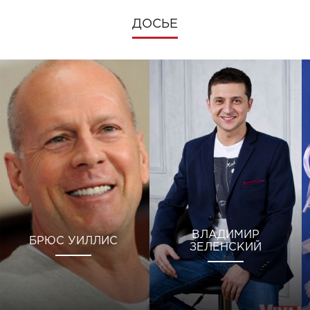
ДОСЬЕ
ВЛАДИМИР
БРЮС УИЛЛИС
ЗЕЛЕНСКИЙ