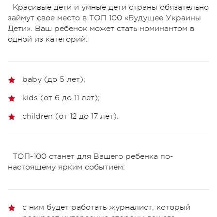
Красивые дети и умные дети страны обязательно
займут свое место в ТОП 100 «Будущее Украины
Дети». Ваш ребенок может стать номинантом в
одной из категорий:
baby (до 5 лет);
kids (от 6 до 11 лет);
children (от 12 до 17 лет).
ТОП-100 станет для Вашего ребенка по-
настоящему ярким событием:
с ним будет работать журналист, который