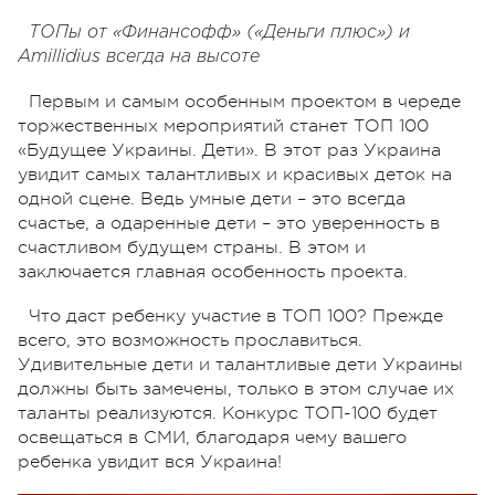
ТОПы от «Финансофф» («Деньги плюс») и
Amillidius всегда на высоте
Первым и самым особенным проектом в череде
торжественных мероприятий станет ТОП 100
«Будущее Украины. Дети». В этот раз Украина
увидит самых талантливых и красивых деток на
одной сцене. Ведь умные дети – это всегда
счастье, а одаренные дети – это уверенность в
счастливом будущем страны. В этом и
заключается главная особенность проекта.
Что даст ребенку участие в ТОП 100? Прежде
всего, это возможность прославиться.
Удивительные дети и талантливые дети Украины
должны быть замечены, только в этом случае их
таланты реализуются. Конкурс ТОП-100 будет
освещаться в СМИ, благодаря чему вашего
ребенка увидит вся Украина!