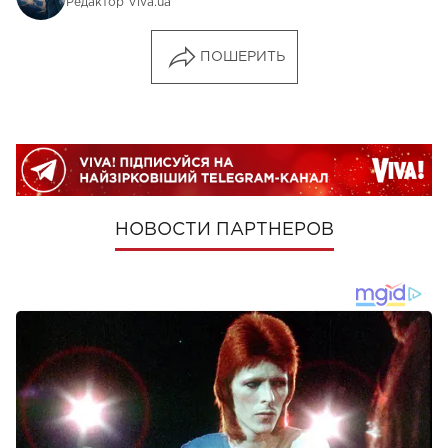
Редактор Viva.ua
ПОШЕРИТЬ
НОВОСТИ ПАРТНЕРОВ