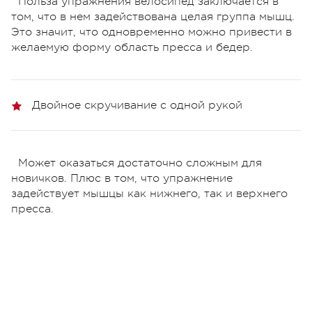
Польза упражнения велосипед заключается в
том, что в нем задействована целая группа мышц.
Это значит, что одновременно можно привести в
желаемую форму область пресса и бедер.
Двойное скручивание с одной рукой
Может оказаться достаточно сложным для
новичков. Плюс в том, что упражнение
задействует мышцы как нижнего, так и верхнего
пресса.