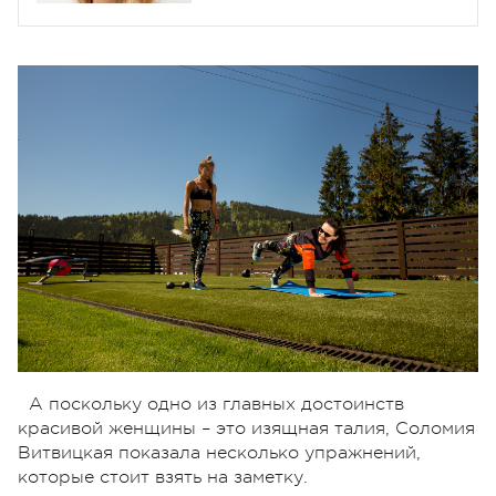
А поскольку одно из главных достоинств
красивой женщины – это изящная талия, Соломия
Витвицкая показала несколько упражнений,
которые стоит взять на заметку.