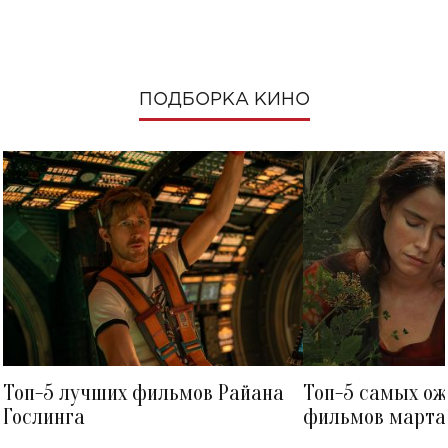
ПОДБОРКА КИНО
Топ-5 лучших фильмов Райана
Топ-5 самых о
Гослинга
фильмов марта 
посмотреть в к