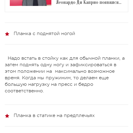
Леонардо Ди Каприо появился
на красной дорожке
Планка с поднятой ногой
Надо встать в стойку как для обычной планки, а
затем поднять одну ногу и зафиксироваться в
этом положении на максимально возможное
время. Когда мы пружиним, то делаем еще
большую нагрузку на пресс и бедро
соответственно.
Планка в статике на предплечьях