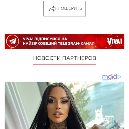
ПОШЕРИТЬ
НОВОСТИ ПАРТНЕРОВ