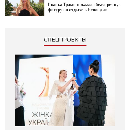
Иванка Трамп показала безупречную
фигуру на отдыхе в Исландии
СПЕЦПРОЕКТЫ