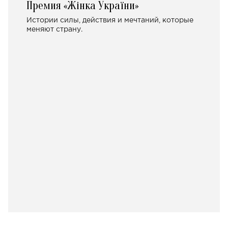
Премия «Жінка України»
Истории силы, действия и мечтаний, которые
меняют страну.