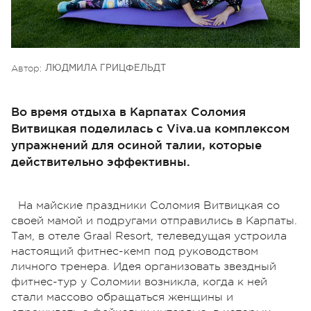
Автор:
ЛЮДМИЛА ГРИЦФЕЛЬДТ
Во время отдыха в Карпатах Соломия
Витвицкая поделилась с Viva.ua комплексом
упражнений для осиной талии, которые
действительно эффективны.
На майские праздники Соломия Витвицкая со
своей мамой и подругами отправились в Карпаты.
Там, в отеле Graal Resort, телеведущая устроила
настоящий фитнес-кемп под руководством
личного тренера. Идея организовать звездный
фитнес-тур у Соломии возникла, когда к ней
стали массово обращаться женщины и