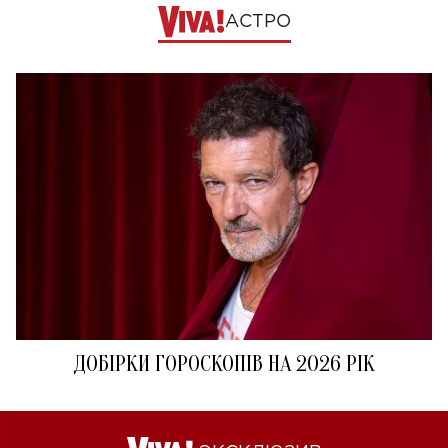
АСТРО
ДОБІРКИ ГОРОСКОПІВ НА 2026 РІК