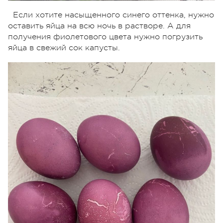
Если хотите насыщенного синего оттенка, нужно
оставить яйца на всю ночь в растворе. А для
получения фиолетового цвета нужно погрузить
яйца в свежий сок капусты.