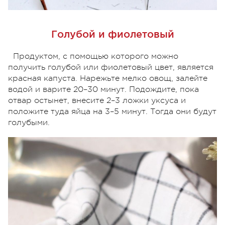
Голубой и фиолетовый
Продуктом, с помощью которого можно
получить голубой или фиолетовый цвет, является
красная капуста. Нарежьте мелко овощ, залейте
водой и варите 20–30 минут. Подождите, пока
отвар остынет, внесите 2–3 ложки уксуса и
положите туда яйца на 3–5 минут. Тогда они будут
голубыми.