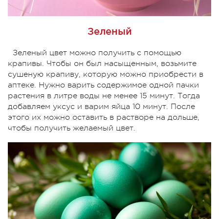
Зеленый
Зеленый цвет можно получить с помощью
крапивы. Чтобы он был насыщенным, возьмите
сушеную крапиву, которую можно приобрести в
аптеке. Нужно варить содержимое одной пачки
растения в литре воды не менее 15 минут. Тогда
добавляем уксус и варим яйца 10 минут. После
этого их можно оставить в растворе на дольше,
чтобы получить желаемый цвет.