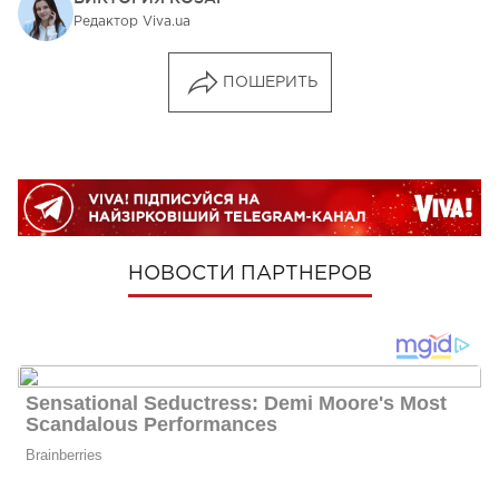
Редактор Viva.ua
ПОШЕРИТЬ
НОВОСТИ ПАРТНЕРОВ