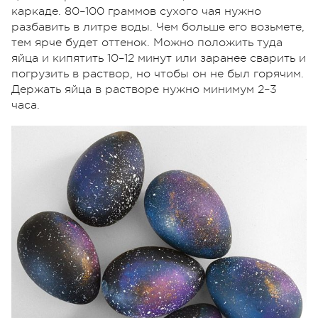
каркаде. 80–100 граммов сухого чая нужно
разбавить в литре воды. Чем больше его возьмете,
тем ярче будет оттенок. Можно положить туда
яйца и кипятить 10–12 минут или заранее сварить и
погрузить в раствор, но чтобы он не был горячим.
Держать яйца в растворе нужно минимум 2–3
часа.