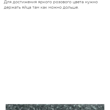
Для достижения яркого розового цвета нужно
держать яйца там как можно дольше.