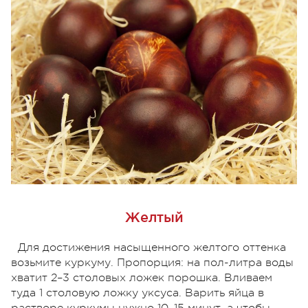
Желтый
Для достижения насыщенного желтого оттенка
возьмите куркуму. Пропорция: на пол-литра воды
хватит 2–3 столовых ложек порошка. Вливаем
туда 1 столовую ложку уксуса. Варить яйца в