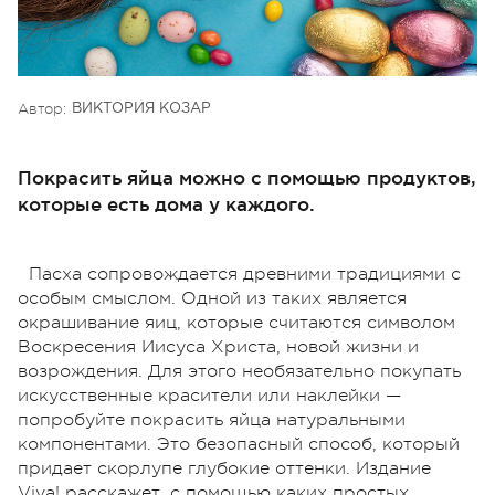
Автор:
ВИКТОРИЯ КОЗАР
Покрасить яйца можно с помощью продуктов,
которые есть дома у каждого.
Пасха сопровождается древними традициями с
особым смыслом. Одной из таких является
окрашивание яиц, которые считаются символом
Воскресения Иисуса Христа, новой жизни и
возрождения. Для этого необязательно покупать
искусственные красители или наклейки —
попробуйте покрасить яйца натуральными
компонентами. Это безопасный способ, который
придает скорлупе глубокие оттенки. Издание
Viva! расскажет, с помощью каких простых