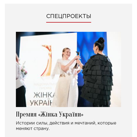
СПЕЦПРОЕКТЫ
Премия «Жінка України»
Истории силы, действия и мечтаний, которые
меняют страну.