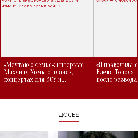
«Мечтаю о семье»: интервью
«Я позволила 
Михаила Хомы о планах,
Елена Тополя 
концертах для ВСУ и
после развода
изменениях во время войны
ДОСЬЕ