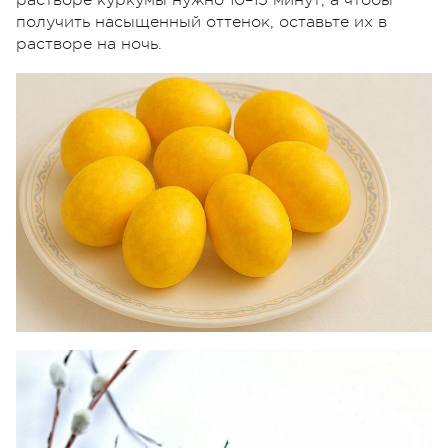
растворе куркумы нужно 10–15 минут, а чтобы
получить насыщенный оттенок, оставьте их в
растворе на ночь.