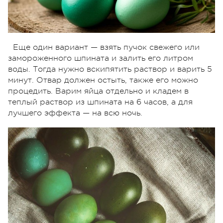
Еще один вариант — взять пучок свежего или
замороженного шпината и залить его литром
воды. Тогда нужно вскипятить раствор и варить 5
минут. Отвар должен остыть, также его можно
процедить. Варим яйца отдельно и кладем в
теплый раствор из шпината на 6 часов, а для
лучшего эффекта — на всю ночь.