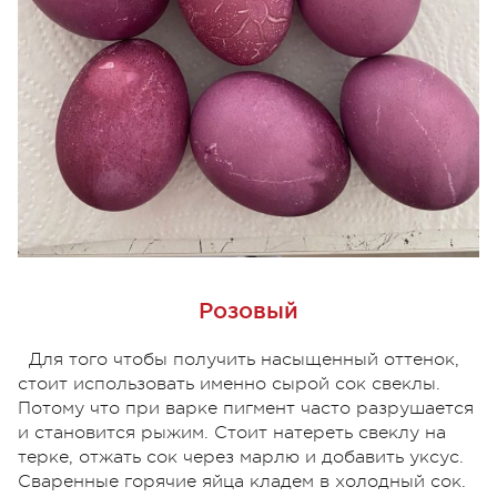
Розовый
Для того чтобы получить насыщенный оттенок,
стоит использовать именно сырой сок свеклы.
Потому что при варке пигмент часто разрушается
и становится рыжим. Стоит натереть свеклу на
терке, отжать сок через марлю и добавить уксус.
Сваренные горячие яйца кладем в холодный сок.