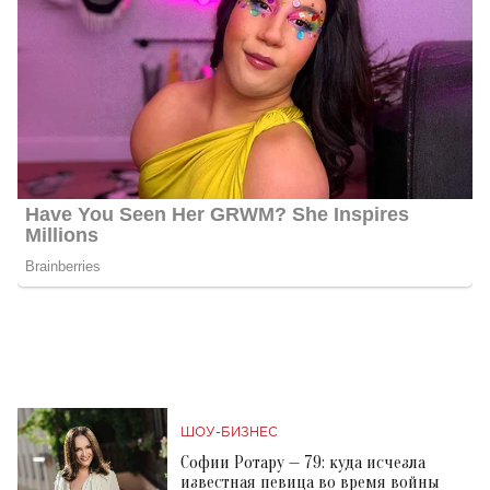
ШОУ-БИЗНЕС
Софии Ротару — 79: куда исчезла
известная певица во время войны