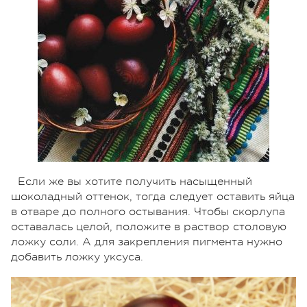
Если же вы хотите получить насыщенный
шоколадный оттенок, тогда следует оставить яйца
в отваре до полного остывания. Чтобы скорлупа
оставалась целой, положите в раствор столовую
ложку соли. А для закрепления пигмента нужно
добавить ложку уксуса.