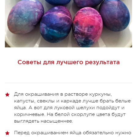
Советы для лучшего результата
Для окрашивания в растворе куркумы,
капусты, свеклы и каркаде лучше брать белые
яйца. А вот для луковой шелухи подойдут и
коричневые. На белой скорлупе цвета будут
выглядеть насыщеннее.
Перед окрашиванием яйца обязательно нужно