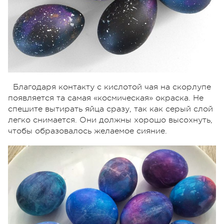
Благодаря контакту с кислотой чая на скорлупе
появляется та самая «космическая» окраска. Не
спешите вытирать яйца сразу, так как серый слой
легко снимается. Они должны хорошо высохнуть,
чтобы образовалось желаемое сияние.