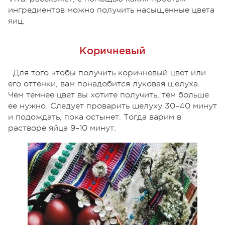
ингредиентов можно получить насыщенные цвета
яиц.
Коричневый
Для того чтобы получить коричневый цвет или
его оттенки, вам понадобится луковая шелуха.
Чем темнее цвет вы хотите получить, тем больше
ее нужно. Следует проварить шелуху 30–40 минут
и подождать, пока остынет. Тогда варим в
растворе яйца 9–10 минут.