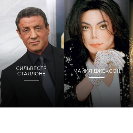
СИЛЬВЕСТР
МАЙКЛ ДЖЕКСОН
СТАЛЛОНЕ