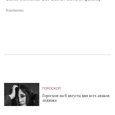
ГОРОСКОП
Гороскоп на 6 августа для всех знаков
зодиака