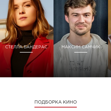
СТЕЛЛА БАНДЕРАС
МАКСИМ САМЧИК
ПОДБОРКА КИНО