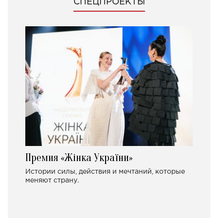
СПЕЦПРОЕКТЫ
Премия «Жінка України»
Истории силы, действия и мечтаний, которые
меняют страну.