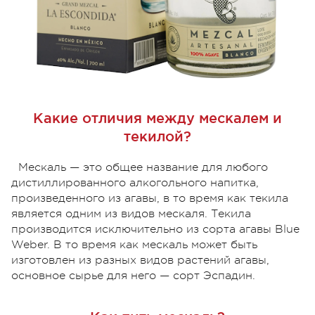
Какие отличия между мескалем и
текилой?
Мескаль — это общее название для любого
дистиллированного алкогольного напитка,
произведенного из агавы, в то время как текила
является одним из видов мескаля. Текила
производится исключительно из сорта агавы Blue
Weber. В то время как мескаль может быть
изготовлен из разных видов растений агавы,
основное сырье для него — сорт Эспадин.