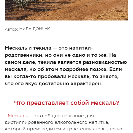
Автор:
МИЛА ДОНЧУК
Мескаль и текила — это напитки-
родственники, но они не одно и то же. На
самом деле, текила является разновидностью
мескаля, но об этом подробнее позже. Если
вы когда-то пробовали мескаль, то знаете,
что его вкус достаточно характерен.
Что представляет собой мескаль?
Мескаль
— это общее название для
дистиллированного алкогольного напитка,
который производится из растения агавы, также