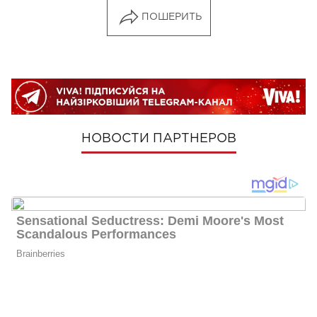
ПОШЕРИТЬ
НОВОСТИ ПАРТНЕРОВ