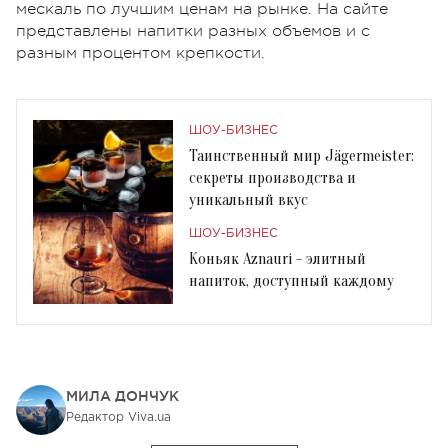
мескаль по лучшим ценам на рынке. На сайте
представлены напитки разных объемов и с
разным процентом крепкости.
ШОУ-БИЗНЕС
Таинственный мир Jägermeister:
секреты производства и
уникальный вкус
ШОУ-БИЗНЕС
Коньяк Aznauri - элитный
напиток, доступный каждому
МИЛА ДОНЧУК
Редактор Viva.ua