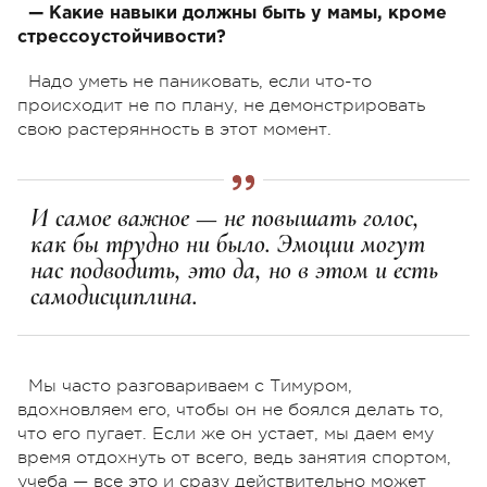
— Какие навыки должны быть у мамы, кроме
стрессоустойчивости?
Надо уметь не паниковать, если что-то
происходит не по плану, не демонстрировать
свою растерянность в этот момент.
И самое важное — не повышать голос,
как бы трудно ни было. Эмоции могут
нас подводить, это да, но в этом и есть
самодисциплина.
Мы часто разговариваем с Тимуром,
вдохновляем его, чтобы он не боялся делать то,
что его пугает. Если же он устает, мы даем ему
время отдохнуть от всего, ведь занятия спортом,
учеба — все это и сразу действительно может