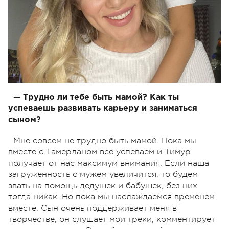
— Трудно ли тебе быть мамой? Как ты
успеваешь развивать карьеру и заниматься
сыном?
Мне совсем не трудно быть мамой. Пока мы
вместе с Тамерланом все успеваем и Тимур
получает от нас максимум внимания. Если наша
загруженность с мужем увеличится, то будем
звать на помощь дедушек и бабушек, без них
тогда никак. Но пока мы наслаждаемся временем
вместе. Сын очень поддерживает меня в
творчестве, он слушает мои треки, комментирует