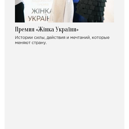
Премия «Жінка України»
Истории силы, действия и мечтаний, которые
меняют страну.