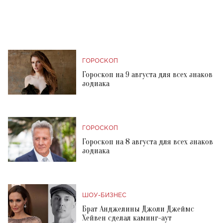
ГОРОСКОП
Гороскоп на 9 августа для всех знаков
зодиака
ГОРОСКОП
Гороскоп на 8 августа для всех знаков
зодиака
ШОУ-БИЗНЕС
Брат Анджелины Джоли Джеймс
Хейвен сделал каминг-аут