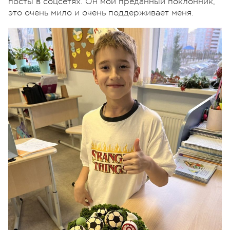
посты в соцсетях. Он мой преданный поклонник,
это очень мило и очень поддерживает меня.