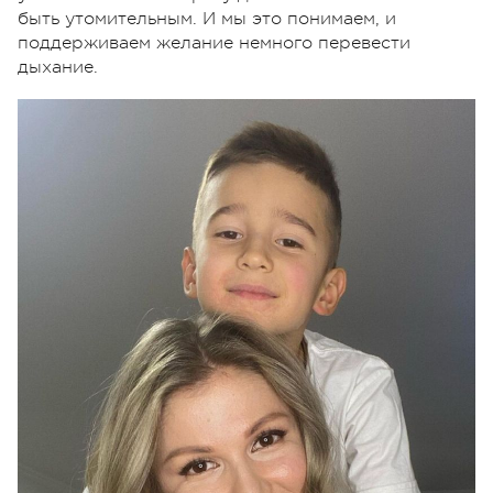
быть утомительным. И мы это понимаем, и
поддерживаем желание немного перевести
дыхание.