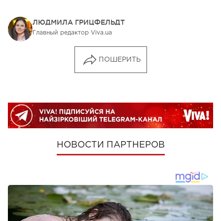
ЛЮДМИЛА ГРИЦФЕЛЬДТ
Главный редактор Viva.ua
ПОШЕРИТЬ
НОВОСТИ ПАРТНЕРОВ