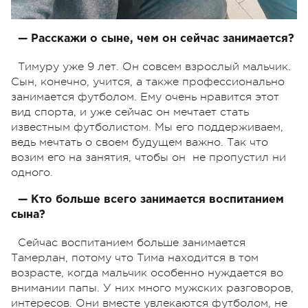
— Расскажи о сыне, чем он сейчас занимается?
Тимуру уже 9 лет. Он совсем взрослый мальчик.
Сын, конечно, учится, а также профессионально
занимается футболом. Ему очень нравится этот
вид спорта, и уже сейчас он мечтает стать
известным футболистом. Мы его поддерживаем,
ведь мечтать о своем будущем важно. Так что
возим его на занятия, чтобы он
не пропустил ни
одного.
— Кто больше всего занимается воспитанием
сына?
Сейчас воспитанием больше занимается
Тамерлан, потому что Тима находится в том
возрасте, когда мальчик особенно нуждается во
внимании папы. У них много мужских разговоров,
интересов. Они вместе увлекаются футболом, не