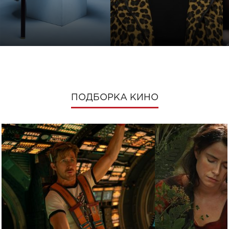
ПОДБОРКА КИНО