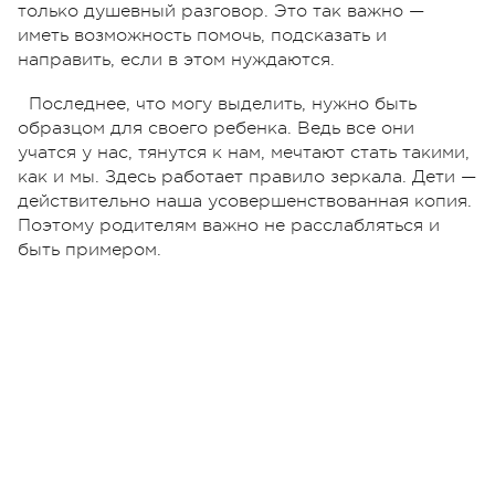
только душевный разговор. Это так важно —
иметь возможность помочь, подсказать и
направить, если в этом нуждаются.
Последнее, что могу выделить, нужно быть
образцом для своего ребенка. Ведь все они
учатся у нас, тянутся к нам, мечтают стать такими,
как и мы. Здесь работает правило зеркала. Дети —
действительно наша усовершенствованная копия.
Поэтому родителям важно не расслабляться и
быть примером.