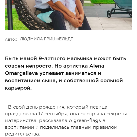
Автор:
ЛЮДМИЛА ГРИЦФЕЛЬДТ
Быть мамой 9-летнего мальчика может быть
совсем непросто. Но артистка Alena
Omargalieva успевает заниматься и
воспитанием сына, и собственной сольной
карьерой.
В свой день рождения, который певица
праздновала 17 сентября, она раскрыла секреты
материнства, рассказала о green-flags в
воспитании и поделилась главным правилом
родительства.