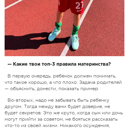
— Какие твои топ-3 правила материнства?
В первую очередь, ребенок должен понимать,
что такое хорошо, а что плохо. Задача родителей
— объяснить, донести, показать пример.
Во-вторых, надо не забывать быть ребенку
другом. Тогда между вами будет доверие, не
будет секретов. Это же круто, когда сын или дочь
могут прийти за советом, не бояться рассказать
что-то из своей жизни. Никакого осуждения,