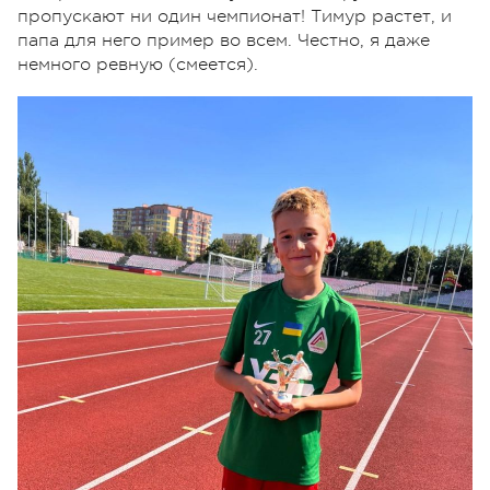
пропускают ни один чемпионат! Тимур растет, и
папа для него пример во всем. Честно, я даже
немного ревную (смеется).