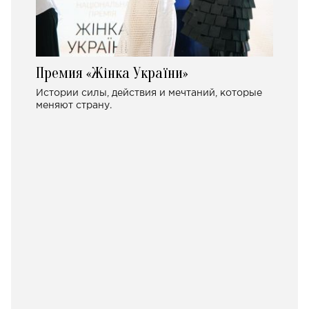
Премия «Жінка України»
Истории силы, действия и мечтаний, которые
меняют страну.