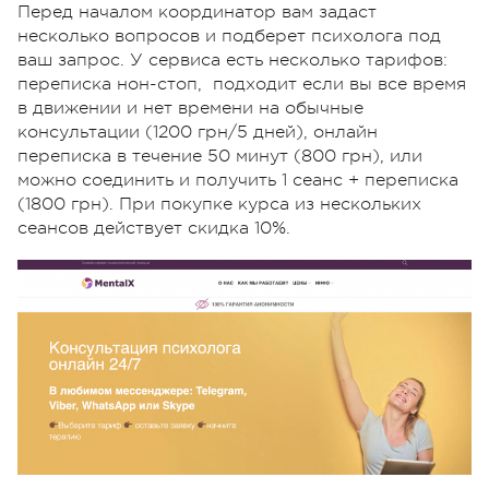
Перед началом координатор вам задаст
несколько вопросов и подберет психолога под
ваш запрос. У сервиса есть несколько тарифов:
переписка нон-стоп, подходит если вы все время
в движении и нет времени на обычные
консультации (1200 грн/5 дней), онлайн
переписка в течение 50 минут (800 грн), или
можно соединить и получить 1 сеанс + переписка
(1800 грн). При покупке курса из нескольких
сеансов действует скидка 10%.