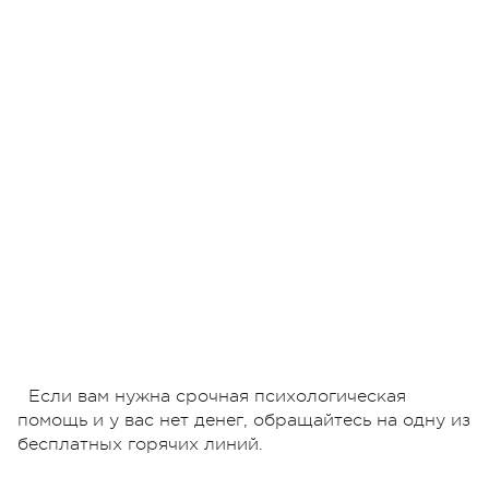
Если вам нужна срочная психологическая
помощь и у вас нет денег, обращайтесь на одну из
бесплатных горячих линий.