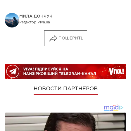
МИЛА ДОНЧУК
Редактор Viva.ua
ПОШЕРИТЬ
НОВОСТИ ПАРТНЕРОВ