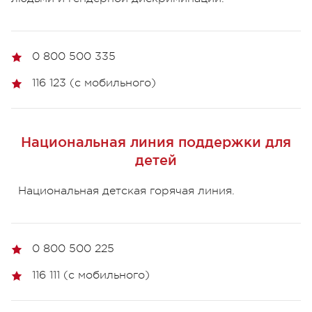
0 800 500 335
116 123 (с мобильного)
Национальная линия поддержки для
детей
Национальная детская горячая линия.
0 800 500 225
116 111 (с мобильного)