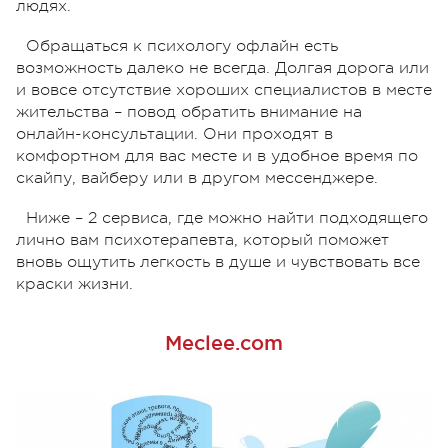
людях.
Обращаться к психологу офлайн есть
возможность далеко не всегда. Долгая дорога или
и вовсе отсутствие хороших специалистов в месте
жительства – повод обратить внимание на
онлайн-консультации. Они проходят в
комфортном для вас месте и в удобное время по
скайпу, вайберу или в другом мессенджере.
Ниже – 2 сервиса, где можно найти подходящего
лично вам психотерапевта, который поможет
вновь ощутить легкость в душе и чувствовать все
краски жизни.
Meclee.com