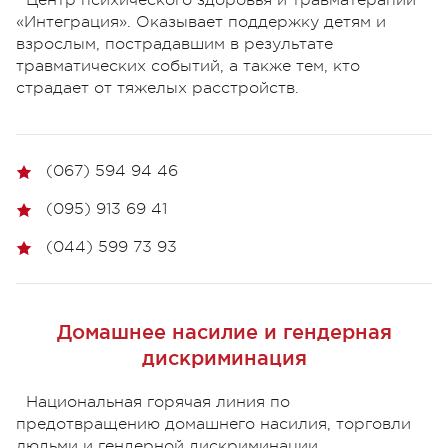
Центр психического здоровья и травматерапии
«Интеграция». Оказывает поддержку детям и
взрослым, пострадавшим в результате
травматических событий, а также тем, кто
страдает от тяжелых расстройств.
(067) 594 94 46
(095) 913 69 41
(044) 599 73 93
Домашнее насилие и гендерная
дискриминация
Национальная горячая линия по
предотвращению домашнего насилия, торговли
людьми и гендерной дискриминации.