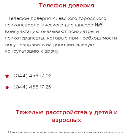
Телефон доверия
Телефон доверия Киевского городского
психоневрологического диспансера №5.
Консультацию оказывают психиатры и
психотерапевты, которые при необходимости
могут направить на дополнительную
консультацию к врачу.
(044) 456 17 02
(044) 456 17 25
Тяжелые расстройства у детей и
взрослых