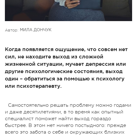
Автор:
МИЛА ДОНЧУК
Когда появляется ощущение, что совсем нет
сил, не находите выход из сложной
жизненной ситуации, мучает депрессия или
другие психологические состояния, выход
один – обратиться за помощью к психологу
или психотерапевту.
Самостоятельно решать проблему можно годами
и даже десятилетиями, в то время как опытный
специалист поможет найти выход гораздо
быстрее. В этом нет ничего постыдного: прежде
всего это забота о себе и окружающих близких