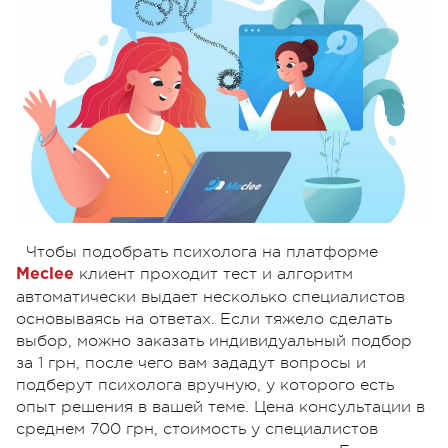
Чтобы подобрать психолога на платформе
клиент проходит тест и алгоритм
Meclee
автоматически выдает несколько специалистов
основываясь на ответах. Если тяжело сделать
выбор, можно заказать индивидуальный подбор
за 1 грн, после чего вам зададут вопросы и
подберут психолога вручную, у которого есть
опыт решения в вашей теме. Цена консультации в
среднем 700 грн, стоимость у специалистов