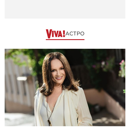
АСТРО