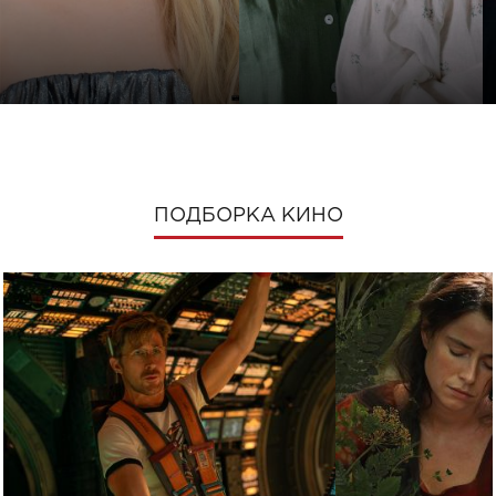
ПОДБОРКА КИНО