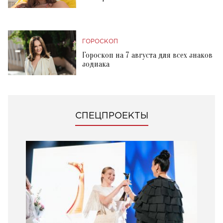
ГОРОСКОП
Гороскоп на 7 августа для всех знаков
зодиака
СПЕЦПРОЕКТЫ