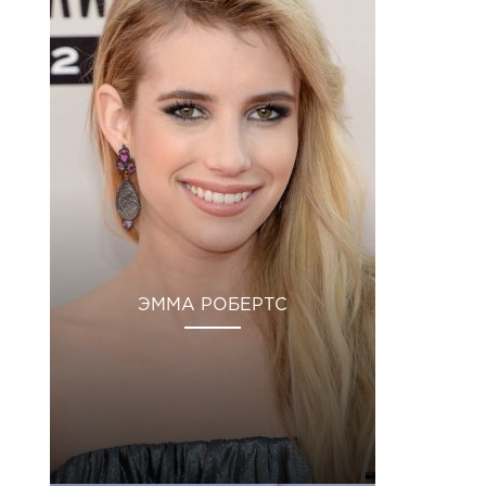
ЭММА РОБЕРТС