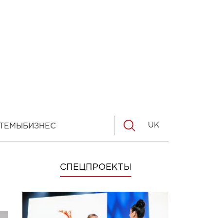
UK
ТЕМЫ
БИЗНЕС
СПЕЦПРОЕКТЫ