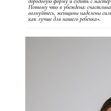
дородовую форму и ездить с мастер
Потому что я убеждена: счастлива
волнуйтесь, женщины наделены сил
как лучше для нашего ребенка».