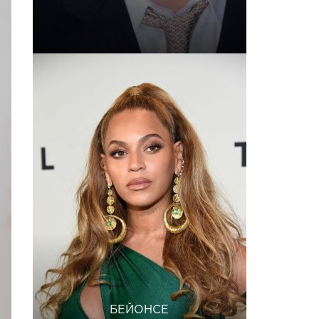
БЕЙОНСЕ