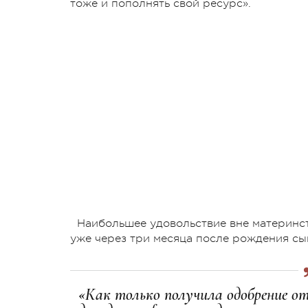
тоже и пополнять свой ресурс».
Наибольшее удовольствие вне материнс
уже через три месяца после рождения сын
«Как только получила одобрение от