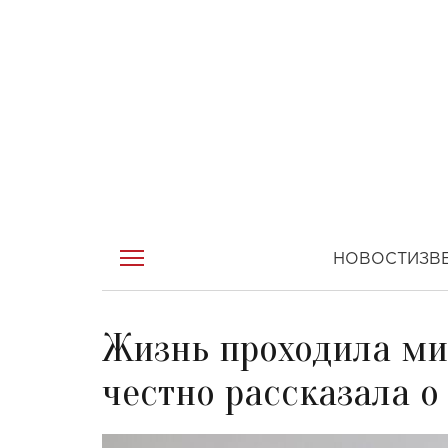
НОВОСТИ
ЗВ
Жизнь проходила ми
честно рассказала о