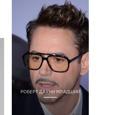
РОБЕРТ ДАУНИ МЛАДШИЙ