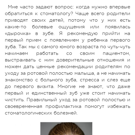
Мне часто задают вопрос: когда нужно впервые
обратиться к стоматологу? Чаще всего родители
приводят своих детей, потому что у них есть
какие-то болевые ощущения или появилась
«дырочка» в зубе. Я рекомендую прийти на
первый прием с появлением у ребенка первого
зуба. Так мы с самого юного возраста по чуть-чуть
начинаем работать со своим пациентом,
выстраивать с ним доверительные отношения и
можем дать ценные рекомендации родителям по
уходу за ротовой полостью малыша, а не начинать
знакомство с больного зуба, стресса и слез еще
до первого визита. Многие не знают, что даже
первый и единственный зуб уже стоит начинать
чистить. Правильный уход за ротовой полостью и
своевременная профилактика помогут избежать
стоматологических болезней.