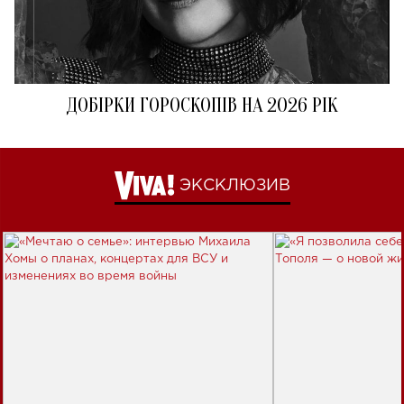
ДОБІРКИ ГОРОСКОПІВ НА 2026 РІК
ЭКСКЛЮЗИВ