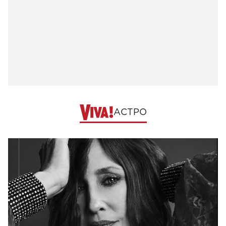
АСТРО