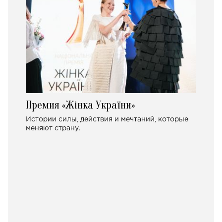
Премия «Жінка України»
Истории силы, действия и мечтаний, которые
меняют страну.