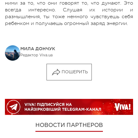
ними за то, что они говорят то, что думают. Это
всегда интересно. Слушая их истории и
размышления, ты тоже немного чувствуешь себя
ребенком и получаешь огромный заряд энергии.
МИЛА ДОНЧУК
Редактор Viva.ua
ПОШЕРИТЬ
НОВОСТИ ПАРТНЕРОВ