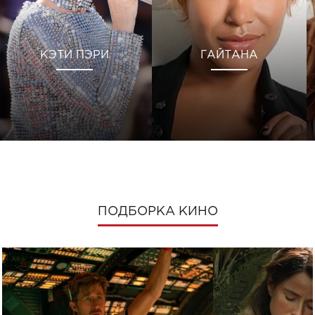
КЭТИ ПЭРИ
ГАЙТАНА
ПОДБОРКА КИНО