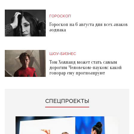
ГОРОСКОП
Гороскоп на 6 августа для всех знаков
зодиака
ШОУ-БИЗНЕС
Том Холланд может стать самым
дорогим Человеком-пауком: какой
гонорар ему прогнозируют
СПЕЦПРОЕКТЫ