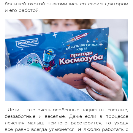
большей охотой знакомились со своим доктором
и его работой.
Дети — это очень особенные пациенты: светлые,
беззаботные и веселые. Даже если в процессе
лечения малыш немного расстроится, то уходя
все равно всегда улыбнется. Я люблю работать с