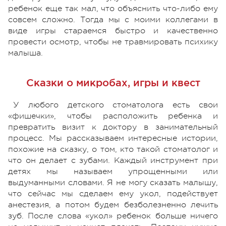
ребенок еще так мал, что объяснить что-либо ему
совсем сложно. Тогда мы с моими коллегами в
виде игры стараемся быстро и качественно
провести осмотр, чтобы не травмировать психику
малыша.
Сказки о микробах, игры и квест
У любого детского стоматолога есть свои
«фишечки», чтобы расположить ребенка и
превратить визит к доктору в занимательный
процесс. Мы рассказываем интересные истории,
похожие на сказку, о том, кто такой стоматолог и
что он делает с зубами. Каждый инструмент при
детях мы называем упрощенными или
выдуманными словами. Я не могу сказать малышу,
что сейчас мы сделаем ему укол, подействует
анестезия, а потом будем безболезненно лечить
зуб. После слова «укол» ребенок больше ничего