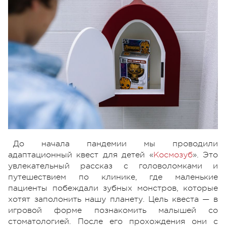
До начала пандемии мы проводили
адаптационный квест для детей «
Космозуб
». Это
увлекательный рассказ с головоломками и
путешествием по клинике, где маленькие
пациенты побеждали зубных монстров, которые
хотят заполонить нашу планету. Цель квеста — в
игровой форме познакомить малышей со
стоматологией. После его прохождения они с