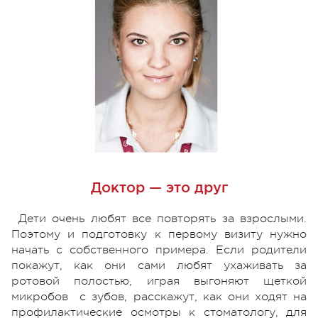
Доктор — это друг
Дети очень любят все повторять за взрослыми.
Поэтому и подготовку к первому визиту нужно
начать с собственного примера. Если родители
покажут, как они сами любят ухаживать за
ротовой полостью, играя выгоняют щеткой
микробов с зубов, расскажут, как они ходят на
профилактические осмотры к стоматологу, для