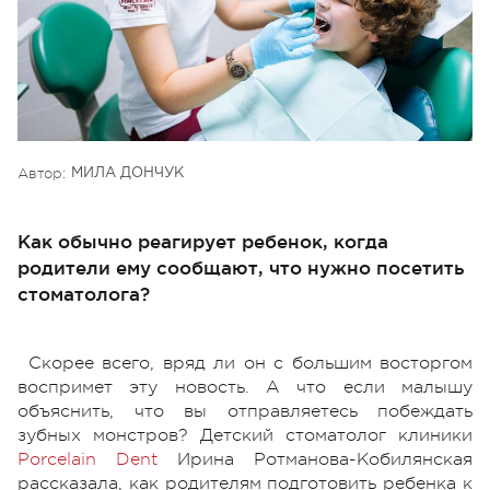
Автор:
МИЛА ДОНЧУК
Как обычно реагирует ребенок, когда
родители ему сообщают, что нужно посетить
стоматолога?
Скорее всего, вряд ли он с большим восторгом
воспримет эту новость. А что если малышу
объяснить, что вы отправляетесь побеждать
зубных монстров? Детский стоматолог клиники
Porcelain Dent
Ирина Ротманова-Кобилянская
рассказала, как родителям подготовить ребенка к