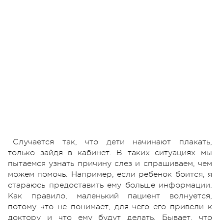
Случается так, что дети начинают плакать,
только зайдя в кабинет. В таких ситуациях мы
пытаемся узнать причину слез и спрашиваем, чем
можем помочь. Например, если ребенок боится, я
стараюсь предоставить ему больше информации.
Как правило, маленький пациент волнуется,
потому что не понимает, для чего его привели к
доктору и что ему будут делать. Бывает, что