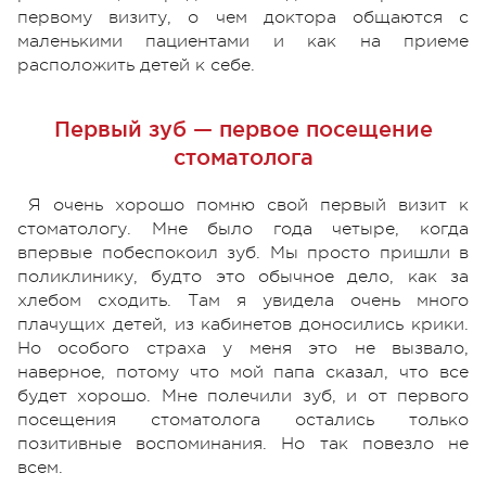
первому визиту, о чем доктора общаются с
маленькими пациентами и как на приеме
расположить детей к себе.
Первый зуб — первое посещение
стоматолога
Я очень хорошо помню свой первый визит к
стоматологу. Мне было года четыре, когда
впервые побеспокоил зуб. Мы просто пришли в
поликлинику, будто это обычное дело, как за
хлебом сходить. Там я увидела очень много
плачущих детей, из кабинетов доносились крики.
Но особого страха у меня это не вызвало,
наверное, потому что мой папа сказал, что все
будет хорошо. Мне полечили зуб, и от первого
посещения стоматолога остались только
позитивные воспоминания. Но так повезло не
всем.