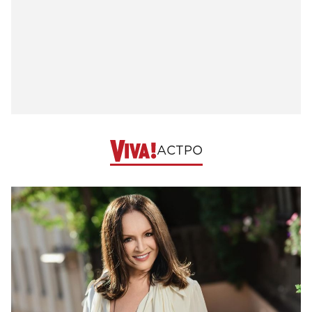
АСТРО