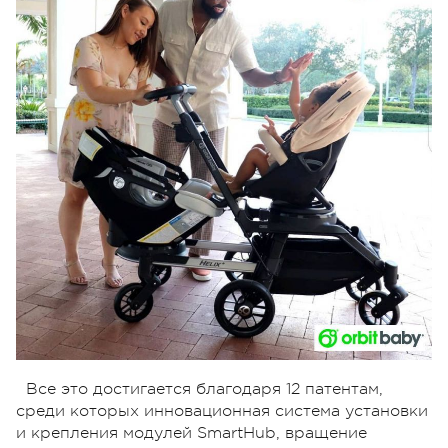
Все это достигается благодаря 12 патентам,
среди которых инновационная система установки
и крепления модулей SmartHub, вращение