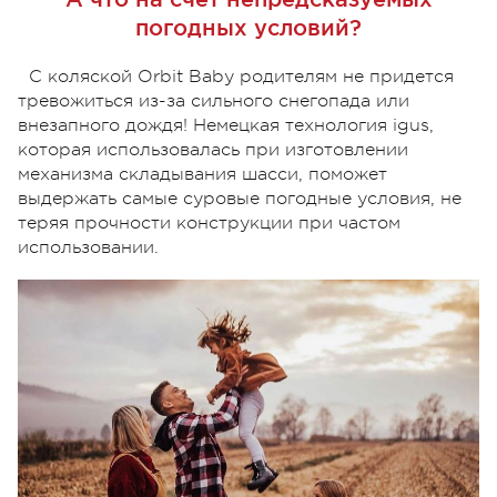
погодных условий?
С коляской Orbit Baby родителям не придется
тревожиться из-за сильного снегопада или
внезапного дождя! Немецкая технология igus,
которая использовалась при изготовлении
механизма складывания шасси, поможет
выдержать самые суровые погодные условия, не
теряя прочности конструкции при частом
использовании.