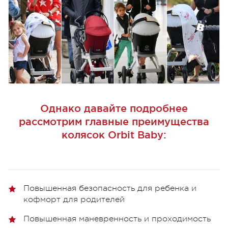
Однако давайте подробнее
рассмотрим главные преимущества
колясок Orbit Baby:
Повышенная безопасность для ребенка и
кофморт для родителей
Повышенная маневренность и проходимость