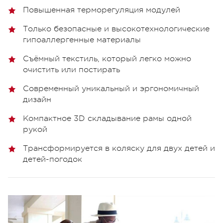
Повышенная терморегуляция модулей
Только безопасные и высокотехнологические
гипоаллергенные материалы
Съёмный текстиль, который легко можно
очистить или постирать
Современный уникальный и эргономичный
дизайн
Компактное 3D складывание рамы одной
рукой
Трансформируется в коляску для двух детей и
детей-погодок