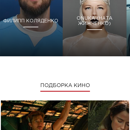
ONUKA (НАТА
ФИЛИПП КОЛЯДЕНКО
ЖИЖЧЕНКО)
ПОДБОРКА КИНО