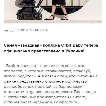
Автор:
СОФИЯ РОМАНОВА
Самая «звездная» коляска Orbit Baby теперь
официально представлена в Украине!
Выбор коляски – один из самых важных
вопросов, с которым сталкивается, пожалуй,
любой родитель. А в связи с тем, что сегодня на
рынке представлено огромное количество
разнообразных моделей, выбор коляски
становится трудоемким процессом. Ведь среди
многочисленных производителей найти ту,
которая будет надежной, комфортной,