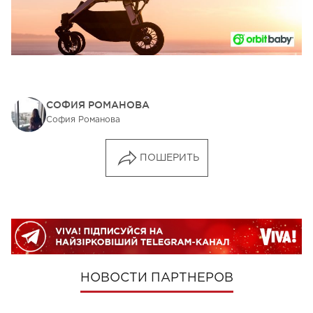
СОФИЯ РОМАНОВА
София Романова
ПОШЕРИТЬ
НОВОСТИ ПАРТНЕРОВ