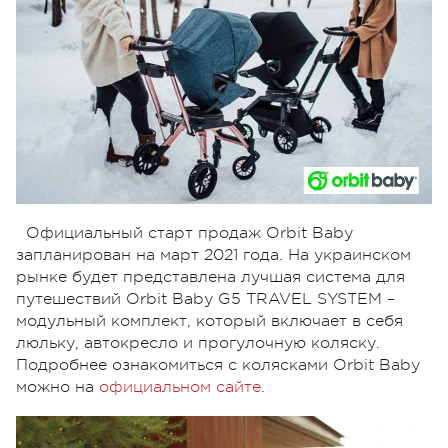
Официальный старт продаж Orbit Baby
запланирован на март 2021 года. На украинском
рынке будет представлена лучшая система для
путешествий Orbit Baby G5 TRAVEL SYSTEM –
модульный комплект, который включает в себя
люльку, автокресло и прогулочную коляску.
Подробнее ознакомиться с колясками Orbit Baby
можно на
официальном сайте
.