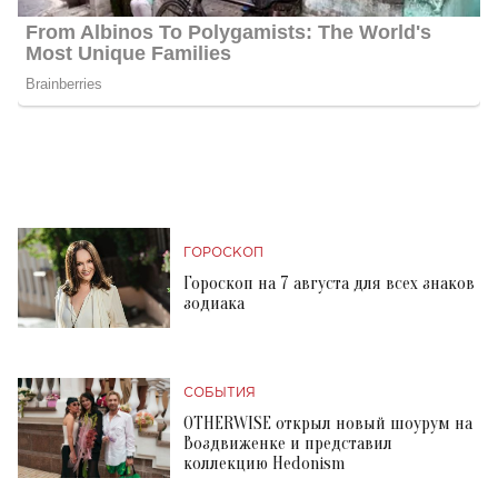
ГОРОСКОП
Гороскоп на 7 августа для всех знаков
зодиака
СОБЫТИЯ
OTHERWISE открыл новый шоурум на
Воздвиженке и представил
коллекцию Hedonism