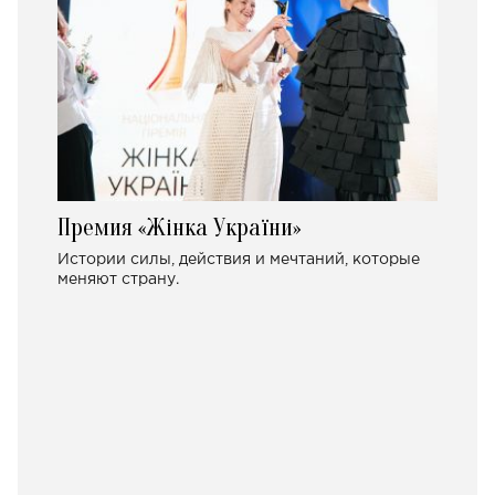
Премия «Жінка України»
Истории силы, действия и мечтаний, которые
меняют страну.