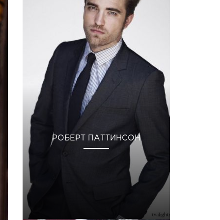
РОБЕРТ ПАТТИНСОН