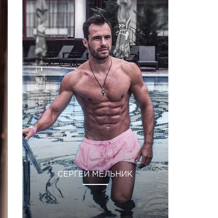
СЕРГЕЙ МЕЛЬНИК