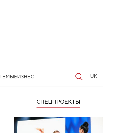
UK
ТЕМЫ
БИЗНЕС
СПЕЦПРОЕКТЫ