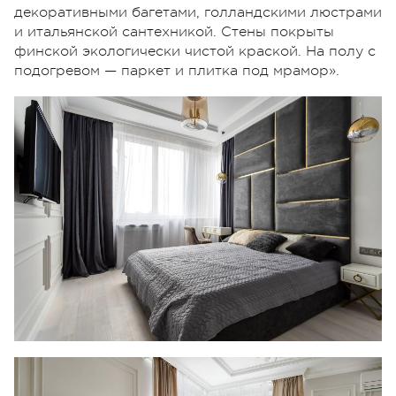
декоративными багетами, голландскими люстрами
и итальянской сантехникой. Стены покрыты
финской экологически чистой краской. На полу с
подогревом — паркет и плитка под мрамор».