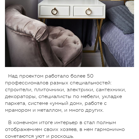
Над проектом работало более 50
профессионалов разных специальностей:
строители, плиточники, электрики, сантехники,
декораторы, специалисты по мебели, укладке
паркета, системе «умный дом», работе с
мрамором и металлом, и много других.
В конечном итоге интерьер в стал полным
отображением своих хозяев, в нем гармонично
сочетаются уют и роскошь.