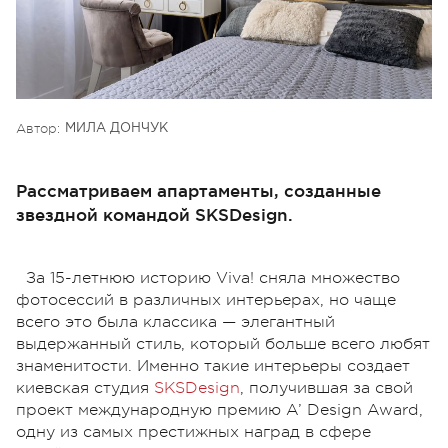
Автор:
МИЛА ДОНЧУК
Рассматриваем апартаменты, созданные
звездной командой SKSDesign.
За 15-летнюю историю Viva! сняла множество
фотосессий в различных интерьерах, но чаще
всего это была классика — элегантный
выдержанный стиль, который больше всего любят
знаменитости. Именно такие интерьеры создает
киевская студия
SKSDesign
, получившая за свой
проект международную премию A’ Design Award,
одну из самых престижных наград в сфере