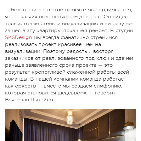
«Больше всего в этом проекте мы гордимся тем,
что заказчик полностью нам доверял. Он видел
только голые стены и визуализацию и ни разу не
зашел в эту квартиру, пока шел ремонт. В студии
SKSDesign
мы всегда фанатично стремимся
реализовать проект красивее, чем на
визуализации. Поэтому радость и восторг
заказчиков от реализованного под ключ и сдачей
раньше заявленного срока проекта — это
результат кропотливой слаженной работы всей
команды. В нашей компании команда работает
как оркестр — вместе мы создаем симфонию,
которая становится шедевром», — говорит
Вячеслав Пытайло.