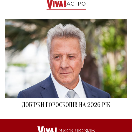
АСТРО
ДОБІРКИ ГОРОСКОПІВ НА 2026 РІК
ЭКСКЛЮЗИВ