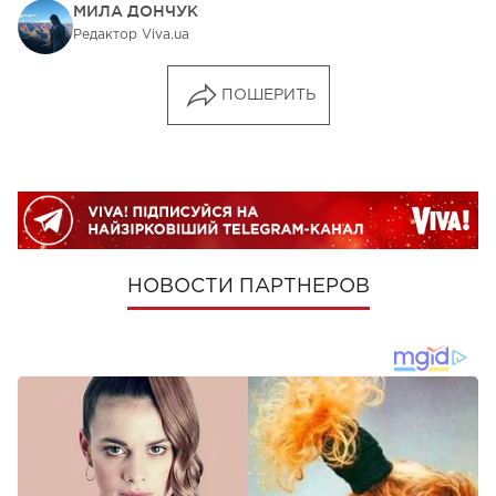
МИЛА ДОНЧУК
Редактор Viva.ua
ПОШЕРИТЬ
НОВОСТИ ПАРТНЕРОВ