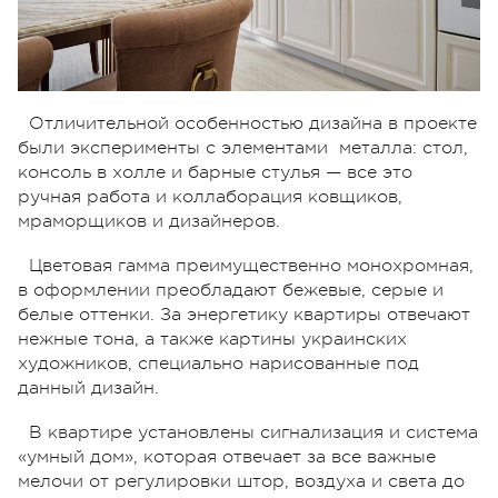
Отличительной особенностью дизайна в проекте
были эксперименты с элементами металла: стол,
консоль в холле и барные стулья — все это
ручная работа и коллаборация ковщиков,
мраморщиков и дизайнеров.
Цветовая гамма преимущественно монохромная,
в оформлении преобладают бежевые, серые и
белые оттенки. За энергетику квартиры отвечают
нежные тона, а также картины украинских
художников, специально нарисованные под
данный дизайн.
В квартире установлены сигнализация и система
«умный дом», которая отвечает за все важные
мелочи от регулировки штор, воздуха и света до