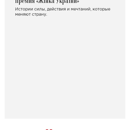
Премия «Жінка України»
Истории силы, действия и мечтаний, которые
меняют страну.