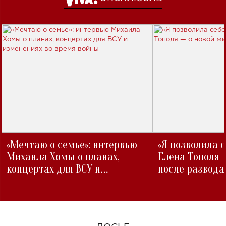
«Мечтаю о семье»: интервью
«Я позволила 
Михаила Хомы о планах,
Елена Тополя 
концертах для ВСУ и
после развода
изменениях во время войны