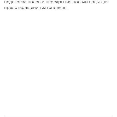
подогрева полов и перекрытия подачи воды для
предотвращения затопления.