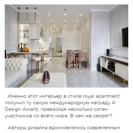
Именно этот интерьер в стиле royal apartment
получил ту самую международную награду A’
Design Award, превзойдя несколько сотен
участников со всего мира. В чем же секрет?
Авторы дизайна вдохновлялись современным