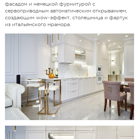
фасадом и немецкой фурнитурой с
сервоприводным автоматическим открыванием,
создающим wow-эффект, столешница и фартук
из итальянского мрамора.