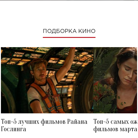
ПОДБОРКА КИНО
Топ-5 лучших фильмов Райана
Топ-5 самых о
Гослинга
фильмов марта 
посмотреть в к