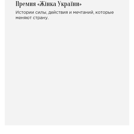
Премия «Жінка України»
Истории силы, действия и мечтаний, которые
меняют страну.