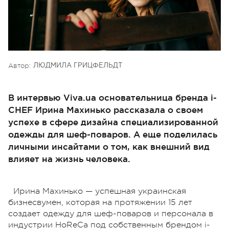
Автор:
ЛЮДМИЛА ГРИЦФЕЛЬДТ
В интервью Viva.ua основательница бренда i-
CHEF Ирина Махинько рассказала о своем
успехе в сфере дизайна специализированной
одежды для шеф-поваров. А еще поделилась
личными инсайтами о том, как внешний вид
влияет на жизнь человека.
Ирина Махинько — успешная украинская
бизнесвумен, которая на протяжении 15 лет
создает одежду для шеф-поваров и персонала в
индустрии HoReCa под собственным брендом i-