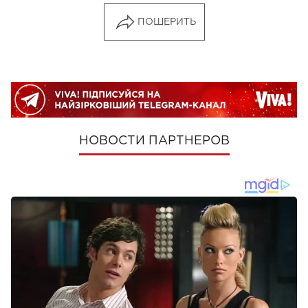
ПОШЕРИТЬ
НОВОСТИ ПАРТНЕРОВ