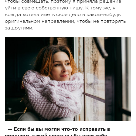
чтобы совмещать, поэтому я приняла решение
уйти в свою собственную нишу. К тому же, я
всегда хотела иметь свое дело в каком-нибудь
оригинальном направлении, чтобы не повторять
за другими.
— Если бы вы могли что-то исправить в