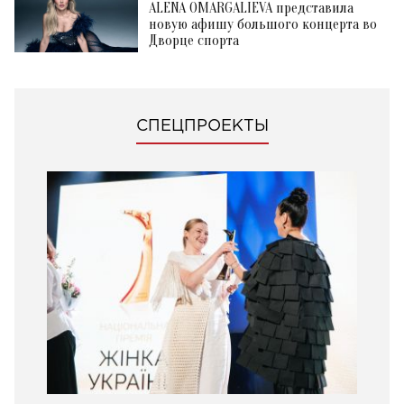
ALENA OMARGALIEVA представила
новую афишу большого концерта во
Дворце спорта
СПЕЦПРОЕКТЫ