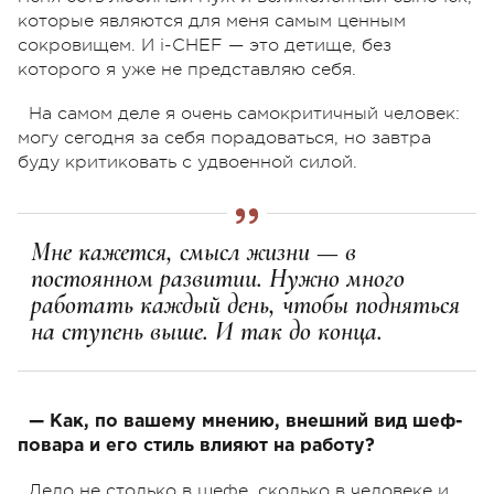
которые являются для меня самым ценным
сокровищем. И i-CHEF — это детище, без
которого я уже не представляю себя.
На самом деле я очень самокритичный человек:
могу сегодня за себя порадоваться, но завтра
буду критиковать с удвоенной силой.
Мне кажется, смысл жизни — в
постоянном развитии. Нужно много
работать каждый день, чтобы подняться
на ступень выше. И так до конца.
— Как, по вашему мнению, внешний вид шеф-
повара и его стиль влияют на работу?
Дело не столько в шефе, сколько в человеке и