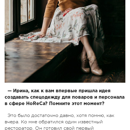
— Ирина, как к вам впервые пришла идея
создавать спецодежду для поваров и персонала
в сфере HoReCa? Помните этот момент?
Это было достаточно давно, хотя помню, как
вчера. Ко мне обратился один известный
ресторатор. Он готовил свой первый