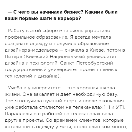
— С чего вы начинали бизнес? Какими были
ваши первые шаги в карьере?
Работу в этой сфере мне очень упростило
профильное образование. Я всегда мечтала
создавать одежду и получила образование
дизайнера-модельера — сначала в Киеве, потом в
Питере (Киевский Национальный университет
дизайна и технологий, Санкт-Петербургский
государственный университет промышленных
технологий и дизайна).
Учеба в университете — это хорошая школа
жизни. Она закаляет и дает необходимую базу.
Там я получила нужный старт и после окончания
уже работала стилистом на телеканалах 1+1 и УТ1.
Параллельно с работой на телеканалах вела
другие проекты. Со временем клиентов, которые
хотели шить одежду у меня, стало слишком много,