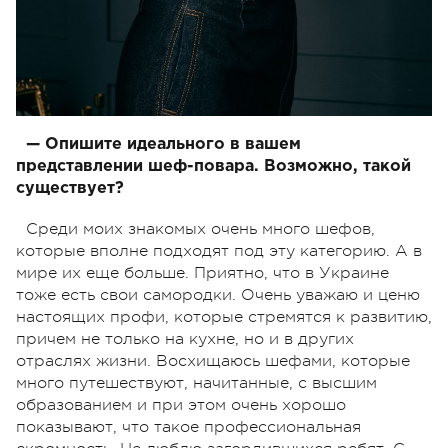
— Опишите идеального в вашем
представлении шеф-повара. Возможно, такой
существует?
Среди моих знакомых очень много шефов,
которые вполне подходят под эту категорию. А в
мире их еще больше. Приятно, что в Украине
тоже есть свои самородки. Очень уважаю и ценю
настоящих профи, которые стремятся к развитию,
причем не только на кухне, но и в других
отраслях жизни. Восхищаюсь шефами, которые
много путешествуют, начитанные, с высшим
образованием и при этом очень хорошо
показывают, что такое профессиональная