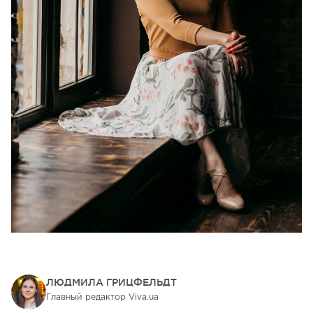
ЛЮДМИЛА ГРИЦФЕЛЬДТ
Главный редактор Viva.ua