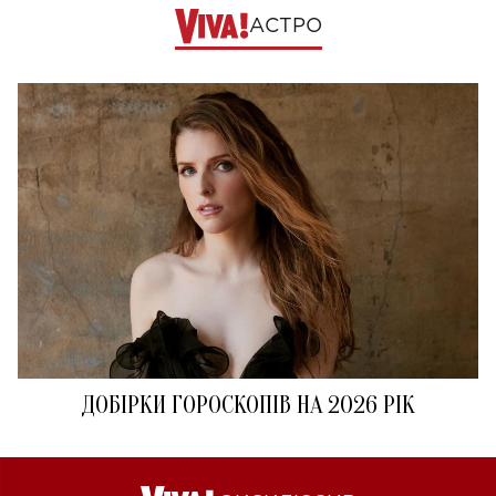
АСТРО
ДОБІРКИ ГОРОСКОПІВ НА 2026 РІК