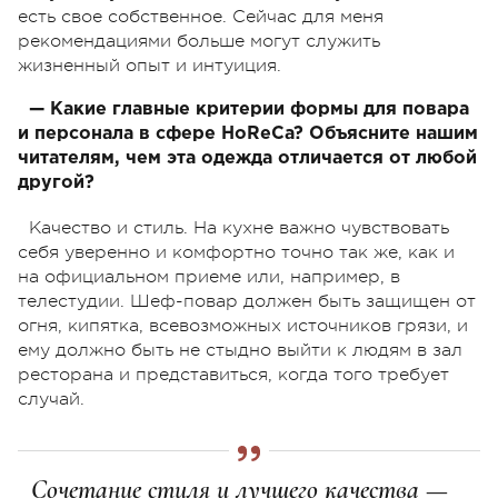
есть свое собственное. Сейчас для меня
рекомендациями больше могут служить
жизненный опыт и интуиция.
— Какие главные критерии формы для повара
и персонала в сфере HoReCa? Объясните нашим
читателям, чем эта одежда отличается от любой
другой?
Качество и стиль. На кухне важно чувствовать
себя уверенно и комфортно точно так же, как и
на официальном приеме или, например, в
телестудии. Шеф-повар должен быть защищен от
огня, кипятка, всевозможных источников грязи, и
ему должно быть не стыдно выйти к людям в зал
ресторана и представиться, когда того требует
случай.
Сочетание стиля и лучшего качества —