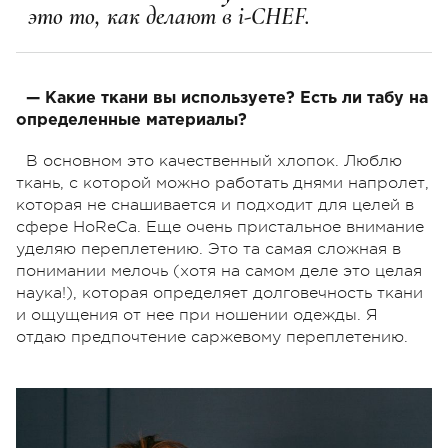
это то, как делают в i-CHEF.
— Какие ткани вы используете? Есть ли табу на
определенные материалы?
В основном это качественный хлопок. Люблю
ткань, с которой можно работать днями напролет,
которая не снашивается и подходит для целей в
сфере HoReCa. Еще очень пристальное внимание
уделяю переплетению. Это та самая сложная в
понимании мелочь (хотя на самом деле это целая
наука!), которая определяет долговечность ткани
и ощущения от нее при ношении одежды. Я
отдаю предпочтение саржевому переплетению.