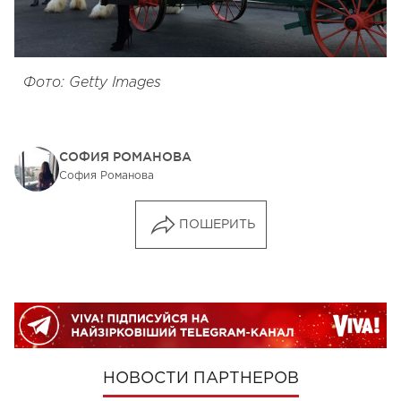
Фото: Getty Images
СОФИЯ РОМАНОВА
София Романова
ПОШЕРИТЬ
НОВОСТИ ПАРТНЕРОВ