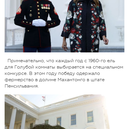
Примечательно, что каждый год с 1960-го ель
для Голубой комнаты выбирается на специальном
конкурсе. В этом году победу одержало
фермерство в долине Махантонго в штате
Пенсильвания.