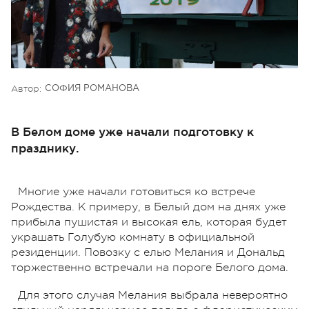
Автор:
СОФИЯ РОМАНОВА
В Белом доме уже начали подготовку к
празднику.
Многие уже начали готовиться ко встрече
Рождества. К примеру, в Белый дом на днях уже
прибыла пушистая и высокая ель, которая будет
украшать Голубую комнату в официальной
резиденции. Повозку с елью Мелания и Дональд
торжественно встречали на пороге Белого дома.
Для этого случая Мелания выбрала невероятно