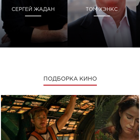
СЕРГЕЙ ЖАДАН
ТОМ ХЭНКС
ПОДБОРКА КИНО