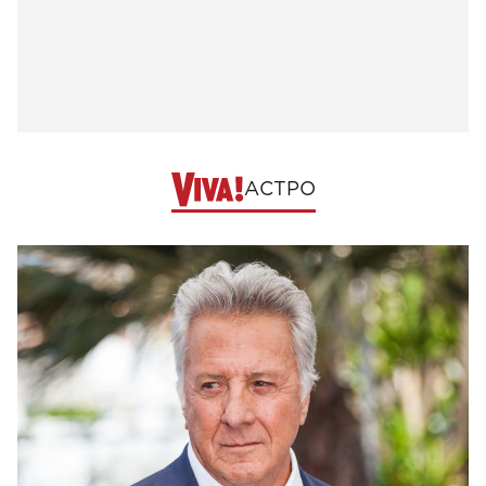
АСТРО