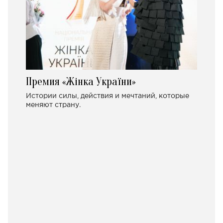
Премия «Жінка України»
Истории силы, действия и мечтаний, которые
меняют страну.