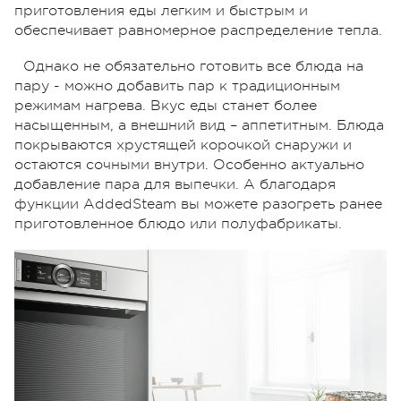
приготовления еды легким и быстрым и
обеспечивает равномерное распределение тепла.
Однако не обязательно готовить все блюда на
пару - можно добавить пар к традиционным
режимам нагрева. Вкус еды станет более
насыщенным, а внешний вид – аппетитным. Блюда
покрываются хрустящей корочкой снаружи и
остаются сочными внутри. Особенно актуально
добавление пара для выпечки. А благодаря
функции AddedSteam вы можете разогреть ранее
приготовленное блюдо или полуфабрикаты.