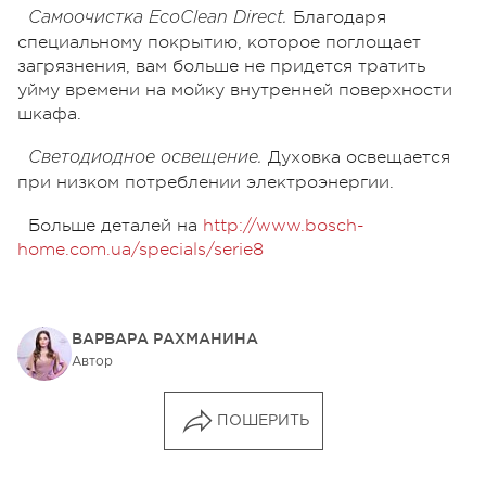
Благодаря
Самоочистка EcoClean Direct.
специальному покрытию, которое поглощает
загрязнения, вам больше не придется тратить
уйму времени на мойку внутренней поверхности
шкафа.
Духовка освещается
Светодиодное освещение.
при низком потреблении электроэнергии.
Больше деталей на
http://www.bosch-
home.com.ua/specials/serie8
ВАРВАРА РАХМАНИНА
Автор
ПОШЕРИТЬ