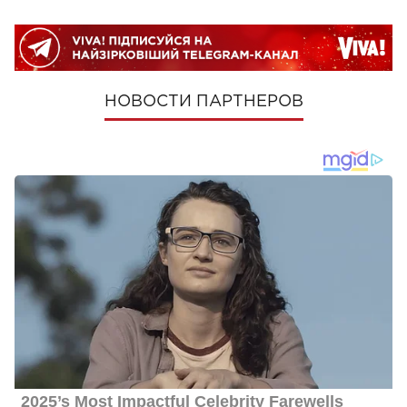
НОВОСТИ ПАРТНЕРОВ