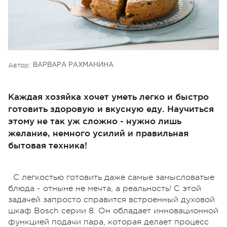
Автор:
ВАРВАРА РАХМАНИНА
Каждая хозяйка хочет уметь легко и быстро
готовить здоровую и вкусную еду. Научиться
этому не так уж сложно - нужно лишь
желание, немного усилий и правильная
бытовая техника!
С легкостью готовить даже самые замысловатые
блюда - отныне не мечта, а реальность! С этой
задачей запросто справится встроенный духовой
шкаф Bosch серии 8. Он обладает инновационной
функцией подачи пара, которая делает процесс