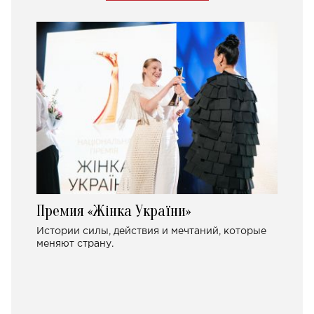
Премия «Жінка України»
Истории силы, действия и мечтаний, которые
меняют страну.