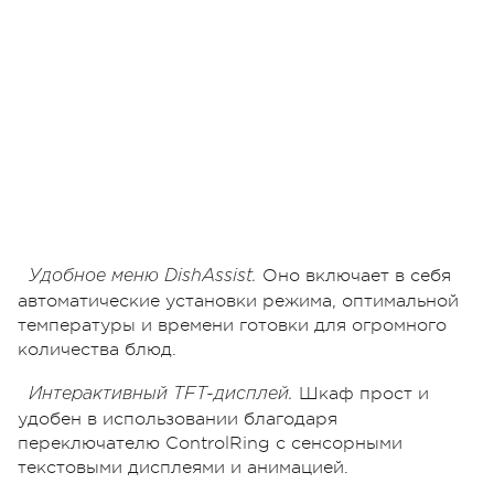
Оно включает в себя
Удобное меню DishAssist.
автоматические установки режима, оптимальной
температуры и времени готовки для огромного
количества блюд.
Шкаф прост и
Интерактивный TFT-дисплей.
удобен в использовании благодаря
переключателю ControlRing с сенсорными
текстовыми дисплеями и анимацией.