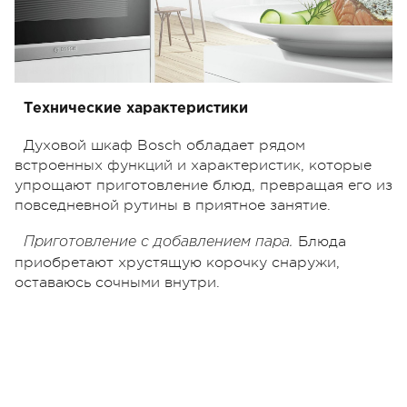
Технические характеристики
Духовой шкаф Bosch обладает рядом
встроенных функций и характеристик, которые
упрощают приготовление блюд, превращая его из
повседневной рутины в приятное занятие.
Блюда
Приготовление с добавлением пара.
приобретают хрустящую корочку снаружи,
оставаюсь сочными внутри.