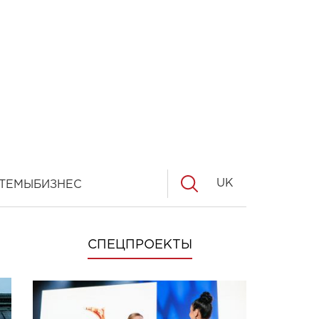
UK
ТЕМЫ
БИЗНЕС
СПЕЦПРОЕКТЫ