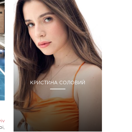
КРИСТИНА СОЛОВИЙ
iv
і,