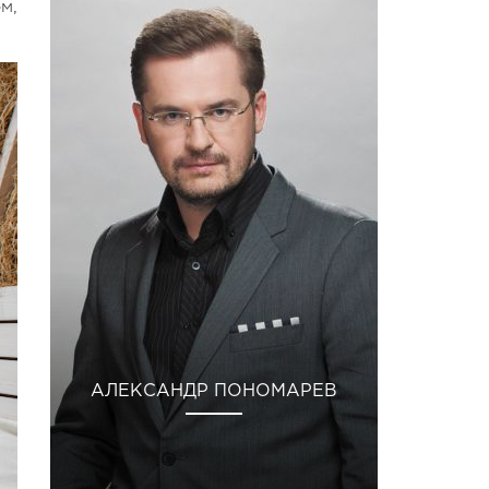
м,
АЛЕКСАНДР ПОНОМАРЕВ