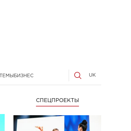
UK
ТЕМЫ
БИЗНЕС
СПЕЦПРОЕКТЫ