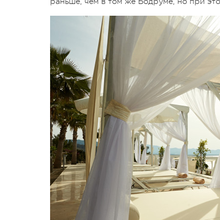
раньше, чем в том же Бодруме, но при это