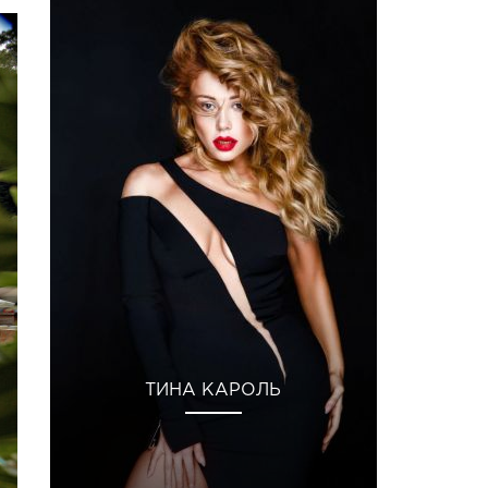
ТИНА КАРОЛЬ