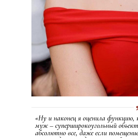
«Ну и наконец я оценила функцию, 
муж – суперширокоугольный объект
абсолютно все, даже если помещение