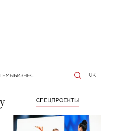
UK
ТЕМЫ
БИЗНЕС
y
СПЕЦПРОЕКТЫ