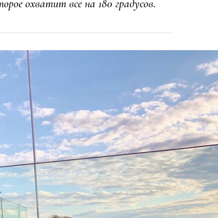
орое охватит все на 180 градусов.