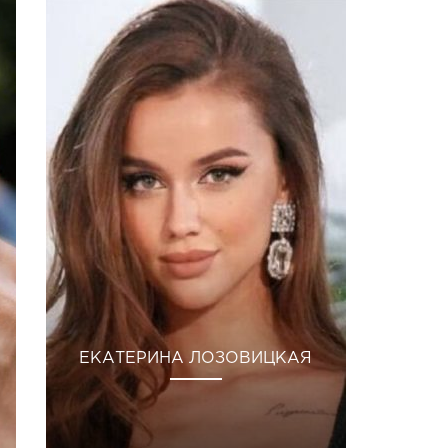
ЕКАТЕРИНА ЛОЗОВИЦКАЯ