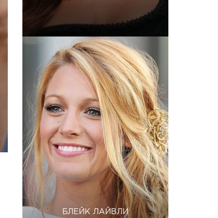
БЛЕЙК ЛАЙВЛИ