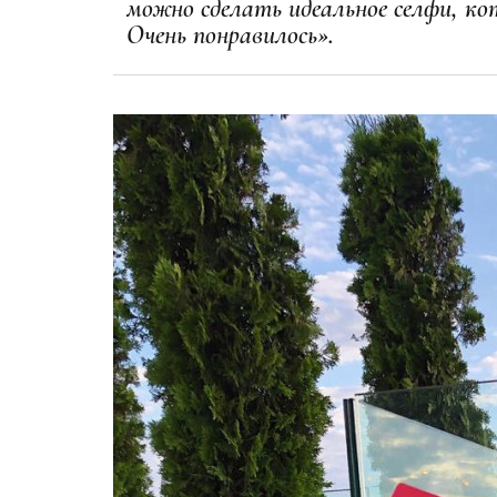
можно сделать идеальное селфи, кот
Очень понравилось».