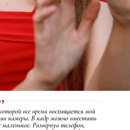
которой все время восхищается мой
ив камеры. В кадр можно вместить
 маленькое. Развернув телефон,