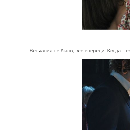
Венчания не было, все впереди. Когда – е