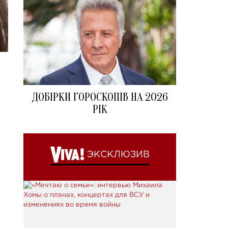
ДОБІРКИ ГОРОСКОПІВ НА 2026
РІК
ЭКСКЛЮЗИВ