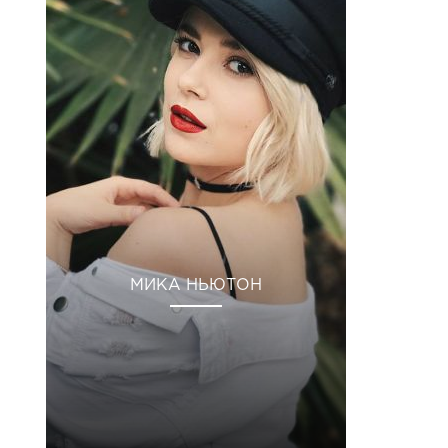
МИКА НЬЮТОН