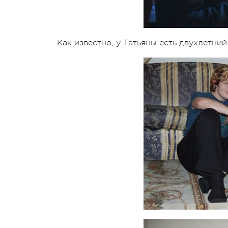
Как известно, у Татьяны есть двухлетни