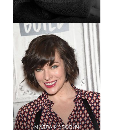
МИЛЛА ЙОВОВИЧ