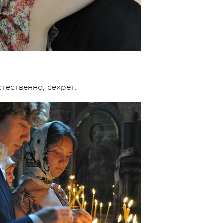
стественно, секрет.