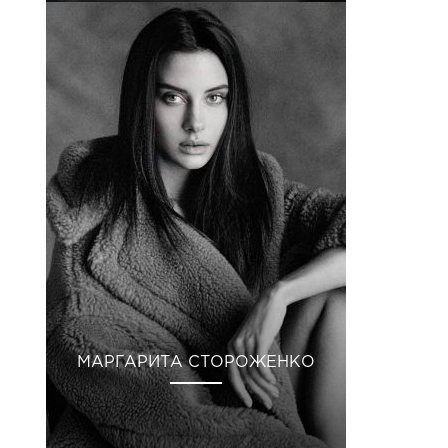
МАРГАРИТА СТОРОЖЕНКО