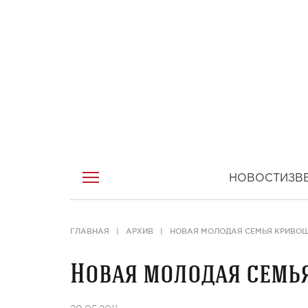
НОВОСТИ
ЗВ
ГЛАВНАЯ
АРХИВ
НОВАЯ МОЛОДАЯ СЕМЬЯ КРИВО
Новая молодая семь