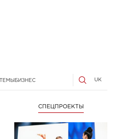
UK
ТЕМЫ
БИЗНЕС
СПЕЦПРОЕКТЫ