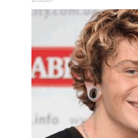
20.05.2011