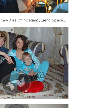
й сын Лев от предыдущего брака…