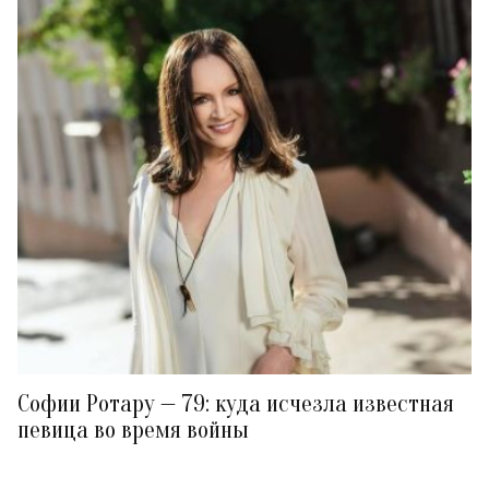
Софии Ротару — 79: куда исчезла известная
певица во время войны