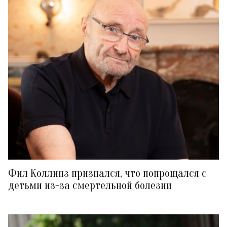
Фил Коллинз признался, что попрощался с
детьми из-за смертельной болезни