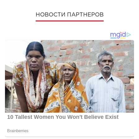
НОВОСТИ ПАРТНЕРОВ