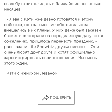
свадьбу стоит ожидать в ближайшие несколько
месяцев.
- Лева с Кэти уже давно готовятся к этому
событию, но трагические обстоятельства
вмешались в их планы. У них даже был заказан
банкет в ресторане на определенную дату, но, к
сожалению, пришлось перенести праздник, -
рассказали Life Showbiz друзья певицы. - Они
очень любят друг друга и хотят официально
зарегистрировать свои отношения. Мы очень
этого ждем.
Кэти с женихом Леваном
ПОШЕРИТЬ