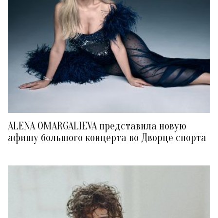
ALENA OMARGALIEVA представила новую
афишу большого концерта во Дворце спорта