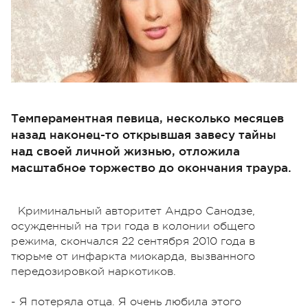
Темпераментная певица, несколько месяцев
назад наконец-то открывшая завесу тайны
над своей личной жизнью, отложила
масштабное торжество до окончания траура.
Криминальный авторитет Андро Санодзе,
осужденный на три года в колонии общего
режима, скончался 22 сентября 2010 года в
тюрьме от инфаркта миокарда, вызванного
передозировкой наркотиков.
- Я потеряла отца. Я очень любила этого