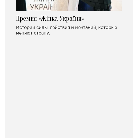
Премия «Жінка України»
Истории силы, действия и мечтаний, которые
меняют страну.