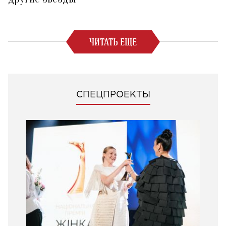
ЧИТАТЬ ЕЩЕ
СПЕЦПРОЕКТЫ