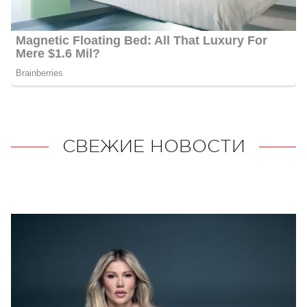
СВЕЖИЕ НОВОСТИ