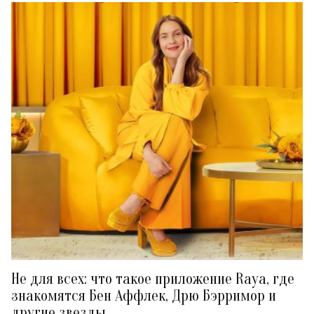
Не для всех: что такое приложение Raya, где
знакомятся Бен Аффлек, Дрю Бэрримор и
другие звезды