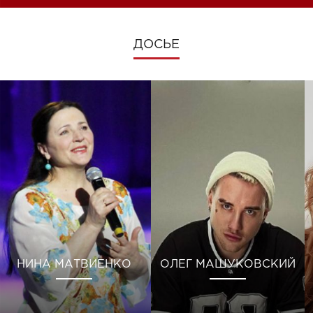
ДОСЬЕ
НИНА МАТВИЕНКО
ОЛЕГ МАШУКОВСКИЙ