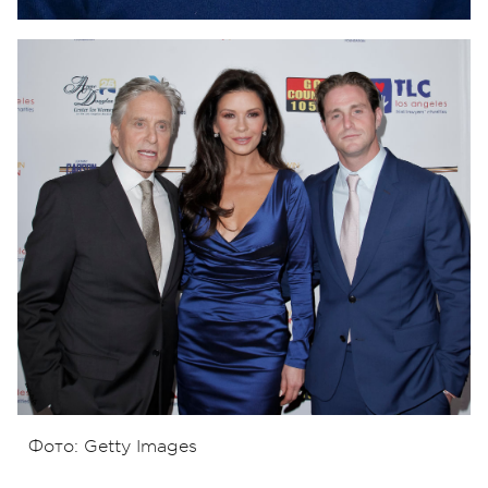
Фото: Getty Images