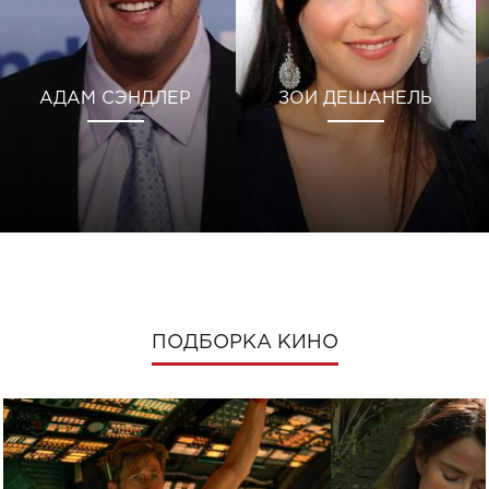
АДАМ СЭНДЛЕР
ЗОИ ДЕШАНЕЛЬ
ПОДБОРКА КИНО