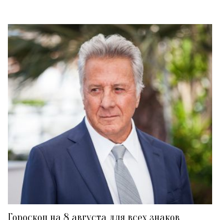
Гороскоп на 8 августа для всех знаков