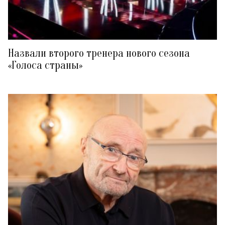
Назвали второго тренера нового сезона
«Голоса страны»