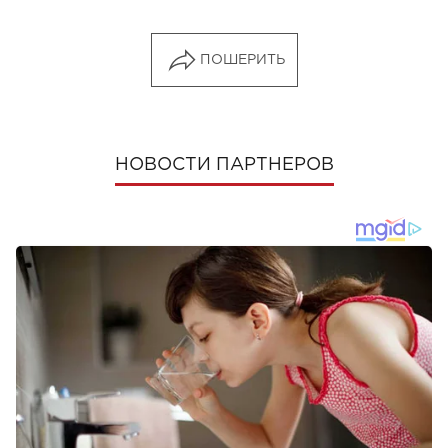
ПОШЕРИТЬ
НОВОСТИ ПАРТНЕРОВ