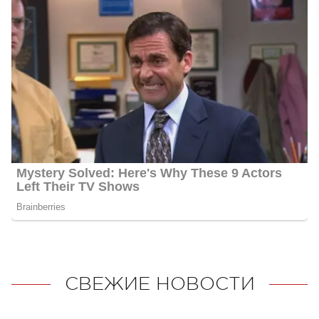
СВЕЖИЕ НОВОСТИ