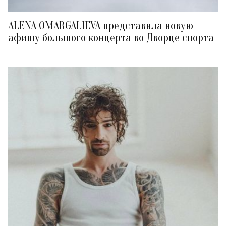
ALENA OMARGALIEVA представила новую
афишу большого концерта во Дворце спорта