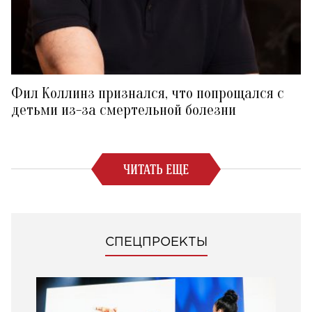
Фил Коллинз признался, что попрощался с
детьми из-за смертельной болезни
ЧИТАТЬ ЕЩЕ
СПЕЦПРОЕКТЫ