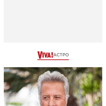
АСТРО