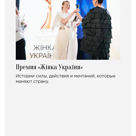
Премия «Жінка України»
Истории силы, действия и мечтаний, которые
меняют страну.