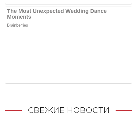
СВЕЖИЕ НОВОСТИ