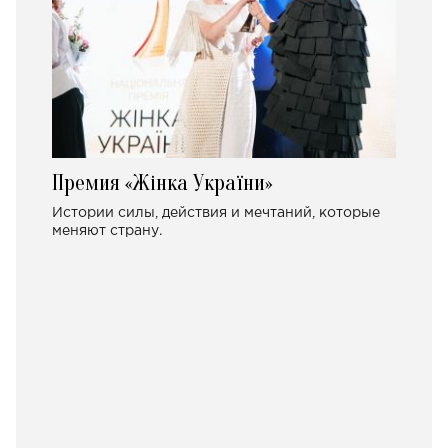
Премия «Жінка України»
Истории силы, действия и мечтаний, которые
меняют страну.