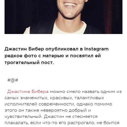
Джастин Бибер опубликовал в Instagram
редкое фото с матерью и посвятил ей
трогательный пост.
#@#
Джастина Бибера
можно смело назвать одним из
самых знаменитых, красивых, талантливых
исполнителей современности, однако помимо
этого он также невероятно добрый и
чувствительный. Джастин не стесняется
плакалать, если что-то его растрогало, не боится