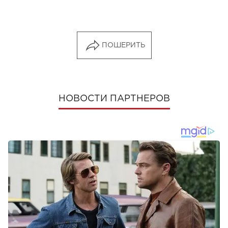
ПОШЕРИТЬ
НОВОСТИ ПАРТНЕРОВ