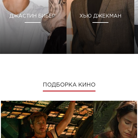
ДЖАСТИН БИБЕР
ХЬЮ ДЖЕКМАН
ПОДБОРКА КИНО