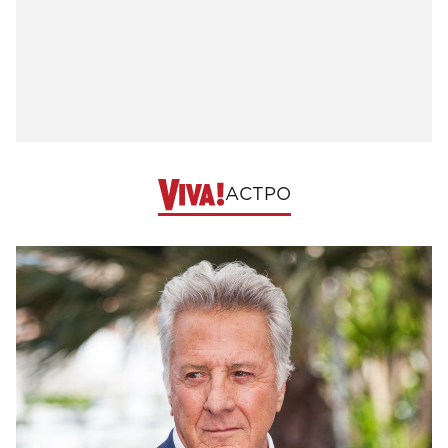
АСТРО