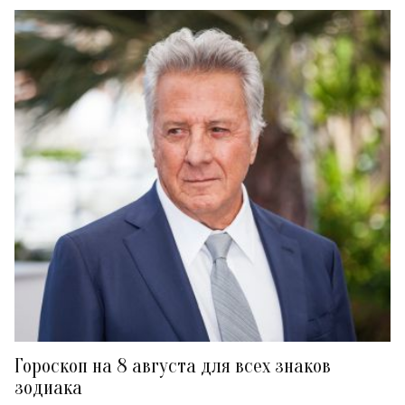
Гороскоп на 8 августа для всех знаков
зодиака