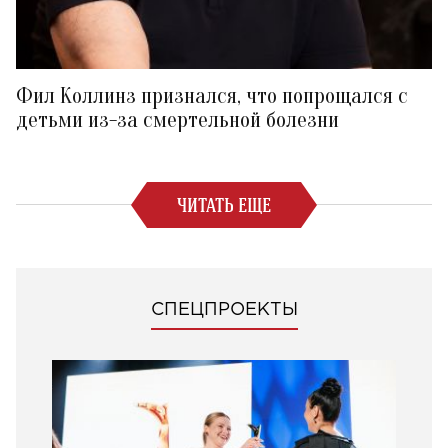
Фил Коллинз признался, что попрощался с
детьми из-за смертельной болезни
ЧИТАТЬ ЕЩЕ
СПЕЦПРОЕКТЫ