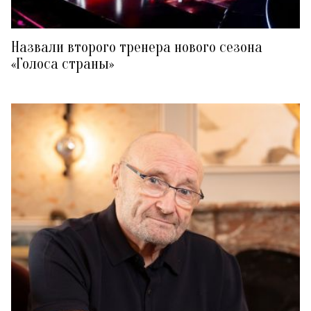
Назвали второго тренера нового сезона
«Голоса страны»