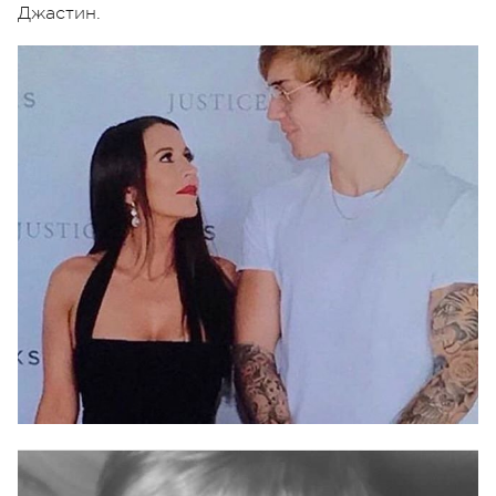
Джастин.