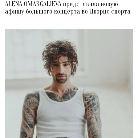
ALENA OMARGALIEVA представила новую
афишу большого концерта во Дворце спорта