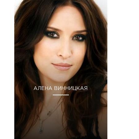
АЛЕНА ВИННИЦКАЯ