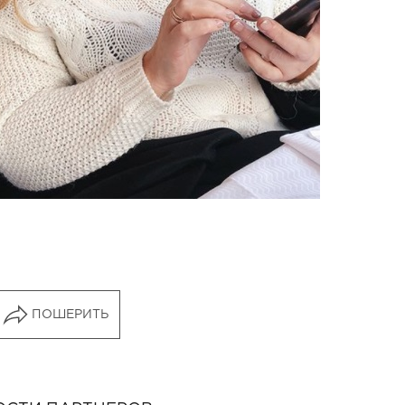
ПОШЕРИТЬ