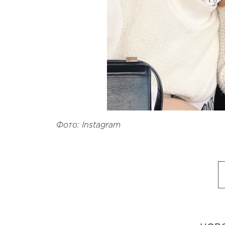
Фото: Instagram