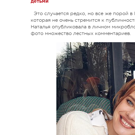
детьми
Это случается редко, но все же порой в
которая не очень стремится к публичнос
Наталья опубликовала в личном микробло
фото множество лестных комментариев.