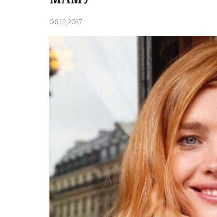
06.12.2017