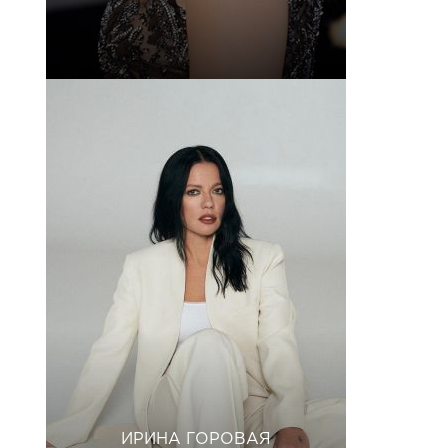
ИРИНА ГОРОВАЯ