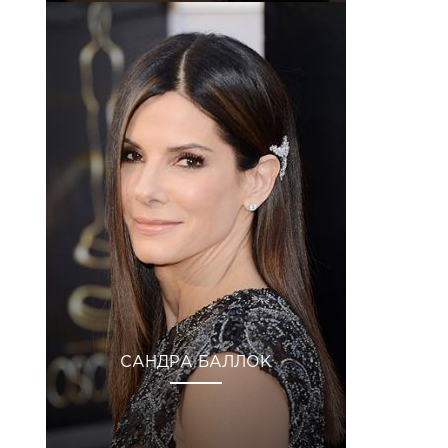
САНДРА БАЛЛОК