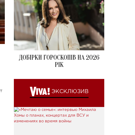
ДОБІРКИ ГОРОСКОПІВ НА 2026
РІК
т
ЭКСКЛЮЗИВ