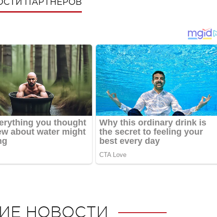
ОСТИ ПАРТНЕРОВ
ИЕ НОВОСТИ