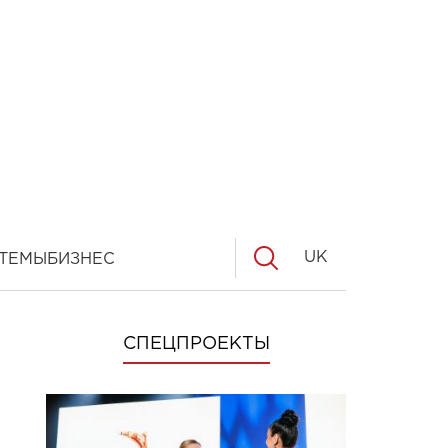
UK
ТЕМЫ
БИЗНЕС
СПЕЦПРОЕКТЫ