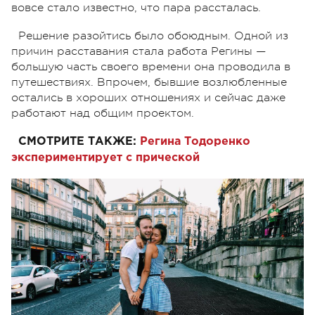
вовсе стало известно, что пара рассталась.
Решение разойтись было обоюдным. Одной из
причин расставания стала работа Регины —
большую часть своего времени она проводила в
путешествиях. Впрочем, бывшие возлюбленные
остались в хороших отношениях и сейчас даже
работают над общим проектом.
СМОТРИТЕ ТАКЖЕ:
Регина Тодоренко
экспериментирует с прической