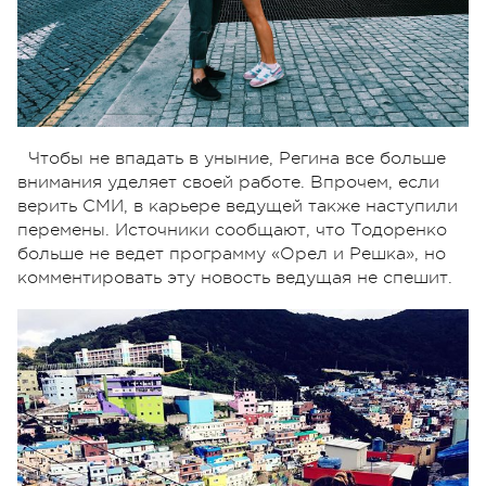
Чтобы не впадать в уныние, Регина все больше
внимания уделяет своей работе. Впрочем, если
верить СМИ, в карьере ведущей также наступили
перемены. Источники сообщают, что Тодоренко
больше не ведет программу «Орел и Решка», но
комментировать эту новость ведущая не спешит.