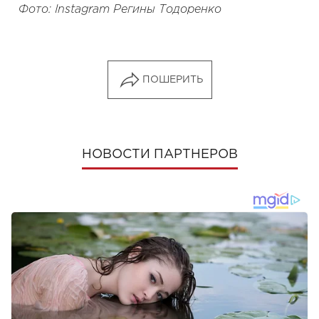
Фото: Instagram Регины Тодоренко
ПОШЕРИТЬ
НОВОСТИ ПАРТНЕРОВ