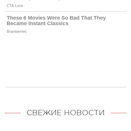
СВЕЖИЕ НОВОСТИ