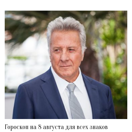
Гороскоп на 8 августа для всех знаков