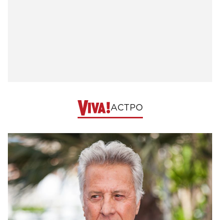
АСТРО