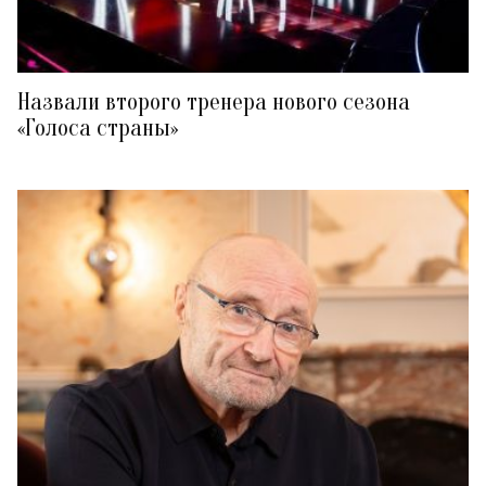
Назвали второго тренера нового сезона
«Голоса страны»