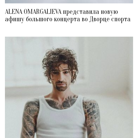
ALENA OMARGALIEVA представила новую
афишу большого концерта во Дворце спорта