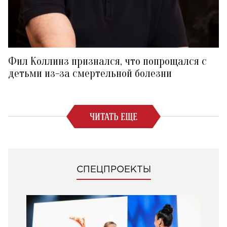
Фил Коллинз признался, что попрощался с
детьми из-за смертельной болезни
ЧИТАТЬ ЕЩЕ
СПЕЦПРОЕКТЫ