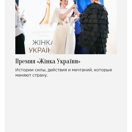
Премия «Жінка України»
Истории силы, действия и мечтаний, которые
меняют страну.