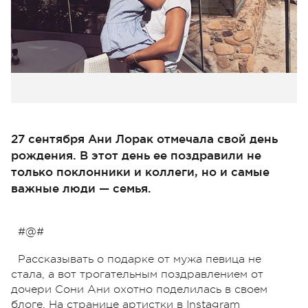
27 сентября Ани Лорак отмечала свой день
рождения. В этот день ее поздравили не
только поклонники и коллеги, но и самые
важные люди — семья.
#@#
Рассказывать о подарке от мужа певица не
стала, а вот трогательным поздравлением от
дочери Сони Ани охотно поделилась в своем
блоге. На странице артистки в Instagram