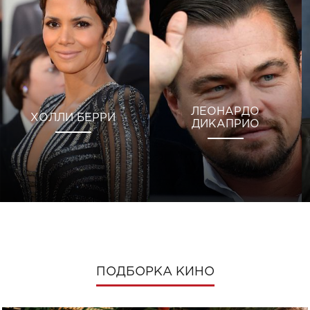
ЛЕОНАРДО
ХОЛЛИ БЕРРИ
ДИКАПРИО
ПОДБОРКА КИНО