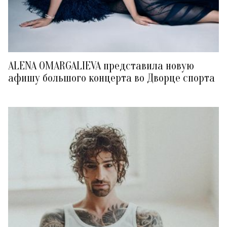
ALENA OMARGALIEVA представила новую
афишу большого концерта во Дворце спорта