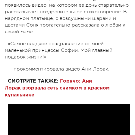
появилось видео, на котором ее дочь старательно
рассказывает поздравительное стихотворение. В
нарядном платьице, с воздушными шарами и
цветами Соня трогательно рассказала о любви к
своей маме.
«Самое сладкое поздравление от моей
маленькой принцессы Софии. Мой главный
подарок жизни!»
— прокомментировала видео Ани Лорак.
СМОТРИТЕ ТАКЖЕ:
Горячо:
Ани
Лорак
взорвала сеть снимком в красном
купальнике