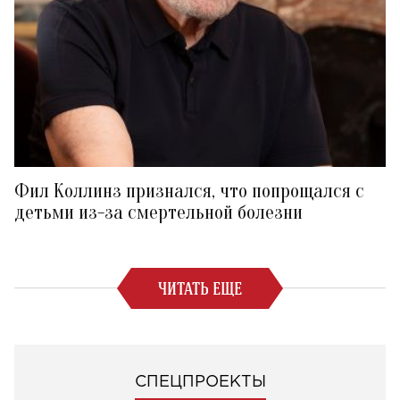
Фил Коллинз признался, что попрощался с
детьми из-за смертельной болезни
ЧИТАТЬ ЕЩЕ
СПЕЦПРОЕКТЫ