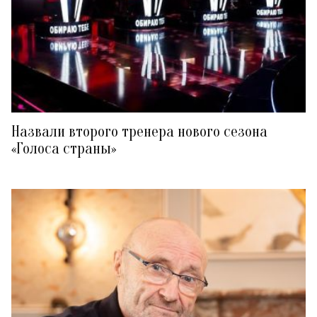
Назвали второго тренера нового сезона
«Голоса страны»