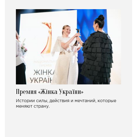
Премия «Жінка України»
Истории силы, действия и мечтаний, которые
меняют страну.