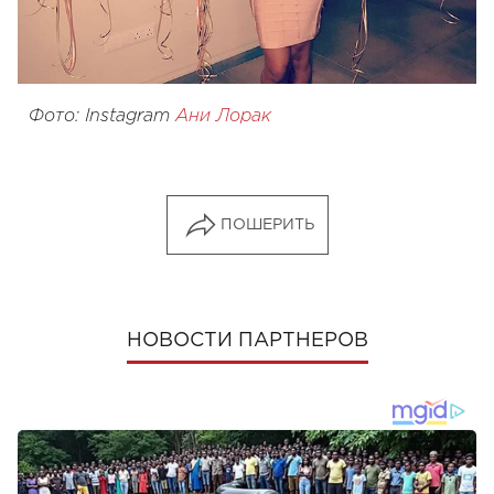
Фото: Instagram
Ани Лорак
ПОШЕРИТЬ
НОВОСТИ ПАРТНЕРОВ