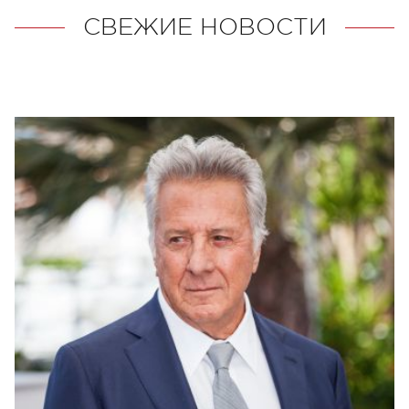
СВЕЖИЕ НОВОСТИ