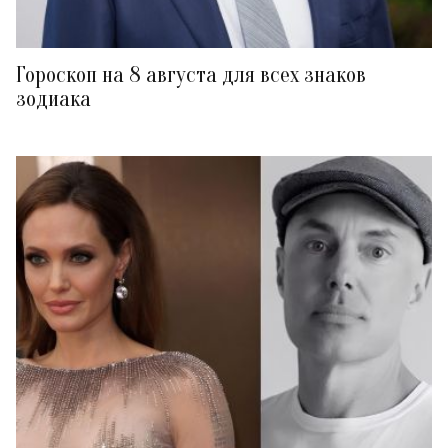
Гороскоп на 8 августа для всех знаков
зодиака