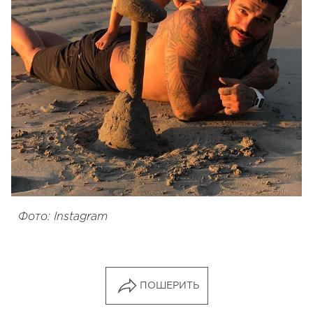
Фото: Instagram
ПОШЕРИТЬ