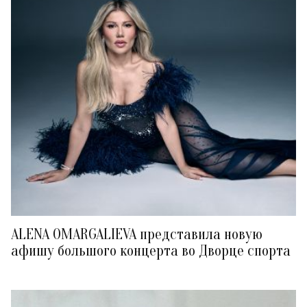
ALENA OMARGALIEVA представила новую
афишу большого концерта во Дворце спорта