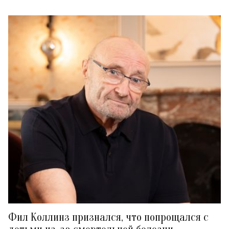
Фил Коллинз признался, что попрощался с