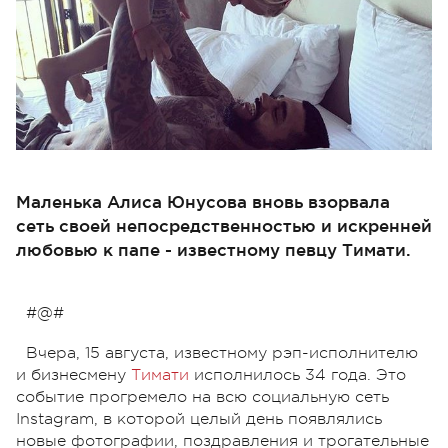
Маленька Алиса Юнусова вновь взорвала
сеть своей непосредственностью и искренней
любовью к папе - известному певцу Тимати.
#@#
Вчера, 15 августа, известному рэп-исполнителю
и бизнесмену
Тимати
исполнилось 34 года. Это
событие прогремело на всю социальную сеть
Instagram, в которой целый день появлялись
новые фотографии, поздравления и трогательные