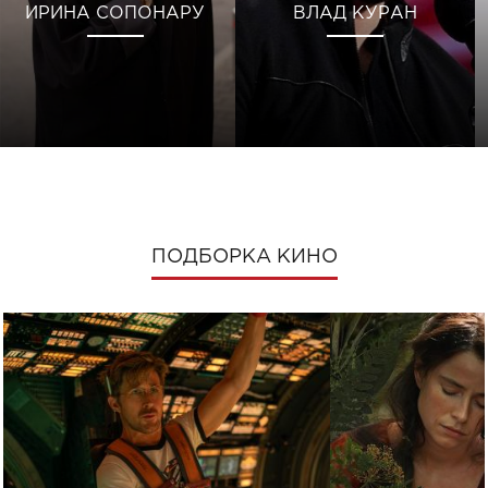
ИРИНА СОПОНАРУ
ВЛАД КУРАН
ПОДБОРКА КИНО