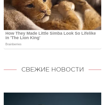
СВЕЖИЕ НОВОСТИ