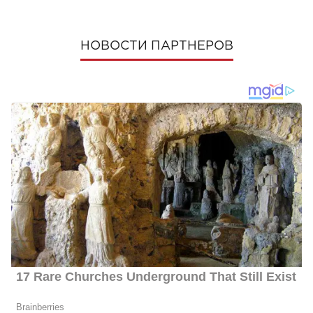
НОВОСТИ ПАРТНЕРОВ