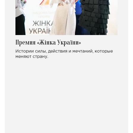
Премия «Жінка України»
Истории силы, действия и мечтаний, которые
меняют страну.