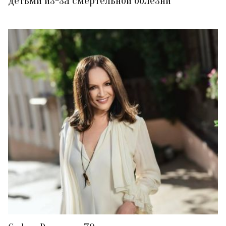
детьми из-за смертельной болезни