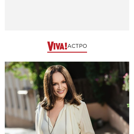
АСТРО