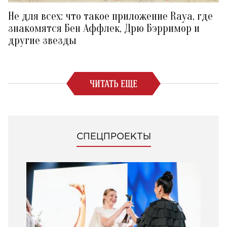
Не для всех: что такое приложение Raya, где
знакомятся Бен Аффлек, Дрю Бэрримор и
другие звезды
ЧИТАТЬ ЕЩЕ
СПЕЦПРОЕКТЫ