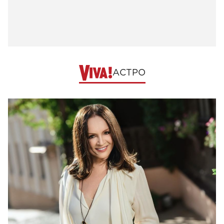
АСТРО