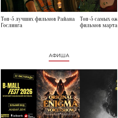
Топ-5 лучших фильмов Райана
Топ-5 самых о
Гослинга
фильмов марта 
посмотреть в к
АФИША