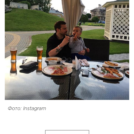
Фото: Instagram