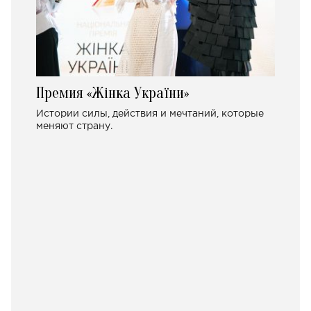
Премия «Жінка України»
Истории силы, действия и мечтаний, которые
меняют страну.