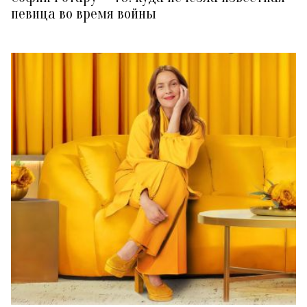
певица во время войны