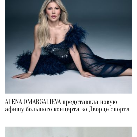
ALENA OMARGALIEVA представила новую
афишу большого концерта во Дворце спорта