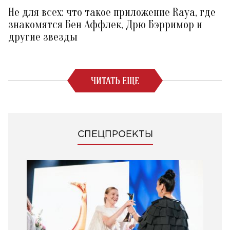
Не для всех: что такое приложение Raya, где
знакомятся Бен Аффлек, Дрю Бэрримор и
другие звезды
ЧИТАТЬ ЕЩЕ
СПЕЦПРОЕКТЫ