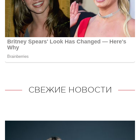
СВЕЖИЕ НОВОСТИ