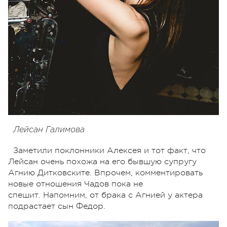
Лейсан Галимова
Заметили поклонники Алексея и тот факт, что
Лейсан очень похожа на его бывшую супругу
Агнию Дитковските. Впрочем, комментировать
новые отношения Чадов пока не
спешит. Напомним, от брака с Агнией у актера
подрастает сын Федор.