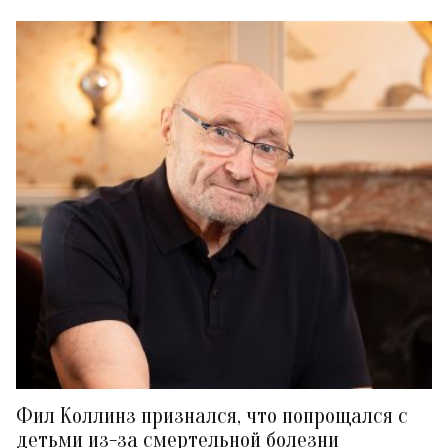
Фил Коллинз признался, что попрощался с
детьми из-за смертельной болезни