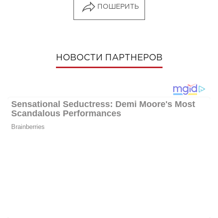
ПОШЕРИТЬ
НОВОСТИ ПАРТНЕРОВ