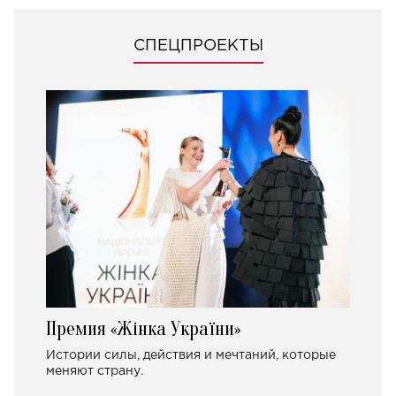
СПЕЦПРОЕКТЫ
Премия «Жінка України»
Истории силы, действия и мечтаний, которые
меняют страну.