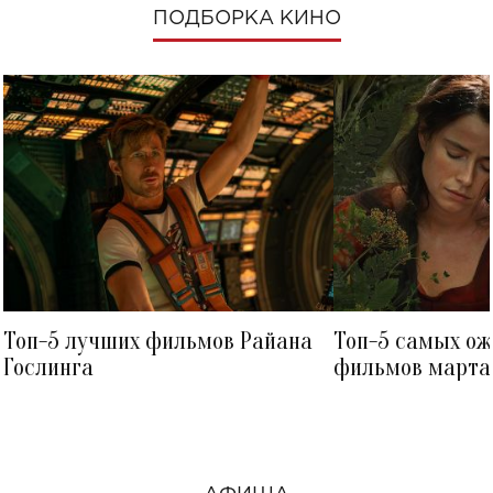
ПОДБОРКА КИНО
Топ-5 лучших фильмов Райана
Топ-5 самых о
Гослинга
фильмов марта 
посмотреть в к