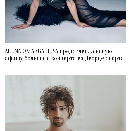
ALENA OMARGALIEVA представила новую
афишу большого концерта во Дворце спорта