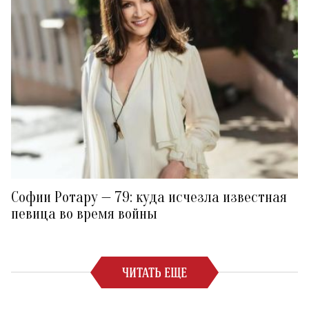
Софии Ротару — 79: куда исчезла известная
певица во время войны
ЧИТАТЬ ЕЩЕ