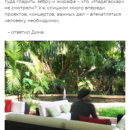
туда гладить, зебру и жирафа – что, «Мадагаскар»
не смотрели? Уж слишком много впереди
проектов, концертов, важных дел – впечатляться
человеку необходимо»,
– ответил Дима.