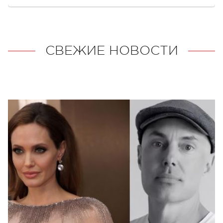
СВЕЖИЕ НОВОСТИ