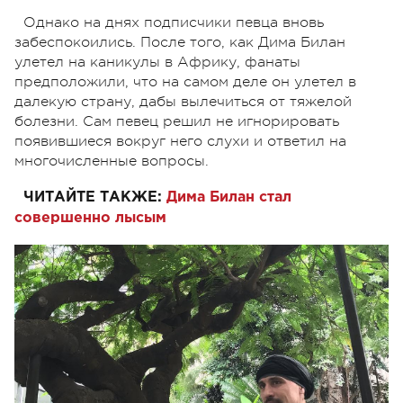
Однако на днях подписчики певца вновь
забеспокоились. После того, как Дима Билан
улетел на каникулы в Африку, фанаты
предположили, что на самом деле он улетел в
далекую страну, дабы вылечиться от тяжелой
болезни. Сам певец решил не игнорировать
появившиеся вокруг него слухи и ответил на
многочисленные вопросы.
ЧИТАЙТЕ ТАКЖЕ:
Дима Билан стал
совершенно лысым