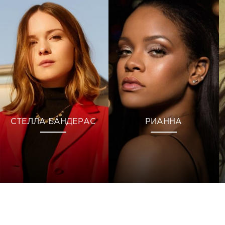
СТЕЛЛА БАНДЕРАС
РИАННА