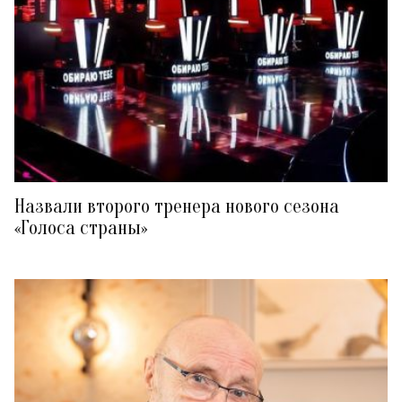
Назвали второго тренера нового сезона
«Голоса страны»