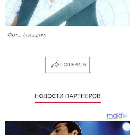
Фото: Instagram
ПОШЕРИТЬ
НОВОСТИ ПАРТНЕРОВ