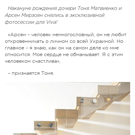
Накануне рождения дочери Тоня Матвиенко и
Арсен Мирзоян снялись в эксклюзивной
фотосессии для Viva!
«Арсен – человек немногословный, он не любит
откровенничать о личном со всей Украиной. Но
главное – я знаю, как он на самом деле ко мне
относится. Мое сердце не обманывает. Я с этим
человеком счастлива»,
– признается Тоня.