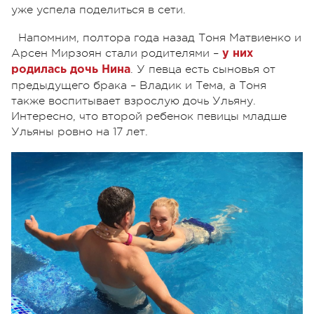
уже успела поделиться в сети.
Напомним, полтора года назад Тоня Матвиенко и
Арсен Мирзоян стали родителями –
у них
. У певца есть сыновья от
родилась дочь Нина
предыдущего брака – Владик и Тема, а Тоня
также воспитывает взрослую дочь Ульяну.
Интересно, что второй ребенок певицы младше
Ульяны ровно на 17 лет.