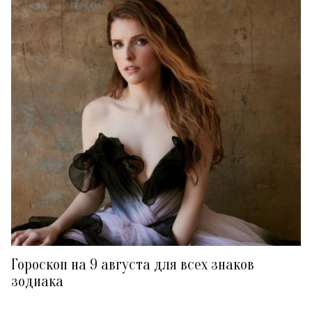
Гороскоп на 9 августа для всех знаков
зодиака