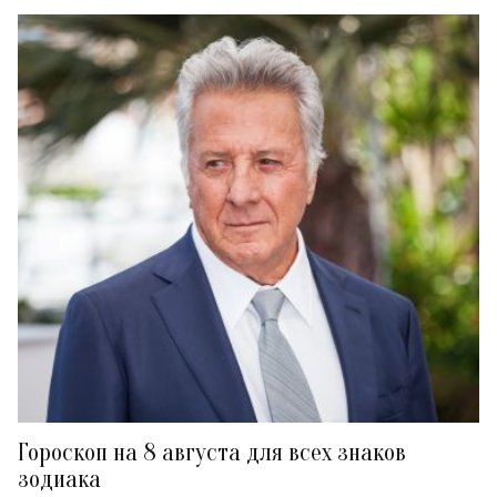
Гороскоп на 8 августа для всех знаков
зодиака