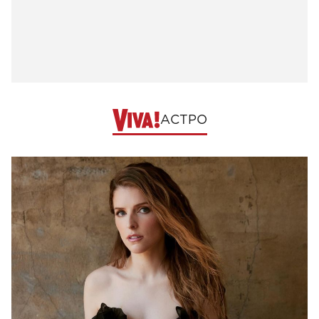
АСТРО