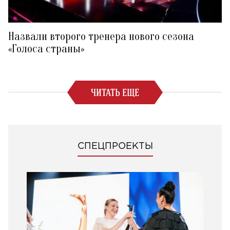
Назвали второго тренера нового сезона
«Голоса страны»
ЧИТАТЬ ЕЩЕ
СПЕЦПРОЕКТЫ