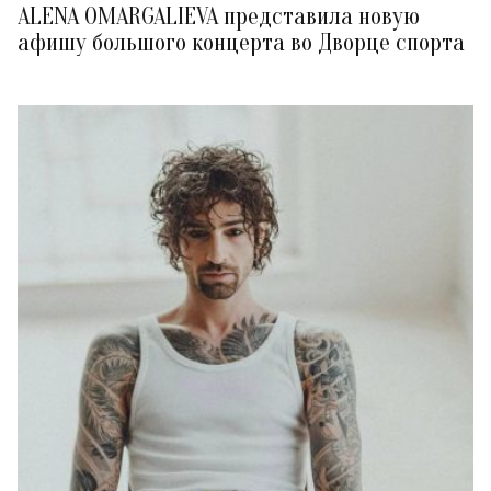
ALENA OMARGALIEVA представила новую
афишу большого концерта во Дворце спорта