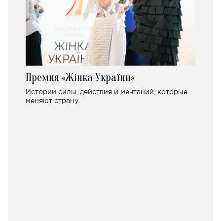
Премия «Жінка України»
Истории силы, действия и мечтаний, которые
меняют страну.