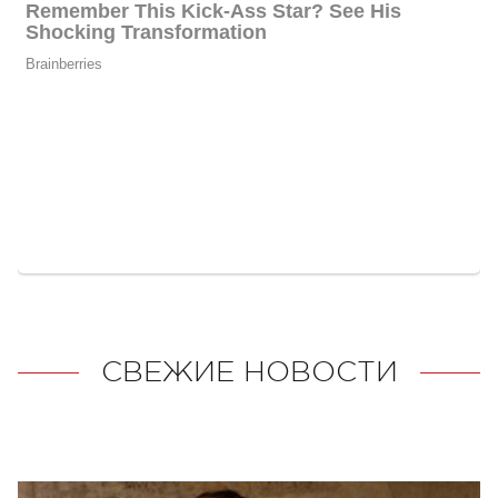
СВЕЖИЕ НОВОСТИ