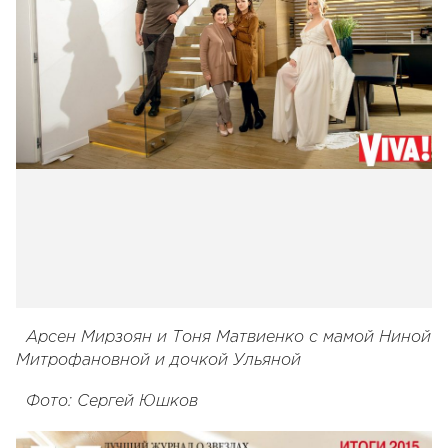
Арсен Мирзоян и Тоня Матвиенко с мамой Ниной
Митрофановной и дочкой Ульяной
Фото: Сергей Юшков