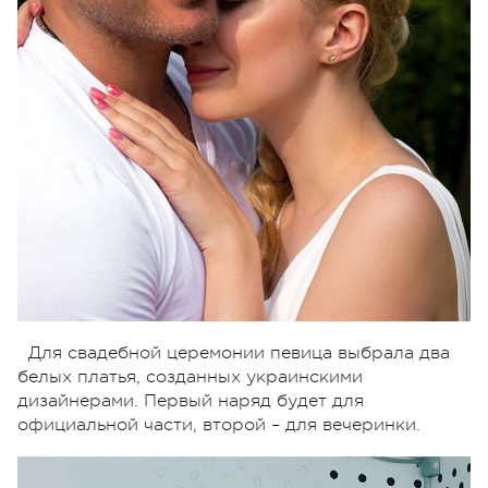
Для свадебной церемонии певица выбрала два
белых платья, созданных украинскими
дизайнерами. Первый наряд будет для
официальной части, второй – для вечеринки.