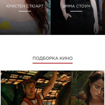
КРИСТЕН СТЮАРТ
ЭММА СТОУН
ПОДБОРКА КИНО