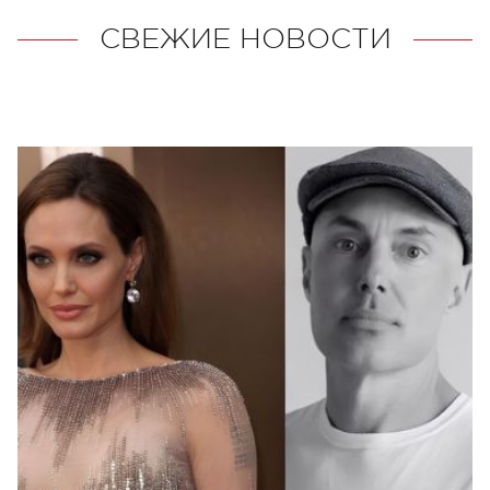
СВЕЖИЕ НОВОСТИ