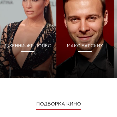
ДЖЕННИФЕР ЛОПЕС
МАКС БАРСКИХ
ПОДБОРКА КИНО