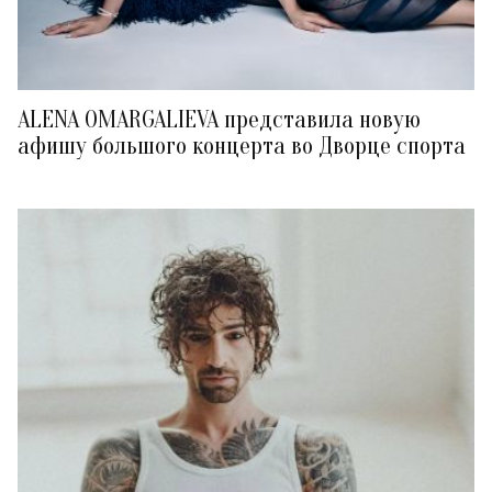
ALENA OMARGALIEVA представила новую
афишу большого концерта во Дворце спорта