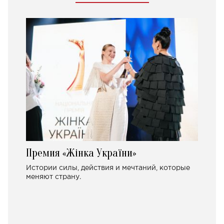
Премия «Жінка України»
Истории силы, действия и мечтаний, которые
меняют страну.