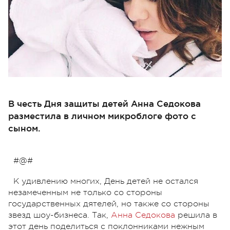
В честь Дня защиты детей Анна Седокова
разместила в личном микроблоге фото с
сыном.
#@#
К удивлению многих, День детей не остался
незамеченным не только со стороны
государственных дятелей, но также со стороны
звезд шоу-бизнеса. Так,
Анна Седокова
решила в
этот день поделиться с поклонниками нежным