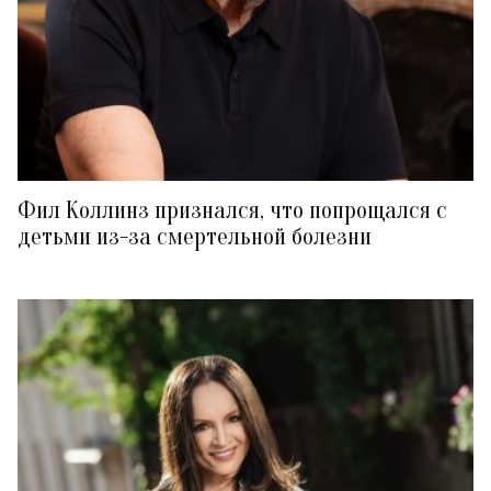
Фил Коллинз признался, что попрощался с
детьми из-за смертельной болезни