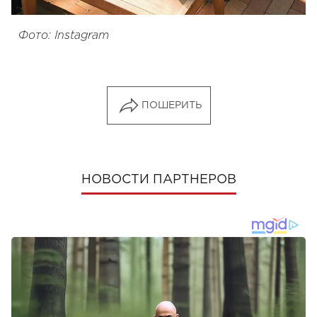
Фото: Instagram
ПОШЕРИТЬ
НОВОСТИ ПАРТНЕРОВ