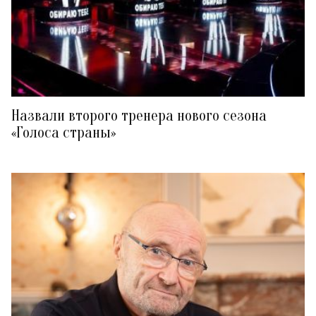
Назвали второго тренера нового сезона
«Голоса страны»