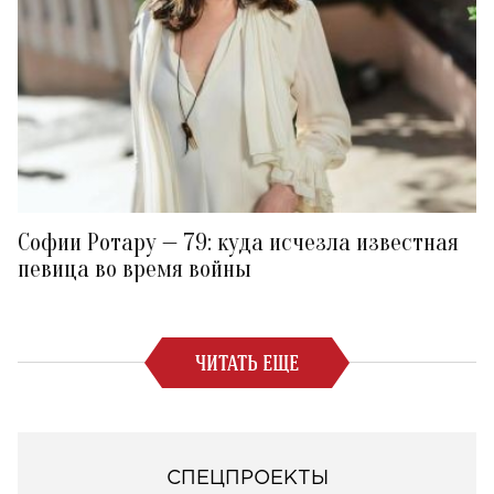
Софии Ротару — 79: куда исчезла известная
певица во время войны
ЧИТАТЬ ЕЩЕ
СПЕЦПРОЕКТЫ