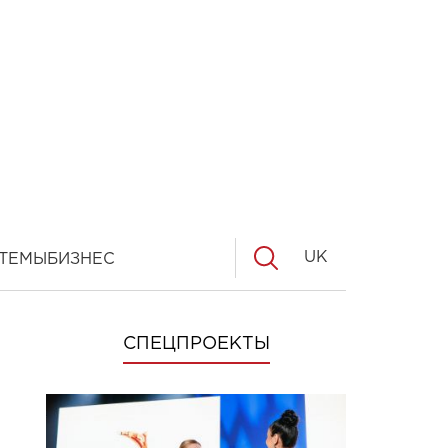
UK
ТЕМЫ
БИЗНЕС
СПЕЦПРОЕКТЫ