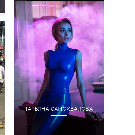
ТАТЬЯНА САМОХВАЛОВА