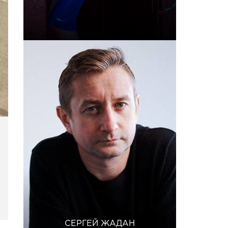
СЕРГЕЙ ЖАДАН