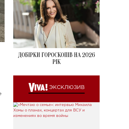
ДОБІРКИ ГОРОСКОПІВ НА 2026
РІК
ЭКСКЛЮЗИВ
е