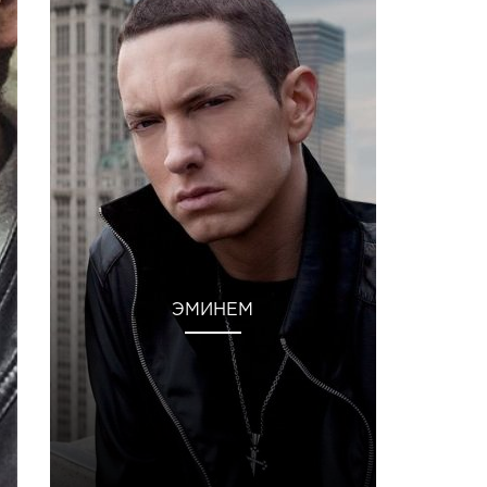
ЭМИНЕМ