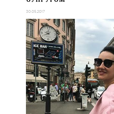
30.05.2017