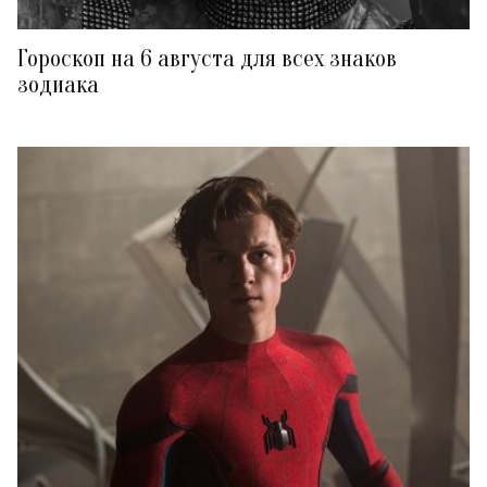
Гороскоп на 6 августа для всех знаков
зодиака