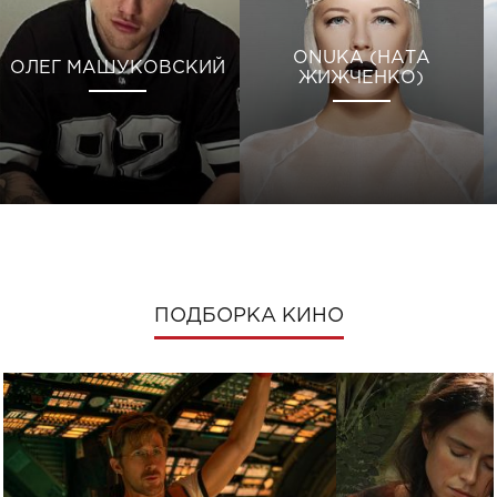
ONUKA (НАТА
ОЛЕГ МАШУКОВСКИЙ
ЖИЖЧЕНКО)
ПОДБОРКА КИНО