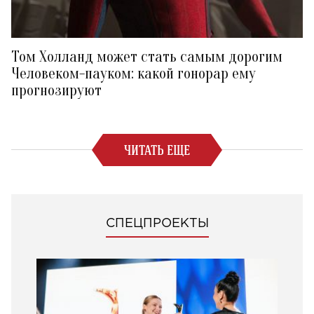
Том Холланд может стать самым дорогим
Человеком-пауком: какой гонорар ему
прогнозируют
ЧИТАТЬ ЕЩЕ
СПЕЦПРОЕКТЫ