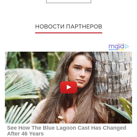
НОВОСТИ ПАРТНЕРОВ