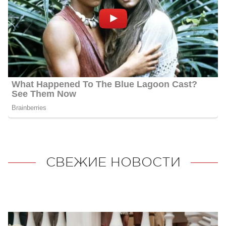
СВЕЖИЕ НОВОСТИ