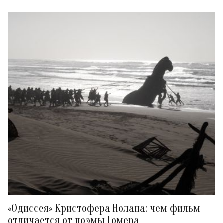
«Одиссея» Кристофера Нолана: чем фильм
отличается от поэмы Гомера