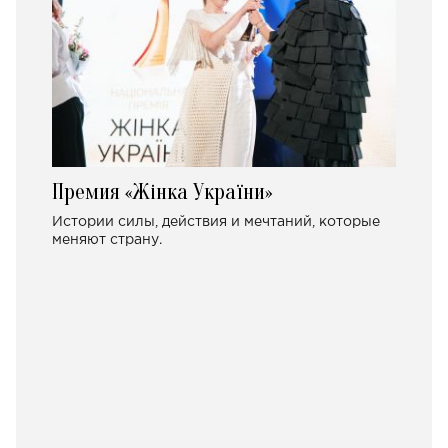
Премия «Жінка України»
Истории силы, действия и мечтаний, которые
меняют страну.