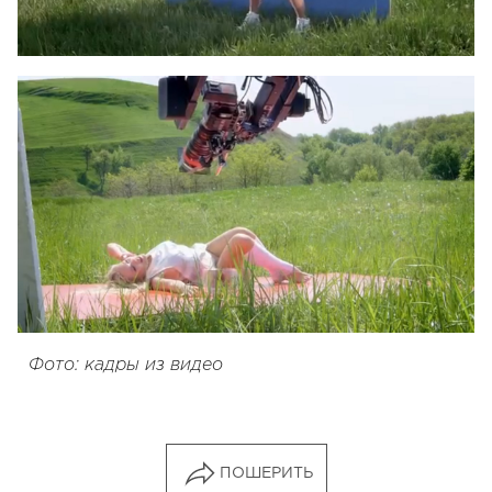
Фото: кадры из видео
ПОШЕРИТЬ