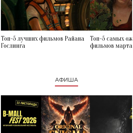
Топ-5 лучших фильмов Райана
Топ-5 самых о
Гослинга
фильмов марта 
посмотреть в к
АФИША