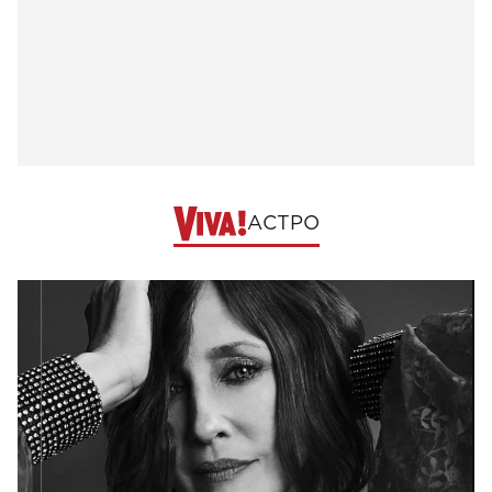
АСТРО