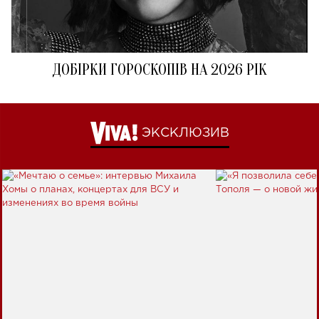
ДОБІРКИ ГОРОСКОПІВ НА 2026 РІК
ЭКСКЛЮЗИВ