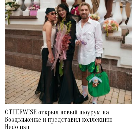
OTHERWISE открыл новый шоурум на
Воздвиженке и представил коллекцию
Hedonism